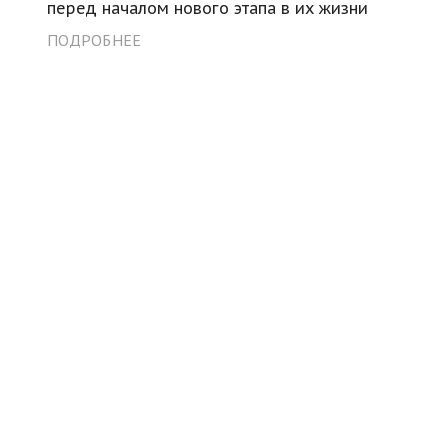
перед началом нового этапа в их жизни
ПОДРОБНЕЕ