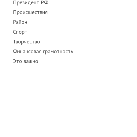
Президент РФ
Происшествия
Район
Спорт
Творчество
Финансовая грамотность
Это важно