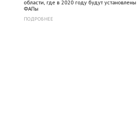
области, где в 2020 году будут установлены
ФАПы
ПОДРОБНЕЕ