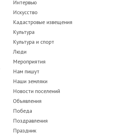
Интервью
Искусство
Кадастровые извещения
Культура
Культура и спорт
Люди
Мероприятия
Нам пишут
Наши земляки
Новости поселений
Объявления
Победа
Поздравления
Праздник