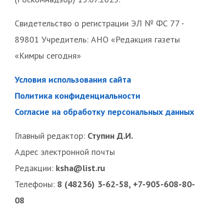
Свидетельство о регистрации ЭЛ № ФС 77 -
89801 Учредитель: АНО «Редакция газеты
«Кимры сегодня»
Условия использования сайта
Политика конфиденциальности
Согласие на обработку персональных данных
Главный редактор:
Ступин Д.И.
Адрес электронной почты
Редакции:
ksha@list.ru
Телефоны:
8 (48236) 3-62-58, +7-905-608-80-
08