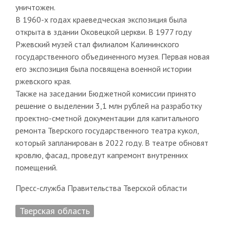
уничтожен.
В 1960-х годах краеведческая экспозиция была
открыта в здании Оковецкой церкви. В 1977 году
Ржевский музей стал филиалом Калининского
государственного объединенного музея. Первая новая
его экспозиция была посвящена военной истории
ржевского края.
Также на заседании Бюджетной комиссии принято
решение о выделении 3,1 млн рублей на разработку
проектно-сметной документации для капитального
ремонта Тверского государственного театра кукол,
который запланирован в 2022 году. В театре обновят
кровлю, фасад, проведут капремонт внутренних
помещений.
Пресс-служба Правительства Тверской области
Тверская область