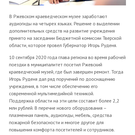
В Ржевском краеведческом музее заработают
аудиогиды на четырех языках. Решение о выделении
дополнительных средств на развитие учреждения
принято на заседании Бюджетной комиссии Тверской
области, которое провел Губернатор Игорь Руденя.
10 сентября 2020 года глава региона во время рабочей
поездки в муниципалитет посетил Ржевский
краеведческий музей, где был завершен ремонт. Тогда
Игорь Руденя дал ряд поручений по дооснащению
учреждения, в том числе обеспечению его
современной мультимедийной техникой.
Поддержка области на эти цели составит более 2,2
млн рублей. В перечне нового оборудования –
плазменная панель, аудиогиды, мебель, средства
пожарной безопасности и многое другое для
повышения комфорта посетителей и сотрудников.