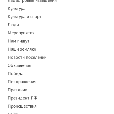
Кадастровые извещения
Культура
Культура и спорт
Люди
Мероприятия
Нам пишут
Наши земляки
Новости поселений
Объявления
Победа
Поздравления
Праздник
Президент РФ
Происшествия