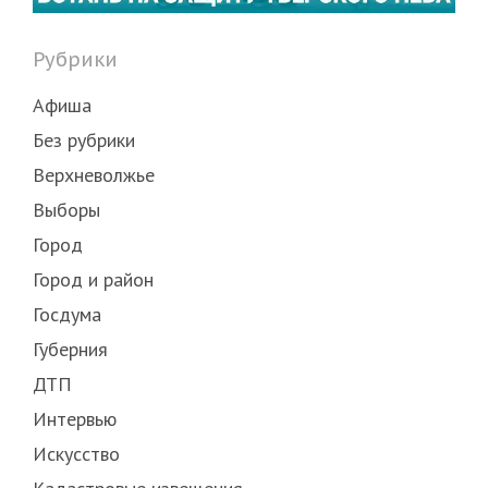
Рубрики
Афиша
Без рубрики
Верхневолжье
Выборы
Город
Город и район
Госдума
Губерния
ДТП
Интервью
Искусство