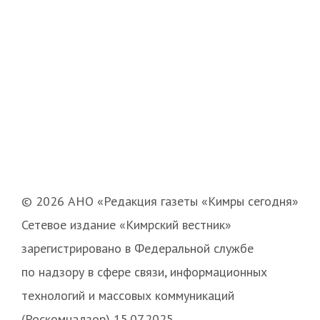
© 2026 АНО «Редакция газеты «Кимры сегодня»
Сетевое издание «Кимрский вестник»
зарегистрировано в Федеральной службе
по надзору в сфере связи, информационных
технологий и массовых коммуникаций
(Роскомнадзор) 15.07.2025.