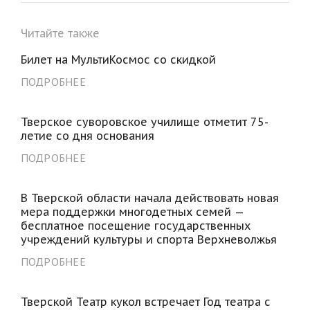
Читайте также
Билет на МультиКосмос со скидкой
ПОДРОБНЕЕ
Тверское суворовское училище отметит 75-
летие со дня основания
ПОДРОБНЕЕ
В Тверской области начала действовать новая
мера поддержки многодетных семей —
бесплатное посещение государственных
учреждений культуры и спорта Верхневолжья
ПОДРОБНЕЕ
Тверской Театр кукол встречает Год театра с