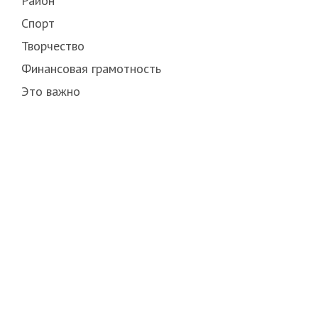
Район
Спорт
Творчество
Финансовая грамотность
Это важно