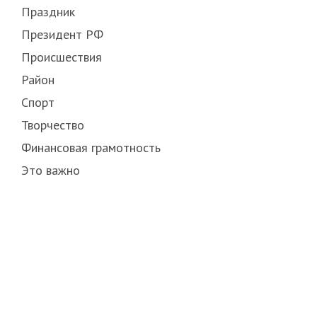
Праздник
Президент РФ
Происшествия
Район
Спорт
Творчество
Финансовая грамотность
Это важно