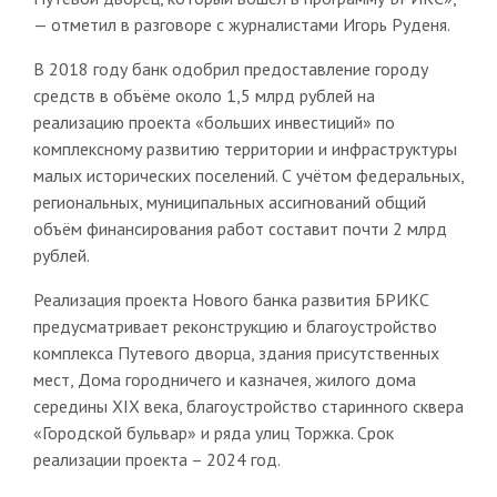
— отметил в разговоре с журналистами Игорь Руденя.
В 2018 году банк одобрил предоставление городу
средств в объёме около 1,5 млрд рублей на
реализацию проекта «больших инвестиций» по
комплексному развитию территории и инфраструктуры
малых исторических поселений. С учётом федеральных,
региональных, муниципальных ассигнований общий
объём финансирования работ составит почти 2 млрд
рублей.
Реализация проекта Нового банка развития БРИКС
предусматривает реконструкцию и благоустройство
комплекса Путевого дворца, здания присутственных
мест, Дома городничего и казначея, жилого дома
середины XIX века, благоустройство старинного сквера
«Городской бульвар» и ряда улиц Торжка. Срок
реализации проекта – 2024 год.