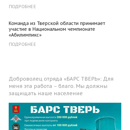
ПОДРОБНЕЕ
Команда из Тверской области принимает
участие в Национальном чемпионате
«Абилимпикс»
ПОДРОБНЕЕ
Доброволец отряда «БАРС ТВЕРЬ»: Для
меня эта работа – благо. Мы должны
защищать наше население