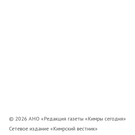
© 2026 АНО «Редакция газеты «Кимры сегодня»
Сетевое издание «Кимрский вестник»