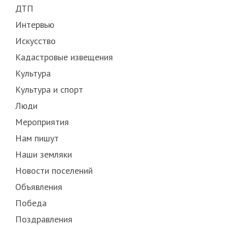
ДТП
Интервью
Искусство
Кадастровые извещения
Культура
Культура и спорт
Люди
Мероприятия
Нам пишут
Наши земляки
Новости поселений
Объявления
Победа
Поздравления