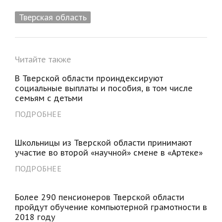
Тверская область
Читайте также
В Тверской области проиндексируют
социальные выплаты и пособия, в том числе
семьям с детьми
ПОДРОБНЕЕ
Школьницы из Тверской области принимают
участие во второй «научной» смене в «Артеке»
ПОДРОБНЕЕ
Более 290 пенсионеров Тверской области
пройдут обучение компьютерной грамотности в
2018 году