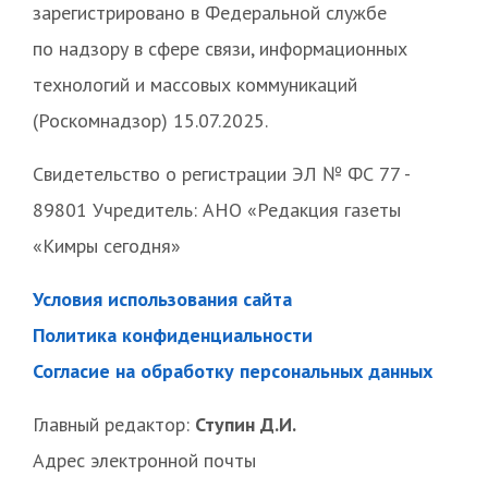
зарегистрировано в Федеральной службе
по надзору в сфере связи, информационных
технологий и массовых коммуникаций
(Роскомнадзор) 15.07.2025.
Свидетельство о регистрации ЭЛ № ФС 77 -
89801 Учредитель: АНО «Редакция газеты
«Кимры сегодня»
Условия использования сайта
Политика конфиденциальности
Согласие на обработку персональных данных
Главный редактор:
Ступин Д.И.
Адрес электронной почты