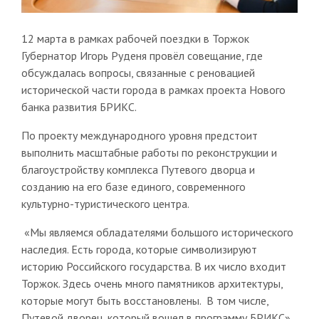
12 марта в рамках рабочей поездки в Торжок
Губернатор Игорь Руденя провёл совещание, где
обсуждалась вопросы, связанные с реновацией
исторической части города в рамках проекта Нового
банка развития БРИКС.
По проекту международного уровня предстоит
выполнить масштабные работы по реконструкции и
благоустройству комплекса Путевого дворца и
созданию на его базе единого, современного
культурно-туристического центра.
«Мы являемся обладателями большого исторического
наследия. Есть города, которые символизируют
историю Российского государства. В их число входит
Торжок. Здесь очень много памятников архитектуры,
которые могут быть восстановлены. В том числе,
Путевой дворец, который вошел в программу БРИКС»,