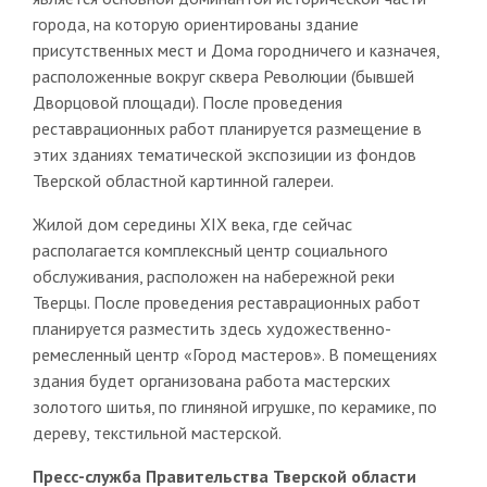
города, на которую ориентированы здание
присутственных мест и Дома городничего и казначея,
расположенные вокруг сквера Революции (бывшей
Дворцовой площади). После проведения
реставрационных работ планируется размещение в
этих зданиях тематической экспозиции из фондов
Тверской областной картинной галереи.
Жилой дом середины XIX века, где сейчас
располагается комплексный центр социального
обслуживания, расположен на набережной реки
Тверцы. После проведения реставрационных работ
планируется разместить здесь художественно-
ремесленный центр «Город мастеров». В помещениях
здания будет организована работа мастерских
золотого шитья, по глиняной игрушке, по керамике, по
дереву, текстильной мастерской.
Пресс-служба Правительства Тверской области