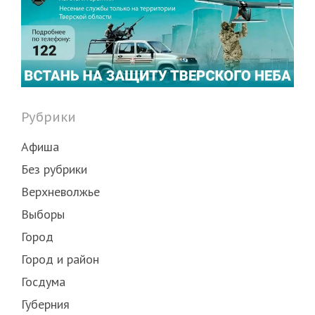
Рубрики
Афиша
Без рубрики
Верхневолжье
Выборы
Город
Город и район
Госдума
Губерния