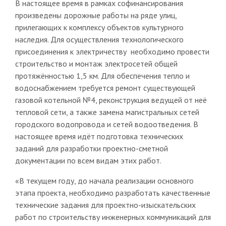
В настоящее время в рамках софинансирования
произведены дорожные работы на ряде улиц,
прилегающих к комплексу объектов культурного
наследия. Для осуществления технологического
присоединения к электричеству необходимо провести
строительство и монтаж электросетей общей
протяжённостью 1,5 км. Для обеспечения тепло и
водоснабжением требуется ремонт существующей
газовой котельной №4, реконструкция ведущей от неё
тепловой сети, а также замена магистральных сетей
городского водопровода и сетей водоотведения. В
настоящее время идёт подготовка технических
заданий для разработки проектно-сметной
документации по всем видам этих работ.
«В текущем году, до начала реализации основного
этапа проекта, необходимо разработать качественные
технические задания для проектно-изыскательских
работ по строительству инженерных коммуникаций для