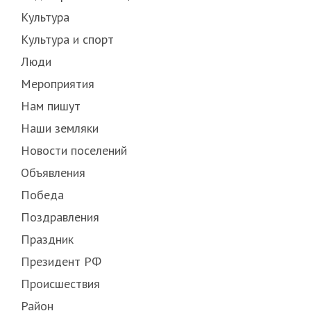
Культура
Культура и спорт
Люди
Мероприятия
Нам пишут
Наши земляки
Новости поселений
Объявления
Победа
Поздравления
Праздник
Президент РФ
Происшествия
Район