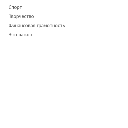
Спорт
Творчество
Финансовая грамотность
Это важно