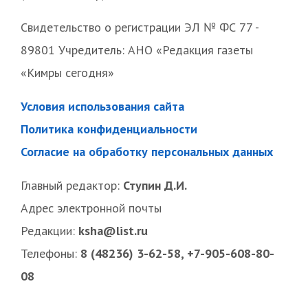
Свидетельство о регистрации ЭЛ № ФС 77 -
89801 Учредитель: АНО «Редакция газеты
«Кимры сегодня»
Условия использования сайта
Политика конфиденциальности
Согласие на обработку персональных данных
Главный редактор:
Ступин Д.И.
Адрес электронной почты
Редакции:
ksha@list.ru
Телефоны:
8 (48236) 3-62-58, +7-905-608-80-
08