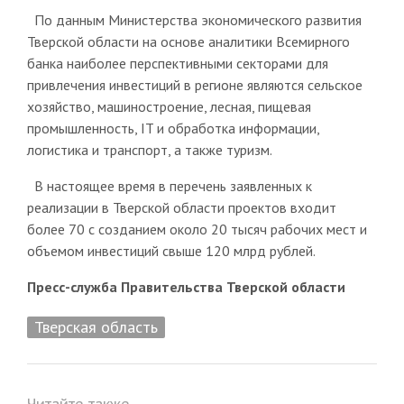
По данным Министерства экономического развития
Тверской области на основе аналитики Всемирного
банка наиболее перспективными секторами для
привлечения инвестиций в регионе являются сельское
хозяйство, машиностроение, лесная, пищевая
промышленность, IT и обработка информации,
логистика и транспорт, а также туризм.
В настоящее время в перечень заявленных к
реализации в Тверской области проектов входит
более 70 с созданием около 20 тысяч рабочих мест и
объемом инвестиций свыше 120 млрд рублей.
Пресс-служба Правительства Тверской области
Тверская область
Читайте также