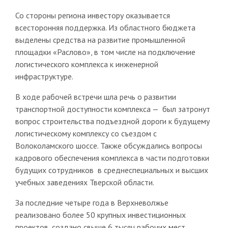
Со стороны региона инвестору оказывается
всесторонняя поддержка. Из областного бюджета
выделены средства на развитие промышленной
площадки «Раслово», в том числе на подключение
логистического комплекса к инженерной
инфраструктуре.
В ходе рабочей встречи шла речь о развитии
транспортной доступности комплекса — был затронут
вопрос строительства подъездной дороги к будущему
логистическому комплексу со съездом с
Волоколамского шоссе. Также обсуждались вопросы
кадрового обеспечения комплекса в части подготовки
будущих сотрудников в среднеспециальных и высших
учебных заведениях Тверской области.
За последние четыре года в Верхневолжье
реализовано более 50 крупных инвестиционных
проектов, создано свыше 6 тысяч рабочих мест,