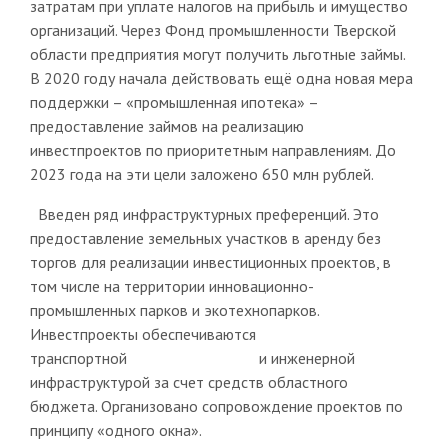
затратам при уплате налогов на прибыль и имущество
организаций. Через Фонд промышленности Тверской
области предприятия могут получить льготные займы.
В 2020 году начала действовать ещё одна новая мера
поддержки – «промышленная ипотека» –
предоставление займов на реализацию
инвестпроектов по приоритетным направлениям. До
2023 года на эти цели заложено 650 млн рублей.
Введен ряд инфраструктурных преференций. Это
предоставление земельных участков в аренду без
торгов для реализации инвестиционных проектов, в
том числе на территории инновационно-
промышленных парков и экотехнопарков.
Инвестпроекты обеспечиваются
транспортной и инженерной
инфраструктурой за счет средств областного
бюджета. Организовано сопровождение проектов по
принципу «одного окна».