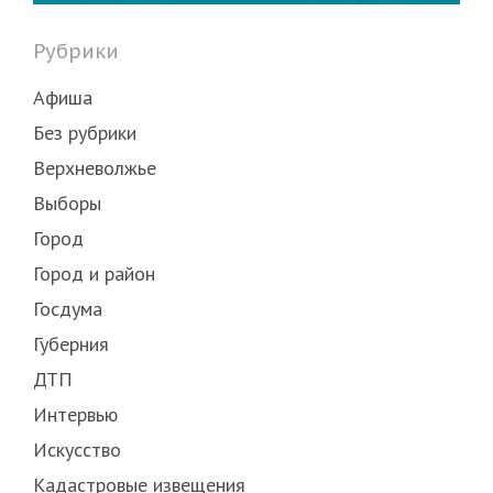
Рубрики
Афиша
Без рубрики
Верхневолжье
Выборы
Город
Город и район
Госдума
Губерния
ДТП
Интервью
Искусство
Кадастровые извещения