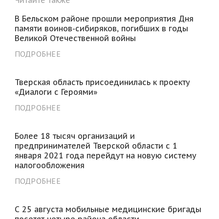
В Бельском районе прошли мероприятия Дня
памяти воинов-сибиряков, погибших в годы
Великой Отечественной войны
ПОДРОБНЕЕ
Тверская область присоединилась к проекту
«Диалоги с Героями»
ПОДРОБНЕЕ
Более 18 тысяч организаций и
предпринимателей Тверской области с 1
января 2021 года перейдут на новую систему
налогообложения
ПОДРОБНЕЕ
С 25 августа мобильные медицинские бригады
посетят четыре района области