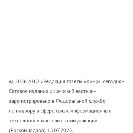
© 2026 АНО «Редакция газеты «Кимры сегодня»
Сетевое издание «Кимрский вестник»
зарегистрировано в Федеральной службе
по надзору в сфере связи, информационных
технологий и массовых коммуникаций
(Роскомнадзор) 15.07.2025.