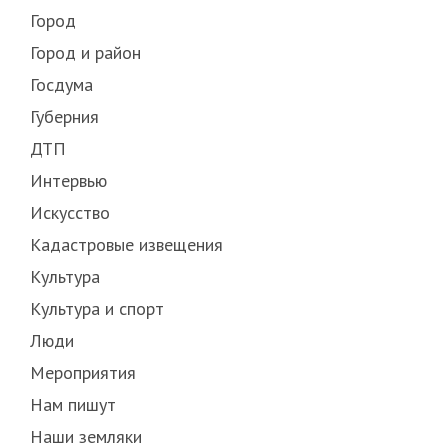
Город
Город и район
Госдума
Губерния
ДТП
Интервью
Искусство
Кадастровые извещения
Культура
Культура и спорт
Люди
Мероприятия
Нам пишут
Наши земляки