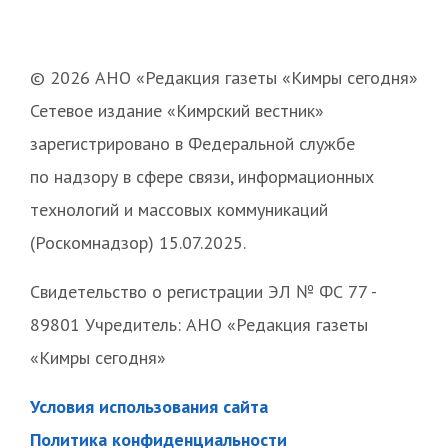
© 2026 АНО «Редакция газеты «Кимры сегодня»
Сетевое издание «Кимрский вестник»
зарегистрировано в Федеральной службе
по надзору в сфере связи, информационных
технологий и массовых коммуникаций
(Роскомнадзор) 15.07.2025.
Свидетельство о регистрации ЭЛ № ФС 77 -
89801 Учредитель: АНО «Редакция газеты
«Кимры сегодня»
Условия использования сайта
Политика конфиденциальности