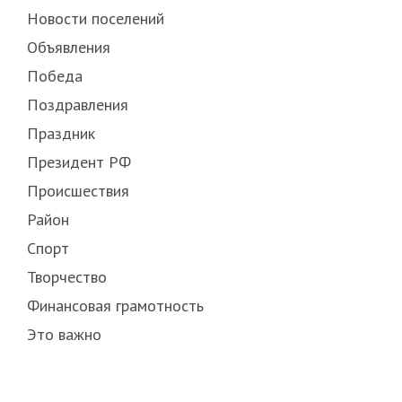
Новости поселений
Объявления
Победа
Поздравления
Праздник
Президент РФ
Происшествия
Район
Спорт
Творчество
Финансовая грамотность
Это важно