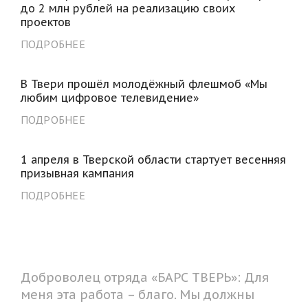
до 2 млн рублей на реализацию своих
проектов
ПОДРОБНЕЕ
В Твери прошёл молодёжный флешмоб «Мы
любим цифровое телевидение»
ПОДРОБНЕЕ
1 апреля в Тверской области стартует весенняя
призывная кампания
ПОДРОБНЕЕ
Доброволец отряда «БАРС ТВЕРЬ»: Для
меня эта работа – благо. Мы должны