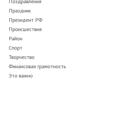
Поздравления
Праздник
Президент РФ
Происшествия
Район
Спорт
Творчество
Финансовая грамотность
Это важно