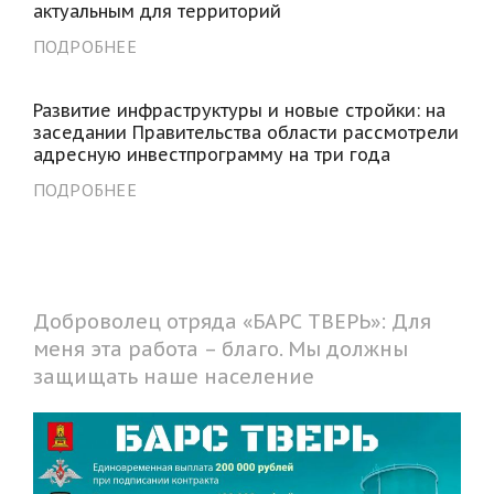
актуальным для территорий
ПОДРОБНЕЕ
Развитие инфраструктуры и новые стройки: на
заседании Правительства области рассмотрели
адресную инвестпрограмму на три года
ПОДРОБНЕЕ
Доброволец отряда «БАРС ТВЕРЬ»: Для
меня эта работа – благо. Мы должны
защищать наше население