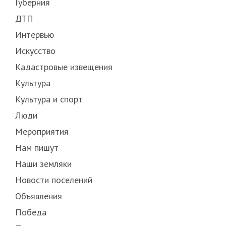
Губерния
ДТП
Интервью
Искусство
Кадастровые извещения
Культура
Культура и спорт
Люди
Мероприятия
Нам пишут
Наши земляки
Новости поселений
Объявления
Победа