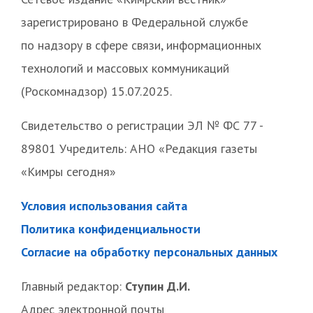
зарегистрировано в Федеральной службе
по надзору в сфере связи, информационных
технологий и массовых коммуникаций
(Роскомнадзор) 15.07.2025.
Свидетельство о регистрации ЭЛ № ФС 77 -
89801 Учредитель: АНО «Редакция газеты
«Кимры сегодня»
Условия использования сайта
Политика конфиденциальности
Согласие на обработку персональных данных
Главный редактор:
Ступин Д.И.
Адрес электронной почты