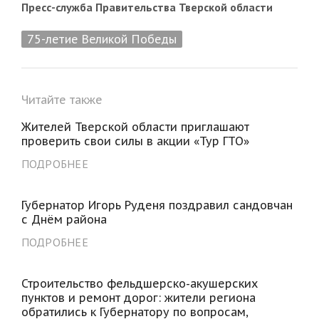
Пресс-служба Правительства Тверской области
75-летие Великой Победы
Читайте также
Жителей Тверской области приглашают
проверить свои силы в акции «Тур ГТО»
ПОДРОБНЕЕ
Губернатор Игорь Руденя поздравил сандовчан
с Днём района
ПОДРОБНЕЕ
Строительство фельдшерско-акушерских
пунктов и ремонт дорог: жители региона
обратились к Губернатору по вопросам,