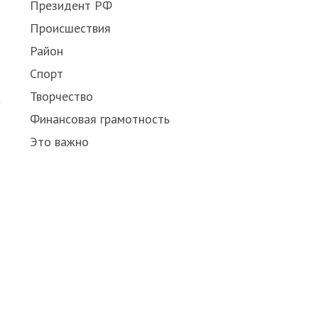
Президент РФ
Происшествия
Район
Спорт
Творчество
Финансовая грамотность
Это важно