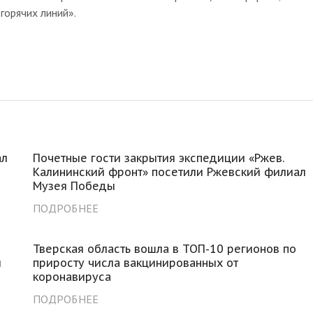
горячих линий».
ал
Почетные гости закрытия экспедиции «Ржев.
Калининский фронт» посетили Ржевский филиал
Музея Победы
ПОДРОБНЕЕ
Тверская область вошла в ТОП-10 регионов по
й
приросту числа вакцинированных от
коронавируса
ПОДРОБНЕЕ