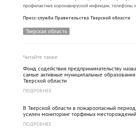
профилактике коронавирусной инфекции, телефоны «
Пресс-служба Правительства Тверской области
Тверская область
Читайте также
Фонд содействия предпринимательству назв
самые активные муниципальные образования
Тверской области
ПОДРОБНЕЕ
В Тверской области в пожароопасный период
усилен мониторинг торфяных месторождени
ПОДРОБНЕЕ