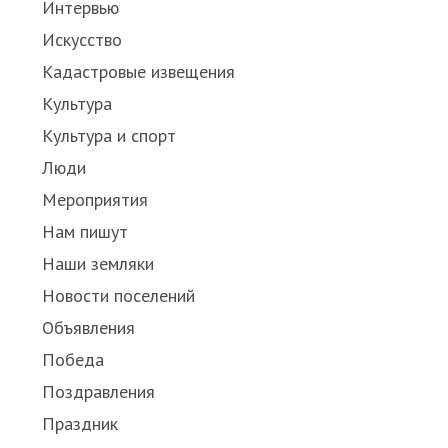
Интервью
Искусство
Кадастровые извещения
Культура
Культура и спорт
Люди
Мероприятия
Нам пишут
Наши земляки
Новости поселений
Объявления
Победа
Поздравления
Праздник