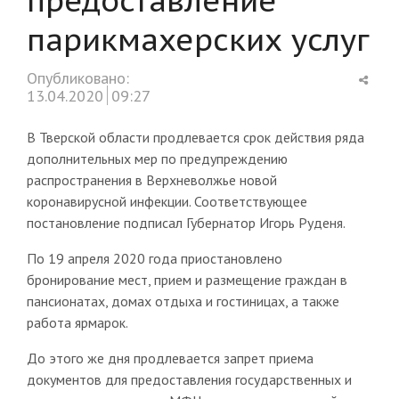
парикмахерских услуг
Shar
Опубликовано:
this
13.04.2020
09:27
post
В Тверской области продлевается срок действия ряда
дополнительных мер по предупреждению
распространения в Верхневолжье новой
коронавирусной инфекции. Соответствующее
постановление подписал Губернатор Игорь Руденя.
По 19 апреля 2020 года приостановлено
бронирование мест, прием и размещение граждан в
пансионатах, домах отдыха и гостиницах, а также
работа ярмарок.
До этого же дня продлевается запрет приема
документов для предоставления государственных и