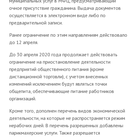
муниципальных услуг в МФЦ, предусматривающий
очное присутствие гражданина. Выдача документов
осуществляется в электронном виде либо по
предварительной записи.
Ранее ограничение по этим направлениям действовало
до 12 апреля.
До 30 апреля 2020 года продолжает действовать
ограничение на приостановление деятельности
предприятий общественного питания (кроме
дистанционной торговли), с учетом внесенных
изменений исключением будут являться точки
общепита, обеспечивающие питание работников
организаций.
Кроме того, дополнен перечень видов экономической
деятельности, на которые не распространяется режим
нерабочих дней. В перечень разрешенных добавлены
парикмахерские услуги. Также разрешается