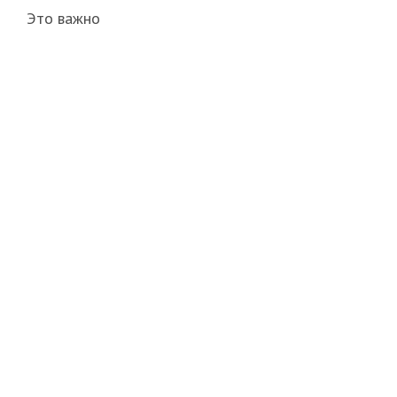
Это важно