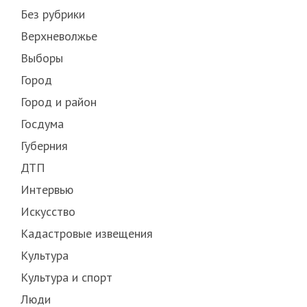
Без рубрики
Верхневолжье
Выборы
Город
Город и район
Госдума
Губерния
ДТП
Интервью
Искусство
Кадастровые извещения
Культура
Культура и спорт
Люди