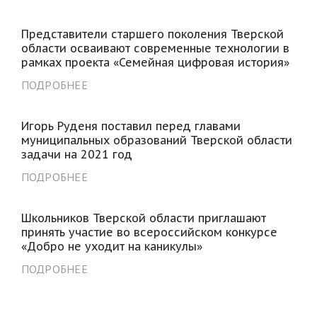
Представители старшего поколения Тверской
области осваивают современные технологии в
рамках проекта «Семейная цифровая история»
ПОДРОБНЕЕ
Игорь Руденя поставил перед главами
муниципальных образований Тверской области
задачи на 2021 год
ПОДРОБНЕЕ
Школьников Тверской области приглашают
принять участие во всероссийском конкурсе
«Добро не уходит на каникулы»
ПОДРОБНЕЕ