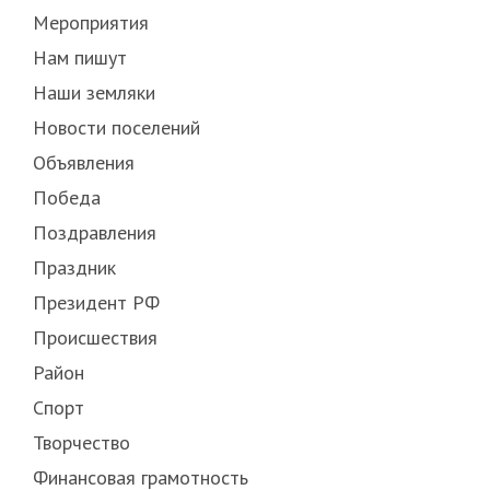
Мероприятия
Нам пишут
Наши земляки
Новости поселений
Объявления
Победа
Поздравления
Праздник
Президент РФ
Происшествия
Район
Спорт
Творчество
Финансовая грамотность