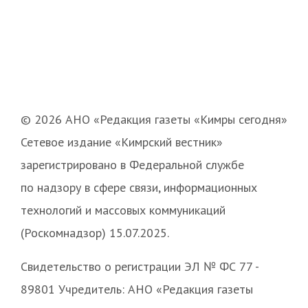
© 2026 АНО «Редакция газеты «Кимры сегодня»
Сетевое издание «Кимрский вестник»
зарегистрировано в Федеральной службе
по надзору в сфере связи, информационных
технологий и массовых коммуникаций
(Роскомнадзор) 15.07.2025.
Свидетельство о регистрации ЭЛ № ФС 77 -
89801 Учредитель: АНО «Редакция газеты