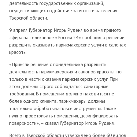
деятельность государственных организаций,
осуществляющих содействие занятости населения
Тверской области.
9 апреля Губернатор Игорь Руденя во время прямого
эфира на телеканале «Россия 24» сообщил о решении
разрешить оказывать парикмахерские услуги в салонах
красоты.
«Приняли решение с понедельника разрешить
деятельность парикмахерских и салонов красоты, но
только в части оказания парикмахерских услуг. При
этом должны строго соблюдаться санитарные
требования. В помещении должно находиться не
более одного клиента, парикмахеры должны
тщательно обрабатывать все инструменты. Также
нужно проветривать помещения, дезинфицировать
поверхности», – сказал Губернатор Игорь Руденя.
Всего в Тверской области утверждено более 60 видов