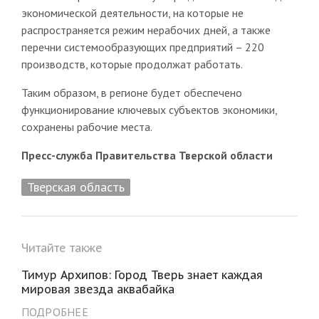
экономической деятельности, на которые не
распространяется режим нерабочих дней, а также
перечни системообразующих предприятий – 220
производств, которые продолжат работать.
Таким образом, в регионе будет обеспечено
функционирование ключевых субъектов экономики,
сохранены рабочие места.
Пресс-служба Правительства Тверской области
Тверская область
Читайте также
Тимур Архипов: Город Тверь знает каждая
мировая звезда аквабайка
ПОДРОБНЕЕ