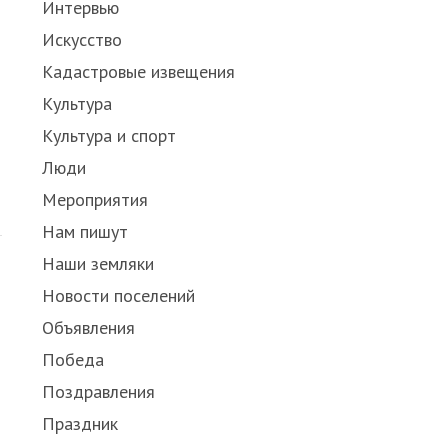
Интервью
Искусство
Кадастровые извещения
Культура
Культура и спорт
Люди
Мероприятия
Нам пишут
Наши земляки
Новости поселений
Объявления
в
Победа
Поздравления
Праздник