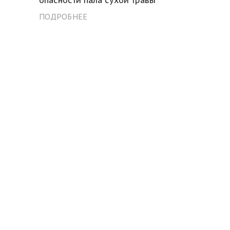
ПОДРОБНЕЕ