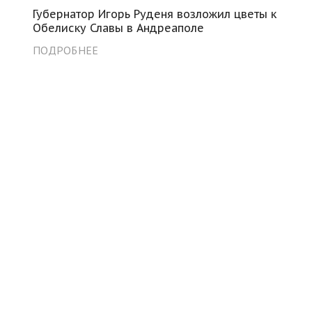
Губернатор Игорь Руденя возложил цветы к
Обелиску Славы в Андреаполе
ПОДРОБНЕЕ