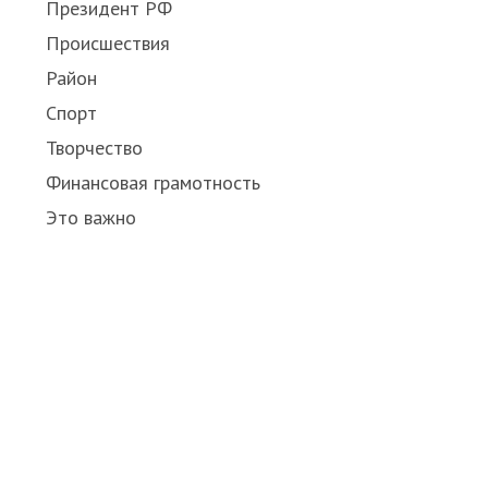
Президент РФ
Происшествия
Район
Спорт
Творчество
Финансовая грамотность
Это важно