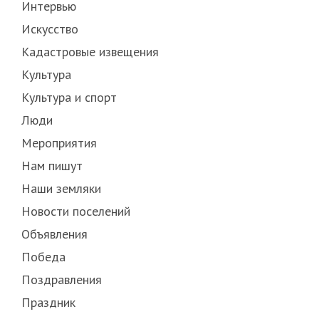
Интервью
Искусство
Кадастровые извещения
Культура
Культура и спорт
Люди
Мероприятия
Нам пишут
Наши земляки
Новости поселений
Объявления
Победа
Поздравления
Праздник