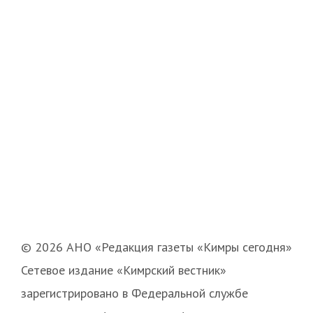
© 2026 АНО «Редакция газеты «Кимры сегодня»
Сетевое издание «Кимрский вестник»
зарегистрировано в Федеральной службе