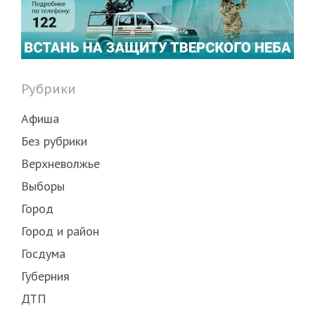
Рубрики
Афиша
Без рубрики
Верхневолжье
Выборы
Город
Город и район
Госдума
Губерния
ДТП