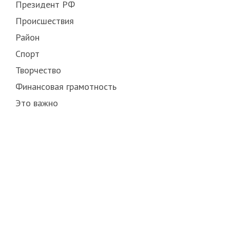
Президент РФ
Происшествия
Район
Спорт
Творчество
Финансовая грамотность
Это важно