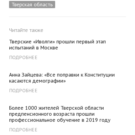
Тверская область
Читайте также
Тверские «Иволги» прошли первый этап
испытаний в Москве
ПОДРОБНЕЕ
Анна Зайцева: «Все поправки к Конституции
касаются демографии»
ПОДРОБНЕЕ
Более 1000 жителей Тверской области
предпенсионного возраста прошли
профессиональное обучение в 2019 году
ПОДРОБНЕЕ