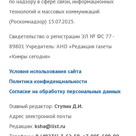
по надзору в сфере связи, информационных
технологий и массовых коммуникаций
(Роскомнадзор) 15.07.2025.
Свидетельство о регистрации ЭЛ № ФС 77 -
89801 Учредитель: АНО «Редакция газеты
«Кимры сегодня»
Условия использования сайта
Политика конфиденциальности
Согласие на обработку персональных данных
Главный редактор:
Ступин Д.И.
Адрес электронной почты
Редакции:
ksha@list.ru