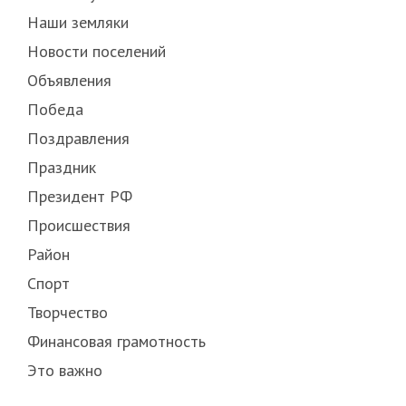
Наши земляки
Новости поселений
Объявления
Победа
Поздравления
Праздник
Президент РФ
Происшествия
Район
Спорт
Творчество
Финансовая грамотность
Это важно