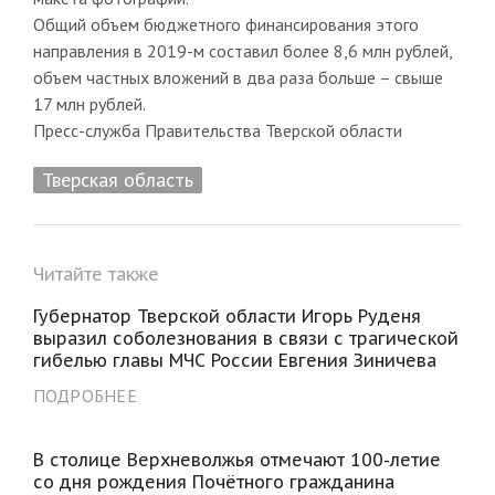
Общий объем бюджетного финансирования этого
направления в 2019-м составил более 8,6 млн рублей,
объем частных вложений в два раза больше – свыше
17 млн рублей.
Пресс-служба Правительства Тверской области
Тверская область
Читайте также
Губернатор Тверской области Игорь Руденя
выразил соболезнования в связи с трагической
гибелью главы МЧС России Евгения Зиничева
ПОДРОБНЕЕ
В столице Верхневолжья отмечают 100-летие
со дня рождения Почётного гражданина