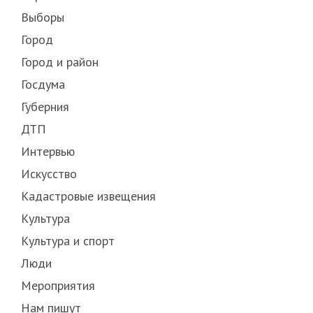
Выборы
Город
Город и район
Госдума
Губерния
ДТП
Интервью
Искусство
Кадастровые извещения
Культура
Культура и спорт
Люди
Мероприятия
Нам пишут