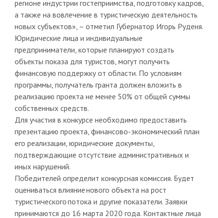
регионе индустрии гостеприимства, подготовку кадров,
а также на вовлечение в туристическую деятельность
новых субъектов», – отметил Губернатор Игорь Руденя.
Юридические лица и индивидуальные
предприниматели, которые планируют создать
объекты показа для туристов, могут получить
финансовую поддержку от области. По условиям
программы, получатель гранта должен вложить в
реализацию проекта не менее 50% от общей суммы
собственных средств.
Для участия в конкурсе необходимо предоставить
презентацию проекта, финансово-экономический план
его реализации, юридические документы,
подтверждающие отсутствие административных и
иных нарушений.
Победителей определит конкурсная комиссия. Будет
оцениваться влияние нового объекта на рост
туристического потока и другие показатели. Заявки
принимаются до 16 марта 2020 года. Контактные лица