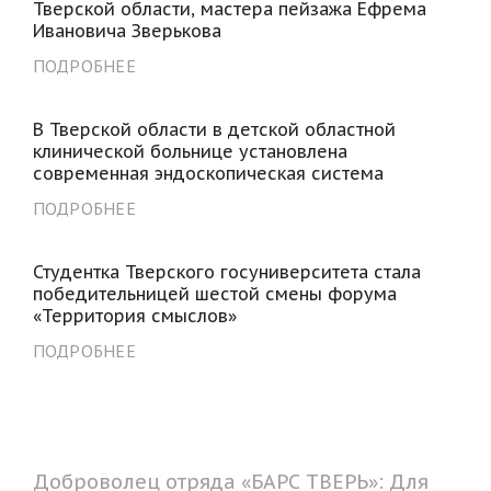
Тверской области, мастера пейзажа Ефрема
Ивановича Зверькова
ПОДРОБНЕЕ
В Тверской области в детской областной
клинической больнице установлена
современная эндоскопическая система
ПОДРОБНЕЕ
Студентка Тверского госуниверситета стала
победительницей шестой смены форума
«Территория смыслов»
ПОДРОБНЕЕ
Доброволец отряда «БАРС ТВЕРЬ»: Для