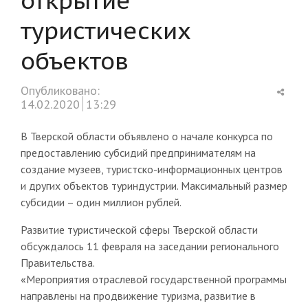
туристических
объектов
Shar
Опубликовано:
this
14.02.2020
13:29
post
В Тверской области объявлено о начале конкурса по
предоставлению субсидий предпринимателям на
создание музеев, туристско-информационных центров
и других объектов туриндустрии. Максимальный размер
субсидии – один миллион рублей.
Развитие туристической сферы Тверской области
обсуждалось 11 февраля на заседании регионального
Правительства.
«Мероприятия отраслевой государственной программы
направлены на продвижение туризма, развитие в