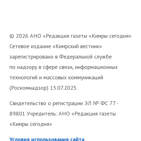
© 2026 АНО «Редакция газеты «Кимры сегодня»
Сетевое издание «Кимрский вестник»
зарегистрировано в Федеральной службе
по надзору в сфере связи, информационных
технологий и массовых коммуникаций
(Роскомнадзор) 15.07.2025.
Свидетельство о регистрации ЭЛ № ФС 77 -
89801 Учредитель: АНО «Редакция газеты
«Кимры сегодня»
Условия использования сайта