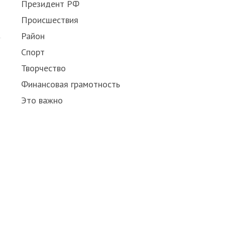
Президент РФ
Происшествия
Район
Спорт
Творчество
Финансовая грамотность
Это важно