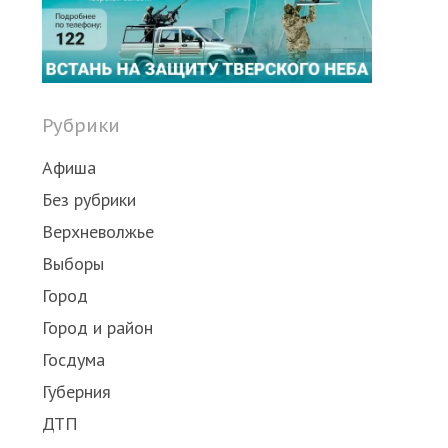
Рубрики
Афиша
Без рубрики
Верхневолжье
Выборы
Город
Город и район
Госдума
Губерния
ДТП