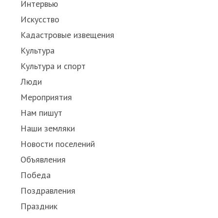
Интервью
Искусство
Кадастровые извещения
Культура
Культура и спорт
Люди
Мероприятия
Нам пишут
Наши земляки
Новости поселений
Объявления
Победа
Поздравления
Праздник