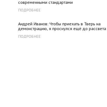
современными стандартами
ПОДРОБНЕЕ
Андрей Иванов: Чтобы приехать в Тверь на
демонстрацию, я проснулся ещё до рассвета
ПОДРОБНЕЕ