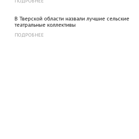
ПОДРОБНЕЕ
В Тверской области назвали лучшие сельские
театральные коллективы
ПОДРОБНЕЕ