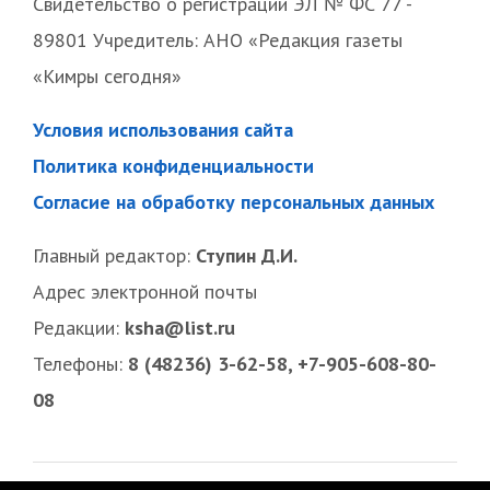
Свидетельство о регистрации ЭЛ № ФС 77 -
89801 Учредитель: АНО «Редакция газеты
«Кимры сегодня»
Условия использования сайта
Политика конфиденциальности
Согласие на обработку персональных данных
Главный редактор:
Ступин Д.И.
Адрес электронной почты
Редакции:
ksha@list.ru
Телефоны:
8 (48236) 3-62-58, +7-905-608-80-
08