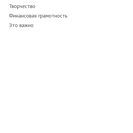
Творчество
Финансовая грамотность
Это важно