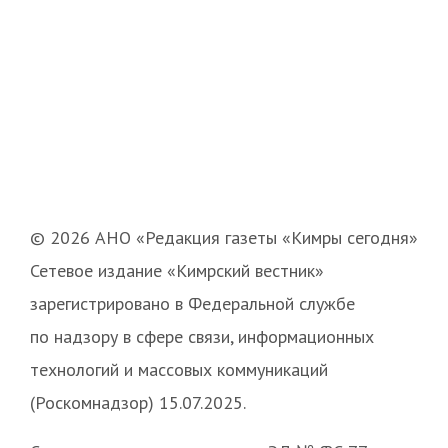
© 2026 АНО «Редакция газеты «Кимры сегодня»
Сетевое издание «Кимрский вестник»
зарегистрировано в Федеральной службе
по надзору в сфере связи, информационных
технологий и массовых коммуникаций
(Роскомнадзор) 15.07.2025.