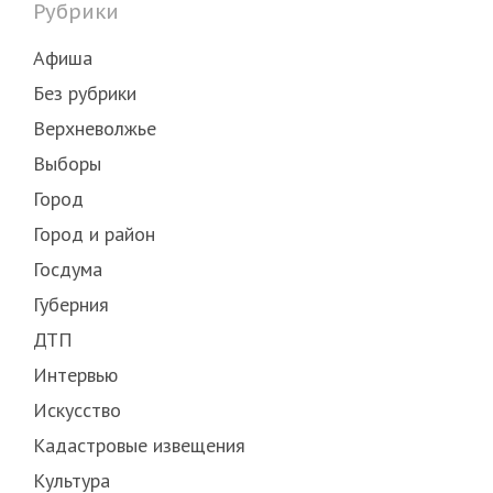
Рубрики
Афиша
Без рубрики
Верхневолжье
Выборы
Город
Город и район
Госдума
Губерния
ДТП
Интервью
Искусство
Кадастровые извещения
Культура