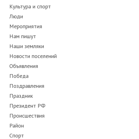
Культура и спорт
Люди
Мероприятия
Нам пишут
Наши земляки
Новости поселений
Объявления
Победа
Поздравления
Праздник
Президент РФ
Происшествия
Район
Спорт