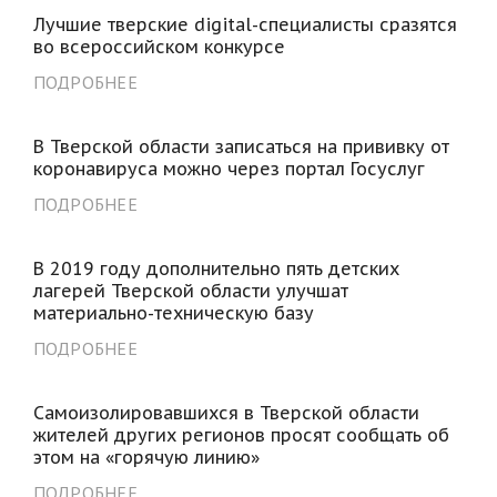
Лучшие тверские digital-специалисты сразятся
во всероссийском конкурсе
ПОДРОБНЕЕ
В Тверской области записаться на прививку от
коронавируса можно через портал Госуслуг
ПОДРОБНЕЕ
В 2019 году дополнительно пять детских
лагерей Тверской области улучшат
материально-техническую базу
ПОДРОБНЕЕ
Самоизолировавшихся в Тверской области
жителей других регионов просят сообщать об
этом на «горячую линию»
ПОДРОБНЕЕ