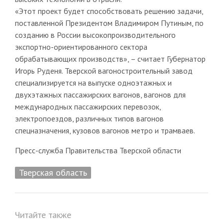
«Этот проект будет способствовать решению задачи,
поставленной Президентом Владимиром Путиным, по
созданию в России высокопроизводительного
экспортно-ориентированного сектора
обрабатывающих производств», – считает Губернатор
Игорь Руденя. Тверской вагоностроительный завод
специализируется на выпуске одноэтажных и
двухэтажных пассажирских вагонов, вагонов для
международных пассажирских перевозок,
электропоездов, различных типов вагонов
спецназначения, кузовов вагонов метро и трамваев.
Пресс-служба Правительства Тверской области
Тверская область
Читайте также