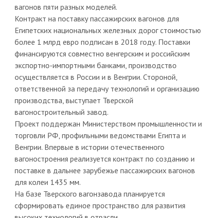
вагонов пяти разных моделей.
Контракт на поставку пассажирских вагонов для
Египетских национальных железных дорог стоимостью
более 1 млрд евро подписан в 2018 году. Поставки
финансируются совместно венгерским и российским
экспортно-импортными банками, производство
осуществляется в России и в Венгрии. Стороной,
ответственной за передачу технологий и организацию
производства, выступает Тверской
вагоностроительный завод.
Проект поддержан Министерством промышленности и
торговли РФ, профильными ведомствами Египта и
Венгрии. Впервые в истории отечественного
вагоностроения реализуется контракт по созданию и
поставке в дальнее зарубежье пассажирских вагонов
для колеи 1435 мм.
На базе Тверского вагонзавода планируется
сформировать единое пространство для развития
высоких технологий в отрасли.