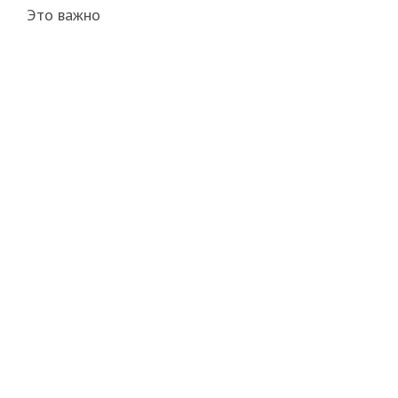
Это важно