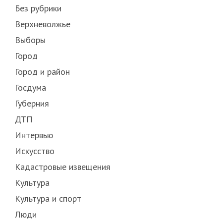
Без рубрики
Верхневолжье
Выборы
Город
Город и район
Госдума
Губерния
ДТП
Интервью
Искусство
Кадастровые извещения
Культура
Культура и спорт
Люди