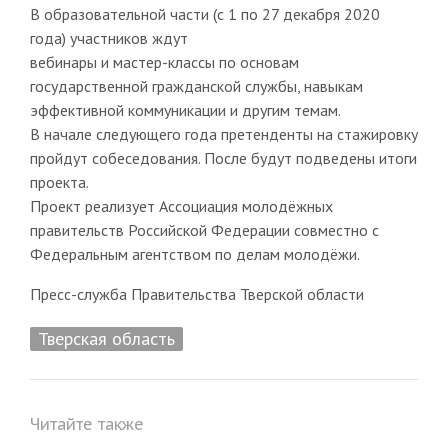
В образовательной части (с 1 по 27 декабря 2020
года) участников ждут
вебинары и мастер-классы по основам
государственной гражданской службы, навыкам
эффективной коммуникации и другим темам.
В начале следующего года претенденты на стажировку
пройдут собеседования. После будут подведены итоги
проекта.
Проект реализует Ассоциация молодёжных
правительств Российской Федерации совместно с
Федеральным агентством по делам молодёжи.
Пресс-служба Правительства Тверской области
Тверская область
Читайте также