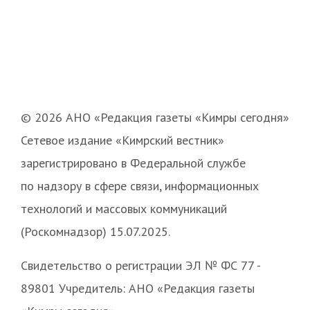
© 2026 АНО «Редакция газеты «Кимры сегодня»
Сетевое издание «Кимрский вестник»
зарегистрировано в Федеральной службе
по надзору в сфере связи, информационных
технологий и массовых коммуникаций
(Роскомнадзор) 15.07.2025.
Свидетельство о регистрации ЭЛ № ФС 77 -
89801 Учредитель: АНО «Редакция газеты