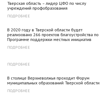
Тверская область – лидер ЦФО по числу
учреждений профобразования
ПОДРОБНЕЕ
В 2020 году в Тверской области будет
реализовано 266 проектов благоустройства по
Программе поддержки местных инициатив
ПОДРОБНЕЕ
ПОДРОБНЕЕ
В столице Верхневолжья проходит Форум
муниципальных образований Тверской области
ПОДРОБНЕЕ