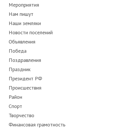
Мероприятия
Нам пишут
Наши земляки
Новости поселений
Объявления
Победа
Поздравления
Праздник
Президент РФ
Происшествия
Район
Спорт
Творчество
Финансовая грамотность