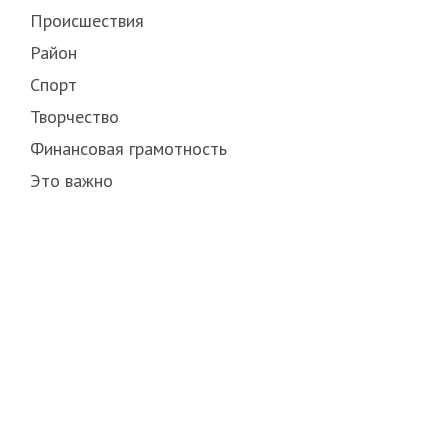
Происшествия
Район
Спорт
Творчество
Финансовая грамотность
Это важно