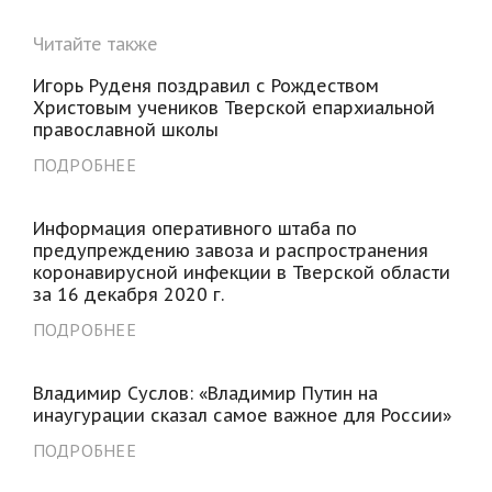
Читайте также
Игорь Руденя поздравил с Рождеством
Христовым учеников Тверской епархиальной
православной школы
ПОДРОБНЕЕ
Информация оперативного штаба по
предупреждению завоза и распространения
коронавирусной инфекции в Тверской области
за 16 декабря 2020 г.
ПОДРОБНЕЕ
Владимир Суслов: «Владимир Путин на
инаугурации сказал самое важное для России»
ПОДРОБНЕЕ