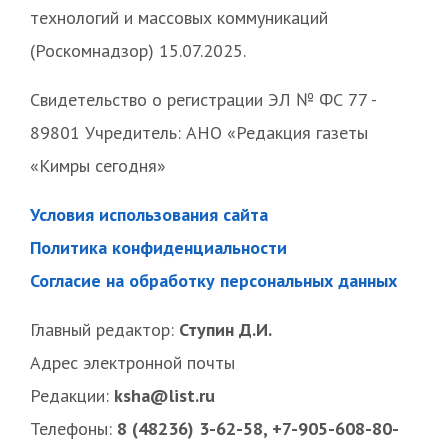
технологий и массовых коммуникаций
(Роскомнадзор) 15.07.2025.
Свидетельство о регистрации ЭЛ № ФС 77 -
89801 Учредитель: АНО «Редакция газеты
«Кимры сегодня»
Условия использования сайта
Политика конфиденциальности
Согласие на обработку персональных данных
Главный редактор:
Ступин Д.И.
Адрес электронной почты
Редакции:
ksha@list.ru
Телефоны:
8 (48236) 3-62-58, +7-905-608-80-