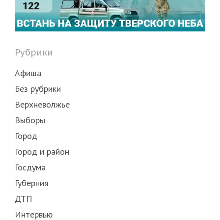
Рубрики
Афиша
Без рубрики
Верхневолжье
Выборы
Город
Город и район
Госдума
Губерния
ДТП
Интервью