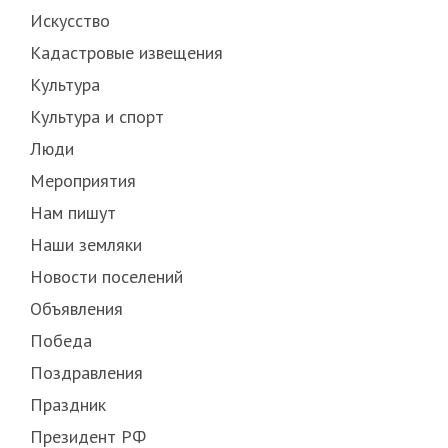
Искусство
Кадастровые извещения
Культура
Культура и спорт
Люди
Мероприятия
Нам пишут
Наши земляки
Новости поселений
Объявления
Победа
Поздравления
Праздник
Президент РФ