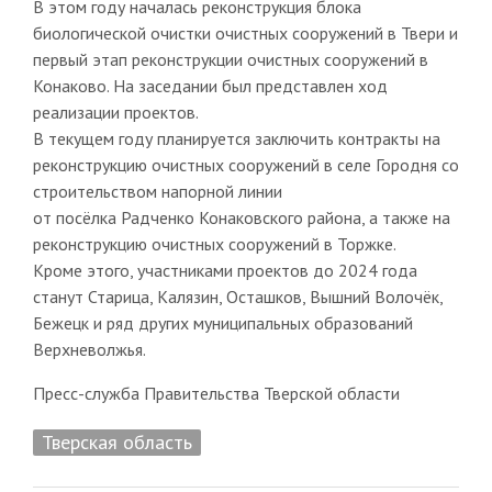
В этом году началась реконструкция блока
биологической очистки очистных сооружений в Твери и
первый этап реконструкции очистных сооружений в
Конаково. На заседании был представлен ход
реализации проектов.
В текущем году планируется заключить контракты на
реконструкцию очистных сооружений в селе Городня со
строительством напорной линии
от посёлка Радченко Конаковского района, а также на
реконструкцию очистных сооружений в Торжке.
Кроме этого, участниками проектов до 2024 года
станут Старица, Калязин, Осташков, Вышний Волочёк,
Бежецк и ряд других муниципальных образований
Верхневолжья.
Пресс-служба Правительства Тверской области
Тверская область