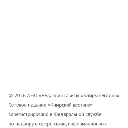
© 2026 АНО «Редакция газеты «Кимры сегодня»
Сетевое издание «Кимрский вестник»
зарегистрировано в Федеральной службе
по надзору в сфере связи, информационных