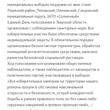
муниципальных выборах лидерами по явке стали
Ржевский район, Пеновский, Оленинский, Сандовский
муниципальные округа, ЗАТО «Солнечный».
Единый День голосования в Тверской области
организован с соблюдением санитарных норм. Все
избирательные участки были обеспечены средствами
индивидуальной защиты. В обязательном порядке
организована бесконтактная термометрия, обработка
помещений антисептическими средствами, нанесена
разметка безопасной социальной дистанции.
Ход голосования контролировали общественные
наблюдатели, а также наблюдатели от кандидатов и
политических партий, участвовавших в выборах.
«Все избирательные кампании на территории нашего
региона прошли в обстановке максимальной
открытости и безопасности, острой конкурентной
борьбы в рамках правового поля, но без каких-либо
серьезных нарушений и громких происшествий», —