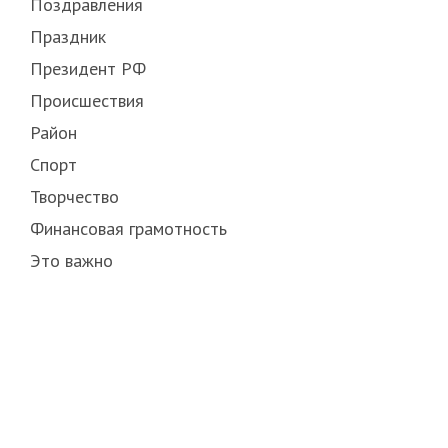
Поздравления
Праздник
Президент РФ
Происшествия
Район
Спорт
Творчество
Финансовая грамотность
Это важно