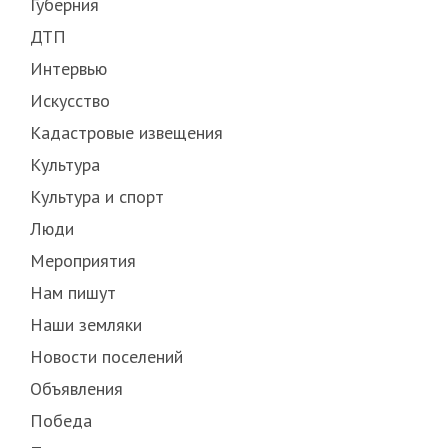
Губерния
ДТП
Интервью
Искусство
Кадастровые извещения
Культура
Культура и спорт
Люди
Мероприятия
Нам пишут
Наши земляки
Новости поселений
Объявления
Победа