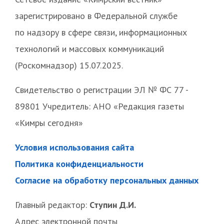
зарегистрировано в Федеральной службе
по надзору в сфере связи, информационных
технологий и массовых коммуникаций
(Роскомнадзор) 15.07.2025.
Свидетельство о регистрации ЭЛ № ФС 77 -
89801 Учредитель: АНО «Редакция газеты
«Кимры сегодня»
Условия использования сайта
Политика конфиденциальности
Согласие на обработку персональных данных
Главный редактор:
Ступин Д.И.
Адрес электронной почты