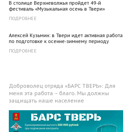
В столице Верхневолжья пройдет 49-й
фестиваль «Музыкальная осень в Твери»
ПОДРОБНЕЕ
Алексей Кузьмин: в Твери идет активная работа
по подготовке к осенне-зимнему периоду
ПОДРОБНЕЕ
Доброволец отряда «БАРС ТВЕРЬ»: Для
меня эта работа – благо. Мы должны
защищать наше население