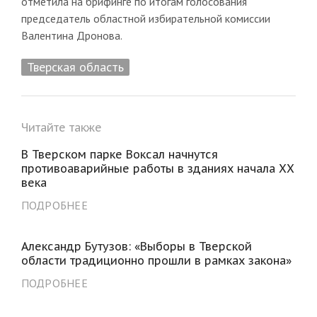
отметила на брифинге по итогам голосования
председатель областной избирательной комиссии
Валентина Дронова.
Тверская область
Читайте также
В Тверском парке Воксал начнутся
противоаварийные работы в зданиях начала ХХ
века
ПОДРОБНЕЕ
Александр Бутузов: «Выборы в Тверской
области традиционно прошли в рамках закона»
ПОДРОБНЕЕ