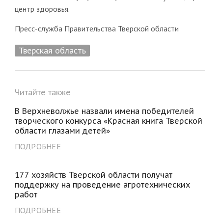
центр здоровья.
Пресс-служба Правительства Тверской области
Тверская область
Читайте также
В Верхневолжье назвали имена победителей
творческого конкурса «Красная книга Тверской
области глазами детей»
ПОДРОБНЕЕ
177 хозяйств Тверской области получат
поддержку на проведение агротехнических
работ
ПОДРОБНЕЕ