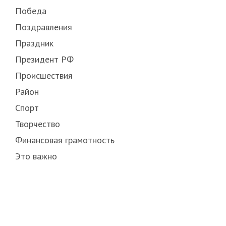
Победа
Поздравления
Праздник
Президент РФ
Происшествия
Район
Спорт
Творчество
Финансовая грамотность
Это важно