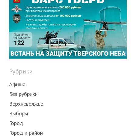
Рубрики
Афиша
Без рубрики
Верхневолжье
Выборы
Город
Город и район