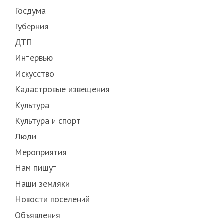
Госдума
Губерния
ДТП
Интервью
Искусство
Кадастровые извещения
Культура
Культура и спорт
Люди
Мероприятия
Нам пишут
Наши земляки
Новости поселений
Объявления