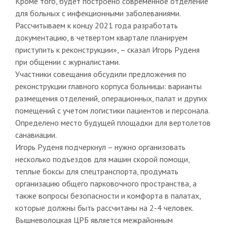
Кроме того, будет построено современное отделение
для больных с инфекционными заболеваниями.
Рассчитываем к концу 2021 года разработать
документацию, в четвертом квартале планируем
приступить к реконструкции», – сказал Игорь Руденя
при общении с журналистами.
Участники совещания обсудили предложения по
реконструкции главного корпуса больницы: варианты
размещения отделений, операционных, палат и других
помещений с учетом логистики пациентов и персонала.
Определено место будущей площадки для вертолетов
санавиации.
Игорь Руденя подчеркнул – нужно организовать
несколько подъездов для машин скорой помощи,
теплые боксы для спецтранспорта, продумать
организацию общего парковочного пространства, а
также вопросы безопасности и комфорта в палатах,
которые должны быть рассчитаны на 2-4 человек.
Вышневолоцкая ЦРБ является межрайонным