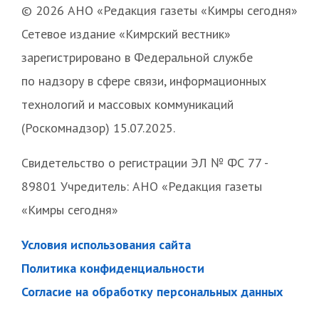
© 2026 АНО «Редакция газеты «Кимры сегодня»
Сетевое издание «Кимрский вестник»
зарегистрировано в Федеральной службе
по надзору в сфере связи, информационных
технологий и массовых коммуникаций
(Роскомнадзор) 15.07.2025.
Свидетельство о регистрации ЭЛ № ФС 77 -
89801 Учредитель: АНО «Редакция газеты
«Кимры сегодня»
Условия использования сайта
Политика конфиденциальности
Согласие на обработку персональных данных