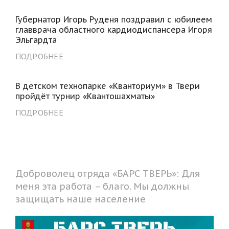
Губернатор Игорь Руденя поздравил с юбилеем
главврача областного кардиодиспансера Игоря
Эльгардта
ПОДРОБНЕЕ
В детском технопарке «Кванториум» в Твери
пройдёт турнир «Квантошахматы»
ПОДРОБНЕЕ
Доброволец отряда «БАРС ТВЕРЬ»: Для
меня эта работа – благо. Мы должны
защищать наше население