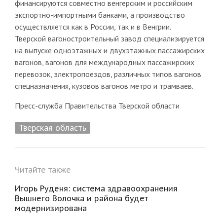
финансируются совместно венгерским и российским
экспортно-импортными банками, а производство
осуществляется как в России, так и в Венгрии.
Тверской вагоностроительный завод специализируется
на выпуске одноэтажных и двухэтажных пассажирских
вагонов, вагонов для международных пассажирских
перевозок, электропоездов, различных типов вагонов
спецназначения, кузовов вагонов метро и трамваев.
Пресс-служба Правительства Тверской области
Тверская область
Читайте также
Игорь Руденя: система здравоохранения
Вышнего Волочка и района будет
модернизирована