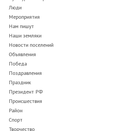
Люди
Мероприятия
Нам пишут
Наши земляки
Новости поселений
Объявления
Победа
Поздравления
Праздник
Президент РФ
Происшествия
Район
Спорт
Творчество