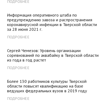
ПОДРОБНЕЕ
Информация оперативного штаба по
предупреждению завоза и распространения
коронавирусной инфекции в Тверской области
за 28 июня 2021 г.
ПОДРОБНЕЕ
Сергей Чемезов: Уровень организации
соревнований по аквабайку в Тверской области
из года в год растет
ПОДРОБНЕЕ
Более 130 работников культуры Тверской
области повысят квалификацию на базе
ведущих федеральных вузов в 2019 году
ПОДРОБНЕЕ