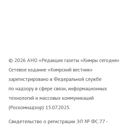
© 2026 АНО «Редакция газеты «Кимры сегодня»
Сетевое издание «Кимрский вестник»
зарегистрировано в Федеральной службе
по надзору в сфере связи, информационных
технологий и массовых коммуникаций
(Роскомнадзор) 15.07.2025.
Свидетельство о регистрации ЭЛ № ФС 77 -