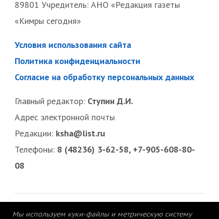
89801 Учредитель: АНО «Редакция газеты
«Кимры сегодня»
Условия использования сайта
Политика конфиденциальности
Согласие на обработку персональных данных
Главный редактор:
Ступин Д.И.
Адрес электронной почты
Редакции:
ksha@list.ru
Телефоны:
8 (48236) 3-62-58, +7-905-608-80-
08
Мы используем куки-файлы и метрическую систему