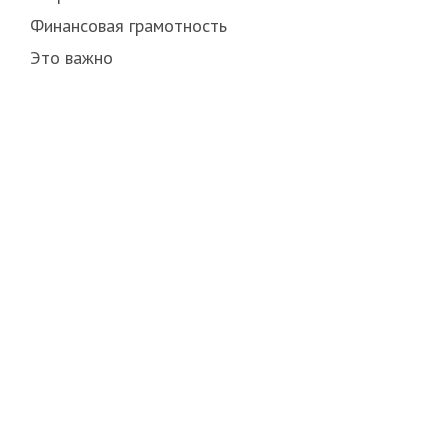
Финансовая грамотность
Это важно