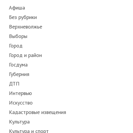
Афиша
Без рубрики
Верхневолжье
Выборы
Город
Город и район
Госдума
Губерния
ДТП
Интервью
Искусство
Кадастровые извещения
Культура
Культура и спорт