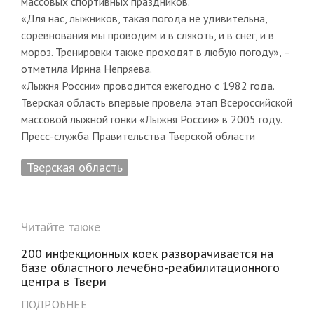
массовых спортивных праздников.
«Для нас, лыжников, такая погода не удивительна,
соревнования мы проводим и в слякоть, и в снег, и в
мороз. Тренировки также проходят в любую погоду», –
отметила Ирина Непряева.
«Лыжня России» проводится ежегодно с 1982 года.
Тверская область впервые провела этап Всероссийской
массовой лыжной гонки «Лыжня России» в 2005 году.
Пресс-служба Правительства Тверской области
Тверская область
Читайте также
200 инфекционных коек разворачивается на
базе областного лечебно-реабилитационного
центра в Твери
ПОДРОБНЕЕ