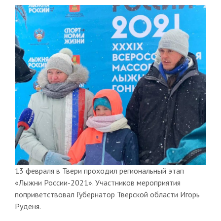
13 февраля в Твери проходил региональный этап
«Лыжни России-2021». Участников мероприятия
поприветствовал Губернатор Тверской области Игорь
Руденя.