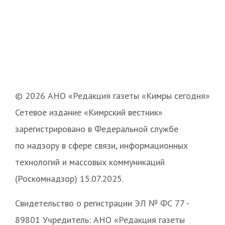
© 2026 АНО «Редакция газеты «Кимры сегодня»
Сетевое издание «Кимрский вестник»
зарегистрировано в Федеральной службе
по надзору в сфере связи, информационных
технологий и массовых коммуникаций
(Роскомнадзор) 15.07.2025.
Свидетельство о регистрации ЭЛ № ФС 77 -
89801 Учредитель: АНО «Редакция газеты