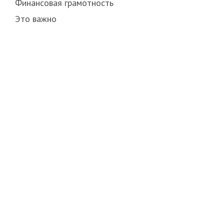
Финансовая грамотность
Это важно