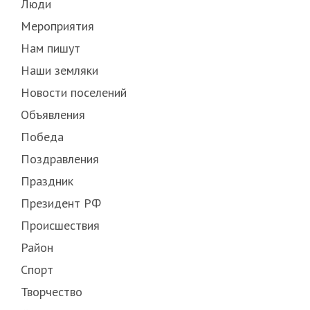
Люди
Мероприятия
Нам пишут
Наши земляки
Новости поселений
Объявления
Победа
Поздравления
Праздник
Президент РФ
Происшествия
Район
Спорт
Творчество