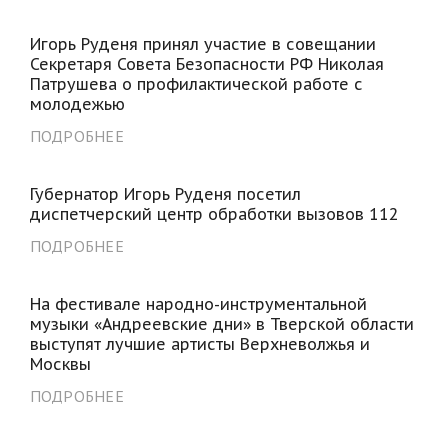
Игорь Руденя принял участие в совещании
Секретаря Совета Безопасности РФ Николая
Патрушева о профилактической работе с
молодежью
ПОДРОБНЕЕ
Губернатор Игорь Руденя посетил
диспетчерский центр обработки вызовов 112
ПОДРОБНЕЕ
На фестивале народно-инструментальной
музыки «Андреевские дни» в Тверской области
выступят лучшие артисты Верхневолжья и
Москвы
ПОДРОБНЕЕ