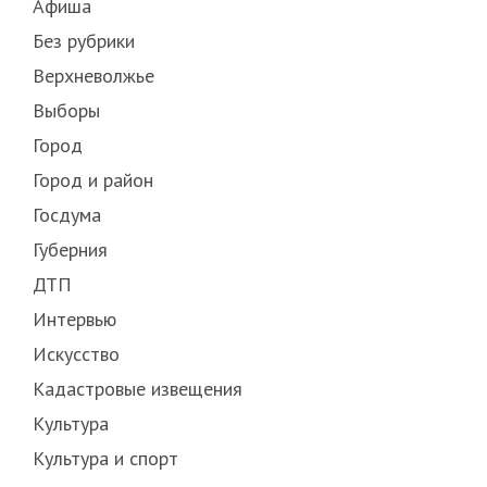
Афиша
Без рубрики
Верхневолжье
Выборы
Город
Город и район
Госдума
Губерния
ДТП
Интервью
Искусство
Кадастровые извещения
Культура
Культура и спорт