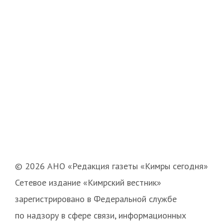
© 2026 АНО «Редакция газеты «Кимры сегодня»
Сетевое издание «Кимрский вестник»
зарегистрировано в Федеральной службе
по надзору в сфере связи, информационных