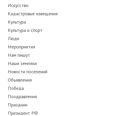
Искусство
Кадастровые извещения
Культура
Культура и спорт
Люди
Мероприятия
Нам пишут
Наши земляки
Новости поселений
Объявления
Победа
Поздравления
Праздник
Президент РФ