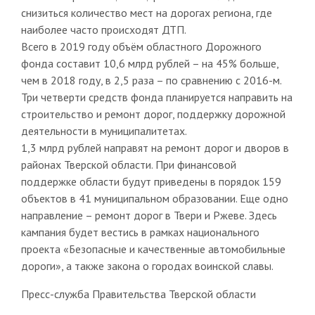
снизиться количество мест на дорогах региона, где
наиболее часто происходят ДТП.
Всего в 2019 году объём областного Дорожного
фонда составит 10,6 млрд рублей – на 45% больше,
чем в 2018 году, в 2,5 раза – по сравнению с 2016-м.
Три четверти средств фонда планируется направить на
строительство и ремонт дорог, поддержку дорожной
деятельности в муниципалитетах.
1,3 млрд рублей направят на ремонт дорог и дворов в
районах Тверской области. При финансовой
поддержке области будут приведены в порядок 159
объектов в 41 муниципальном образовании. Еще одно
направление – ремонт дорог в Твери и Ржеве. Здесь
кампания будет вестись в рамках национального
проекта «Безопасные и качественные автомобильные
дороги», а также закона о городах воинской славы.
Пресс-служба Правительства Тверской области