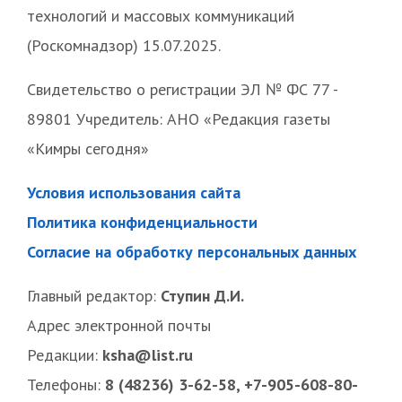
технологий и массовых коммуникаций
(Роскомнадзор) 15.07.2025.
Свидетельство о регистрации ЭЛ № ФС 77 -
89801 Учредитель: АНО «Редакция газеты
«Кимры сегодня»
Условия использования сайта
Политика конфиденциальности
Согласие на обработку персональных данных
Главный редактор:
Ступин Д.И.
Адрес электронной почты
Редакции:
ksha@list.ru
Телефоны:
8 (48236) 3-62-58, +7-905-608-80-