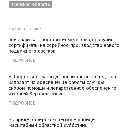
Тверская область
Читайте также
Тверской вагоностроительный завод получил
сертификаты на серийное производство нового
подвижного состава
ПОДРОБНЕЕ
В Тверской области дополнительные средства
направят на обеспечение работы службы
скорой помощи и лекарственное обеспечение
жителей Верхневолжья
ПОДРОБНЕЕ
В апреле в тверском регионе пройдет
масштабный областной субботник