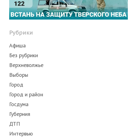
Рубрики
Афиша
Без рубрики
Верхневолжье
Выборы
Город
Город и район
Госдума
Губерния
ДТП
Интервью