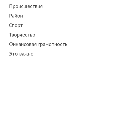
Происшествия
Район
Спорт
Творчество
Финансовая грамотность
Это важно