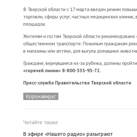
В Тверской области с 17 марта введен режим повыш
торговли, сферы услуг, частных медицинских клиник,
площадок.
Жителям и гостям Тверской области рекомендовано 
общественном транспорте. Пожилым гражданам реко
в магазины или аптеки, для выгула домашних живот
Граждане, вернувшиеся из-за рубежа, должны пройт
«горячей линии» 8-800-333-93-72.
Пресс-служба Правительства Тверской области
Коронавирус
Читайте также
В эфире «Нашего радио» разыграют