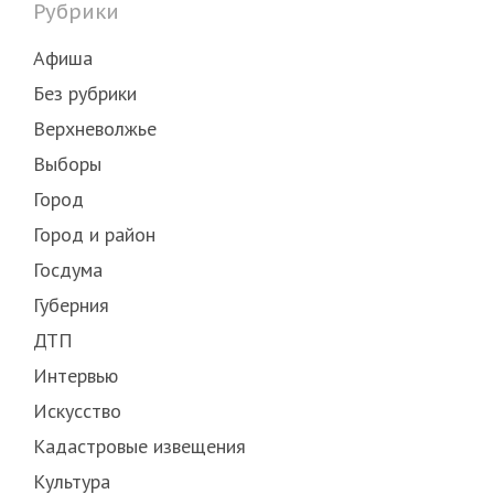
Рубрики
Афиша
Без рубрики
Верхневолжье
Выборы
Город
Город и район
Госдума
Губерния
ДТП
Интервью
Искусство
Кадастровые извещения
Культура