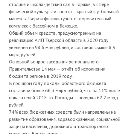
столице и школа-детский сад в Торжке, в сфере
физической культуры и спорта – крытый футбольный
манеж в Твери и физкультурно-оздоровительный
комплекс с бассейном в Бежецке.
Общий объём средств, предусмотренных на
реализацию АИП Тверской области в 2020 году
увеличен на 98,6 млн рублей, и составил свыше 8,9
млрд рублей.
Основной вопрос заседания регионального
Правительства 14 мая — отчёт об исполнении
бюджета региона в 2019 году.
В прошлом году доходы областного бюджета
составили более 66,3 млрд рублей, что на 11% выше
показателей 2018-го. Расходы — порядка 62,2 млрд
рублей.
74% всех бюджетных средств были направлены на
развитие образования, здравоохранения, социальной
защиты населения, дорожного и транспортного
комплекса Верхневолжья.