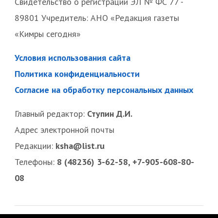
Свидетельство о регистрации ЭЛ № ФС 77 -
89801 Учредитель: АНО «Редакция газеты
«Кимры сегодня»
Условия использования сайта
Политика конфиденциальности
Согласие на обработку персональных данных
Главный редактор:
Ступин Д.И.
Адрес электронной почты
Редакции:
ksha@list.ru
Телефоны:
8 (48236) 3-62-58, +7-905-608-80-
08