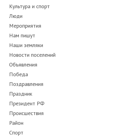
Культура и спорт
Люди
Мероприятия
Нам пишут
Наши земляки
Новости поселений
Объявления
Победа
Поздравления
Праздник
Президент РФ
Происшествия
Район
Спорт