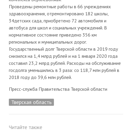
Проведены ремонтные работы в 66 учреждениях
здравоохранения, отремонтировано 182 школы,
34детских сада, приобретено 72 автомобиля и
автобуса для школ и социальных учреждений. В
нормативное состояние приведено 356 км
региональных и муниципальных дорог.
Государственный долг Тверской области в 2019 году
снизился на 1,4 млрд рублей и на 1 января 2020 года
составил 23,2 млрд рублей. Расходы на обслуживание
госдолга уменьшились в 3 раза: со 118,7 млн рублей в
2018 году до 39,6 млн рублей.
Пресс-служба Правительства Тверской области
Тверская область
Читайте также