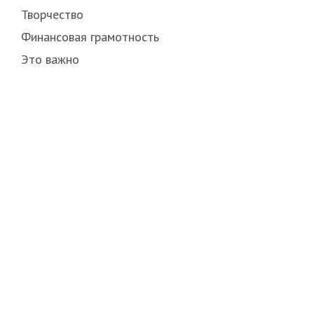
Творчество
Финансовая грамотность
Это важно