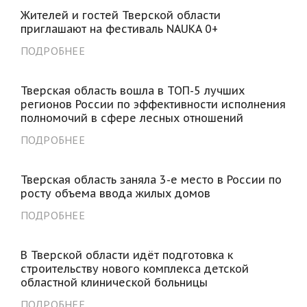
Жителей и гостей Тверской области
приглашают на фестиваль NAUKA 0+
ПОДРОБНЕЕ
Тверская область вошла в ТОП-5 лучших
регионов России по эффективности исполнения
полномочий в сфере лесных отношений
ПОДРОБНЕЕ
Тверская область заняла 3-е место в России по
росту объема ввода жилых домов
ПОДРОБНЕЕ
В Тверской области идёт подготовка к
строительству нового комплекса детской
областной клинической больницы
ПОДРОБНЕЕ