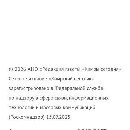
© 2026 АНО «Редакция газеты «Кимры сегодня»
Сетевое издание «Кимрский вестник»
зарегистрировано в Федеральной службе
по надзору в сфере связи, информационных
технологий и массовых коммуникаций
(Роскомнадзор) 15.07.2025.