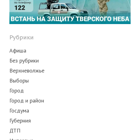
Рубрики
Афиша
Без рубрики
Верхневолжье
Выборы
Город
Город и район
Госдума
Губерния
ДТП