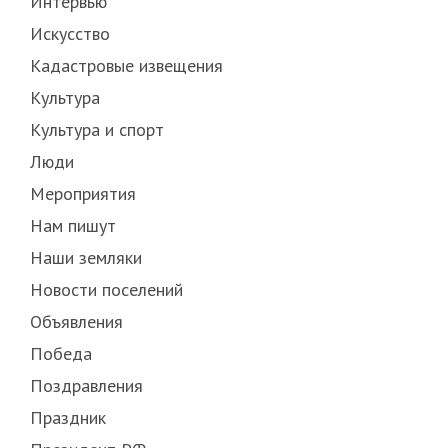
Интервью
Искусство
Кадастровые извещения
Культура
Культура и спорт
Люди
Мероприятия
Нам пишут
Наши земляки
Новости поселений
Объявления
Победа
Поздравления
Праздник