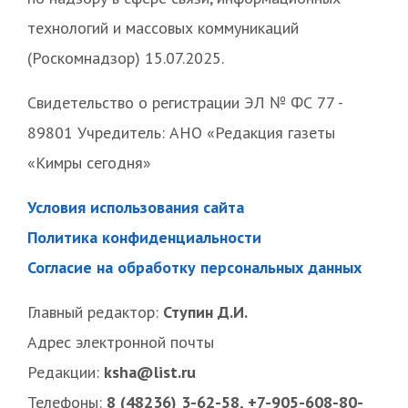
технологий и массовых коммуникаций
(Роскомнадзор) 15.07.2025.
Свидетельство о регистрации ЭЛ № ФС 77 -
89801 Учредитель: АНО «Редакция газеты
«Кимры сегодня»
Условия использования сайта
Политика конфиденциальности
Согласие на обработку персональных данных
Главный редактор:
Ступин Д.И.
Адрес электронной почты
Редакции:
ksha@list.ru
Телефоны:
8 (48236) 3-62-58, +7-905-608-80-