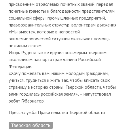
присвоением отраслевых почетных званий, передал
почетные грамоты и благодарности представителям
социальной сферы, промышленных предприятий,
правоохранительных структур, волонтерам движения
«Мы вместе», которые в непростой
эпидемиологической ситуации оказывают помощь
пожилым людям.
Игорь Руденя также вручил восьмерым тверским
школьникам паспорта гражданина Российской
Федерации.
«Хочу пожелать вам, нашим молодым гражданам,
учиться, трудиться и жить так, чтобы вписать свою
страницу в историю страны, Тверской области, чтобы
вами гордилась российская земля», – напутствовал
ребят Губернатор.
Пресс-служба Правительства Тверской области
Тверская область