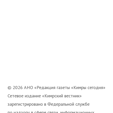
© 2026 АНО «Редакция газеты «Кимры сегодня»
Сетевое издание «Кимрский вестник»
зарегистрировано в Федеральной службе
по надзору в сфере связи, информационных