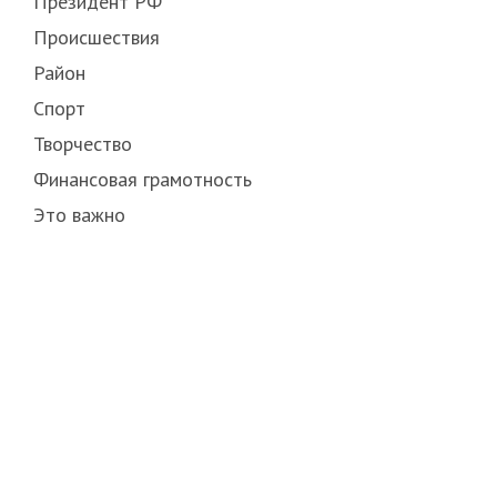
Президент РФ
Происшествия
Район
Спорт
Творчество
Финансовая грамотность
Это важно