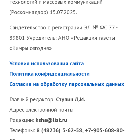
технологий и массовых коммуникаций
(Роскомнадзор) 15.07.2025.
Свидетельство о регистрации ЭЛ № ФС 77 -
89801 Учредитель: АНО «Редакция газеты
«Кимры сегодня»
Условия использования сайта
Политика конфиденциальности
Согласие на обработку персональных данных
Главный редактор:
Ступин Д.И.
Адрес электронной почты
Редакции:
ksha@list.ru
Телефоны:
8 (48236) 3-62-58, +7-905-608-80-