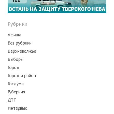
Рубрики
Афиша
Без рубрики
Верхневолжье
Выборы
Город
Город и район
Госдума
Губерния
ДТП
Интервью