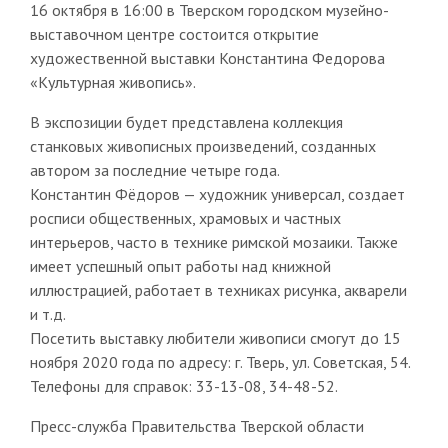
16 октября в 16:00 в Тверском городском музейно-
выставочном центре состоится открытие
художественной выставки Константина Федорова
«Культурная живопись».
В экспозиции будет представлена коллекция
станковых живописных произведений, созданных
автором за последние четыре года.
Константин Фёдоров — художник универсал, создает
росписи общественных, храмовых и частных
интерьеров, часто в технике римской мозаики. Также
имеет успешный опыт работы над книжной
иллюстрацией, работает в техниках рисунка, акварели
и т.д.
Посетить выставку любители живописи смогут до 15
ноября 2020 года по адресу: г. Тверь, ул. Советская, 54.
Телефоны для справок: 33-13-08, 34-48-52.
Пресс-служба Правительства Тверской области