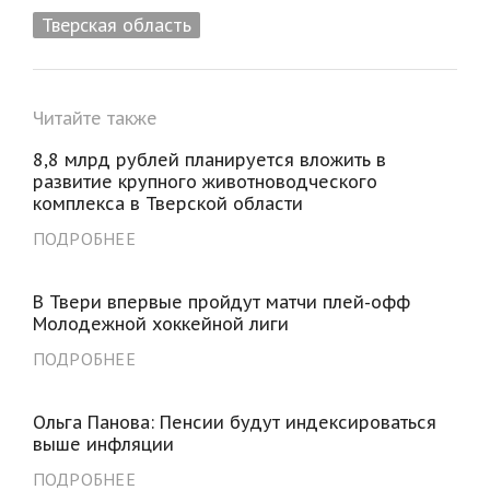
Тверская область
Читайте также
8,8 млрд рублей планируется вложить в
развитие крупного животноводческого
комплекса в Тверской области
ПОДРОБНЕЕ
В Твери впервые пройдут матчи плей-офф
Молодежной хоккейной лиги
ПОДРОБНЕЕ
Ольга Панова: Пенсии будут индексироваться
выше инфляции
ПОДРОБНЕЕ