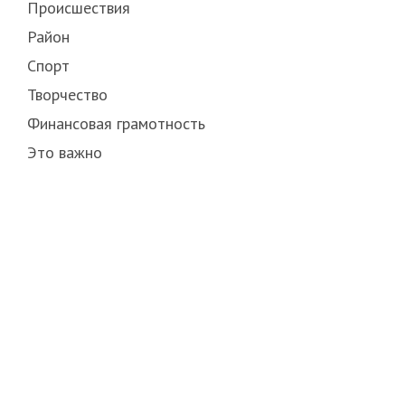
Происшествия
Район
Спорт
Творчество
Финансовая грамотность
Это важно