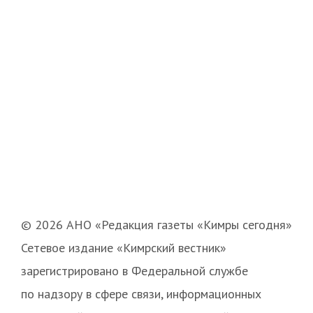
© 2026 АНО «Редакция газеты «Кимры сегодня»
Сетевое издание «Кимрский вестник»
зарегистрировано в Федеральной службе
по надзору в сфере связи, информационных