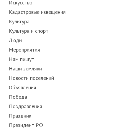
Искусство
Кадастровые извещения
Культура
Культура и спорт
Люди
Мероприятия
Нам пишут
Наши земляки
Новости поселений
Объявления
Победа
Поздравления
Праздник
Президент РФ