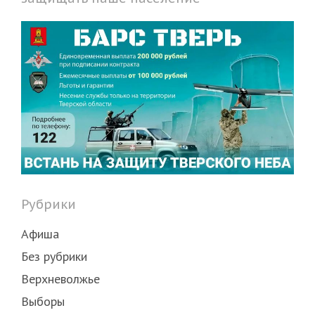
Рубрики
Афиша
Без рубрики
Верхневолжье
Выборы