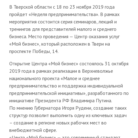
В Тверской области с 18 по 23 ноября 2019 года
пройдет «Неделя предпринимательства». В рамках
мероприятия состоится серия семинаров, лекций и
тренингов для представителей малого и среднего
бизнеса. Место проведения — Центр оказания услуг
«Мой бизнес», который расположен в Твери на
проспекте Победы, 14.
Открытие Центра «Мой бизнес» состоялось 31 октября
2019 года в рамках реализации в Верхневолжье
национального проекта «Малое и среднее
предпринимательство и поддержка индивидуальной
предпринимательской инициативы», разработанного по
инициативе Президента РФ Владимира Путина.
По мнению Губернатора Игоря Рудени, создание таких
структур позволит выполнить одну из ключевых задач
– создание в регионе новых рабочих мест во
внебюджетной сфере.
«Центр «Мой бизнес» — это современный стандарт