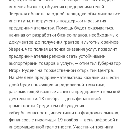
ведения бизнеса, обучения предпринимателей.
Тверская область на одной площадке объединила все
институты, инструменты поддержки и развития
предпринимательства. Помощь будет оказываться,
начиная от разработки бизнес-планов, необходимых
документов до получения грантов и льготных займов.
Уверен, что полная цепочка оказания услуг, позволит
предпринимателям региона стать устойчивыми
экспортёрами товаров и услуг», — отметил Губернатор
Игорь Руденя на торжественном открытии Центра.
На «Неделе предпринимательства» каждый из шести
дней будет посвящен определённой тематике,
раскрывающей важные аспекты предпринимательской
деятельности. 18 ноября — день финансовой
грамотности. Среди тем обсуждения –
кибербезопасность, инвестиции на фондовых рынках,
финансовые пирамиды. 19 ноября — день цифровой и
информационной грамотности. Участники тренинга