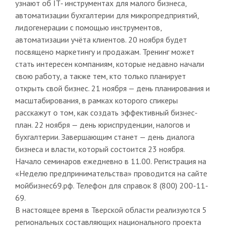
узнают об IT- инструментах для малого бизнеса,
автоматизации бухгалтерии для микропредприятий,
лидогенерации с помощью инструментов,
автоматизации учёта клиентов. 20 ноября будет
посвящено маркетингу и продажам. Тренинг может
стать интересен компаниям, которые недавно начали
свою работу, а также тем, кто только планирует
открыть свой бизнес. 21 ноября — день планирования и
масштабирования, в рамках которого спикеры
расскажут о том, как создать эффективный бизнес-
план. 22 ноября — день юриспруденции, налогов и
бухгалтерии. Завершающим станет — день диалога
бизнеса и власти, который состоится 23 ноября.
Начало семинаров ежедневно в 11.00. Регистрация на
«Неделю предпринимательства» проводится на сайте
мойбизнес69.рф. Телефон для справок 8 (800) 200-11-
69.
В настоящее время в Тверской области реализуются 5
региональных составляющих национального проекта