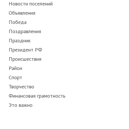
Новости поселений
Объявления
Победа
Поздравления
Праздник
Президент РФ
Происшествия
Район
Спорт
Творчество
Финансовая грамотность
Это важно