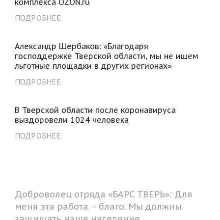
комплекса OZON.ru
ПОДРОБНЕЕ
Александр Щербаков: «Благодаря
господдержке Тверской области, мы не ищем
льготные площадки в других регионах»
ПОДРОБНЕЕ
В Тверской области после коронавируса
выздоровели 1024 человека
ПОДРОБНЕЕ
Доброволец отряда «БАРС ТВЕРЬ»: Для
меня эта работа – благо. Мы должны
защищать наше население