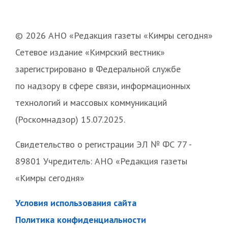
© 2026 АНО «Редакция газеты «Кимры сегодня»
Сетевое издание «Кимрский вестник»
зарегистрировано в Федеральной службе
по надзору в сфере связи, информационных
технологий и массовых коммуникаций
(Роскомнадзор) 15.07.2025.
Свидетельство о регистрации ЭЛ № ФС 77 -
89801 Учредитель: АНО «Редакция газеты
«Кимры сегодня»
Условия использования сайта
Политика конфиденциальности