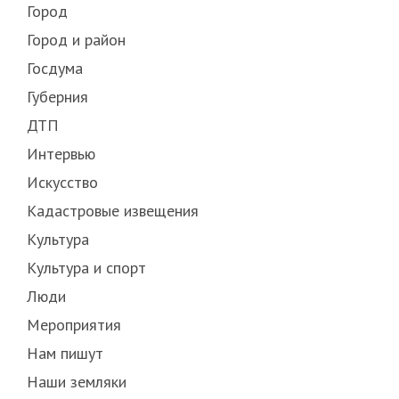
Город
Город и район
Госдума
Губерния
ДТП
Интервью
Искусство
Кадастровые извещения
Культура
Культура и спорт
Люди
Мероприятия
Нам пишут
Наши земляки