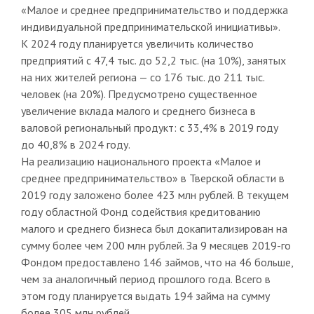
«Малое и среднее предпринимательство и поддержка
индивидуальной предпринимательской инициативы».
К 2024 году планируется увеличить количество
предприятий с 47,4 тыс. до 52,2 тыс. (на 10%), занятых
на них жителей региона — со 176 тыс. до 211 тыс.
человек (на 20%). Предусмотрено существенное
увеличение вклада малого и среднего бизнеса в
валовой региональный продукт: с 33,4% в 2019 году
до 40,8% в 2024 году.
На реализацию национального проекта «Малое и
среднее предпринимательство» в Тверской области в
2019 году заложено более 423 млн рублей. В текущем
году областной Фонд содействия кредитованию
малого и среднего бизнеса был докапитализирован на
сумму более чем 200 млн рублей. За 9 месяцев 2019-го
Фондом предоставлено 146 займов, что на 46 больше,
чем за аналогичный период прошлого года. Всего в
этом году планируется выдать 194 займа на сумму
более 305 млн рублей.