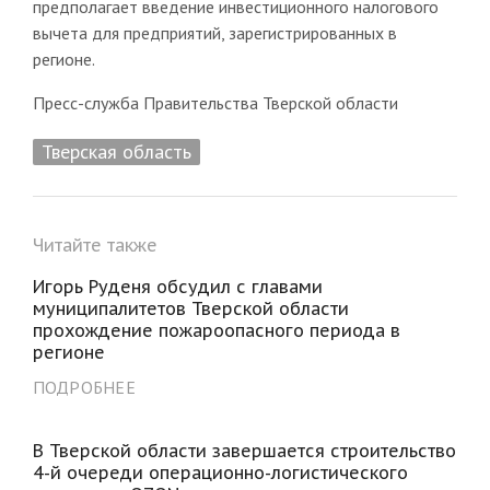
предполагает введение инвестиционного налогового
вычета для предприятий, зарегистрированных в
регионе.
Пресс-служба Правительства Тверской области
Тверская область
Читайте также
Игорь Руденя обсудил с главами
муниципалитетов Тверской области
прохождение пожароопасного периода в
регионе
ПОДРОБНЕЕ
В Тверской области завершается строительство
4-й очереди операционно-логистического