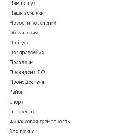
Нам пишут
Наши земляки
Новости поселений
Объявления
Победа
Поздравления
Праздник
Президент РФ
Происшествия
Район
Спорт
Творчество
Финансовая грамотность
Это важно