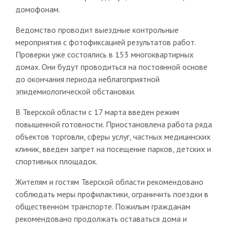
домофонам.
Ведомство проводит выездные контрольные
мероприятия с фотофиксацией результатов работ.
Проверки уже состоялись в 153 многоквартирных
домах. Они будут проводиться на постоянной основе
до окончания периода неблагоприятной
эпидемиологической обстановки.
В Тверской области с 17 марта введен режим
повышенной готовности. Приостановлена работа ряда
объектов торговли, сферы услуг, частных медицинских
клиник, введен запрет на посещение парков, детских и
спортивных площадок.
Жителям и гостям Тверской области рекомендовано
соблюдать меры профилактики, ограничить поездки в
общественном транспорте. Пожилым гражданам
рекомендовано продолжать оставаться дома и