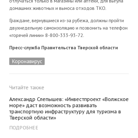
отлучаться только в магазины или аптеки, для выгула
домашних животных и выноса отходов ТКО.
Граждане, вернувшиеся из-за рубежа, должны пройти
двухнедельную самоизоляцию и позвонить на телефон
«горячей линии» 8-800-333-93-72.
Пресс-служба Правительства Тверской области
Коронавирус
Читайте также
Александр Слепышев: «Инвестпроект «Волжское
море» даст возможность развивать
транспортную инфраструктуру для туризма в
Тверской области»
ПОДРОБНЕЕ