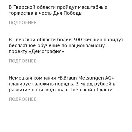
В Тверской области пройдут масштабные
торжества в честь Дня Победы
ПОДРОБНЕЕ
В Тверской области более 300 женщин пройдут
бесплатное обучение по национальному
проекту «Демография»
ПОДРОБНЕЕ
Немецкая компания «B.Braun Melsungen AG»
планирует вложить порядка 3 млрд рублей в
развитие производства в Тверской области
ПОДРОБНЕЕ