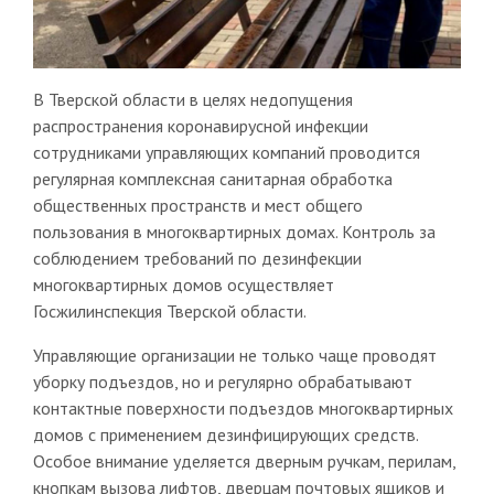
В Тверской области в целях недопущения
распространения коронавирусной инфекции
сотрудниками управляющих компаний проводится
регулярная комплексная санитарная обработка
общественных пространств и мест общего
пользования в многоквартирных домах. Контроль за
соблюдением требований по дезинфекции
многоквартирных домов осуществляет
Госжилинспекция Тверской области.
Управляющие организации не только чаще проводят
уборку подъездов, но и регулярно обрабатывают
контактные поверхности подъездов многоквартирных
домов с применением дезинфицирующих средств.
Особое внимание уделяется дверным ручкам, перилам,
кнопкам вызова лифтов, дверцам почтовых ящиков и