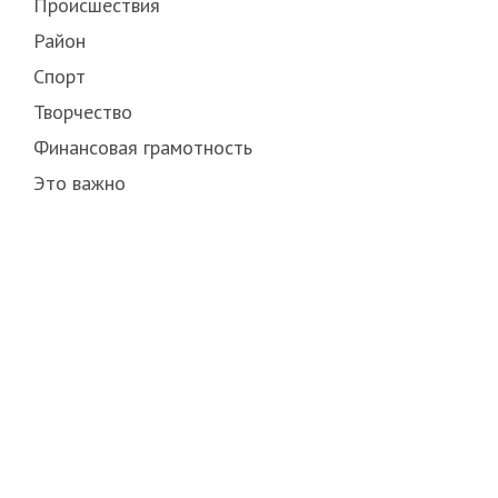
Происшествия
Район
Спорт
Творчество
Финансовая грамотность
Это важно