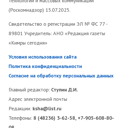
технологий и массовых коммуникаций
(Роскомнадзор) 15.07.2025.
Свидетельство о регистрации ЭЛ № ФС 77 -
89801 Учредитель: АНО «Редакция газеты
«Кимры сегодня»
Условия использования сайта
Политика конфиденциальности
Согласие на обработку персональных данных
Главный редактор:
Ступин Д.И.
Адрес электронной почты
Редакции:
ksha@list.ru
Телефоны:
8 (48236) 3-62-58, +7-905-608-80-
08