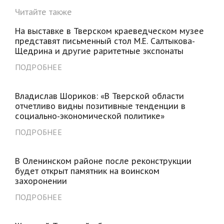
Читайте также
На выставке в Тверском краеведческом музее
представят письменный стол М.Е. Салтыкова-
Щедрина и другие раритетные экспонаты
ПОДРОБНЕЕ
Владислав Шориков: «В Тверской области
отчетливо видны позитивные тенденции в
социально-экономической политике»
ПОДРОБНЕЕ
В Оленинском районе после реконструкции
будет открыт памятник на воинском
захоронении
ПОДРОБНЕЕ