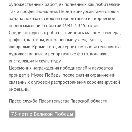
художественных работ, выполненных как любителями,
так и профессионалами. Перед конкурсантами стояла
задача показать свою интерпретацию и творческое
переосмысление событий 1941-1945 годов.
Среди конкурсных работ – живопись маслом, темпера,
графика, картины, выполненные углем, тушью,
акварелью. Кроме того, интернет-пользователи увидят
художественные и репортажные фото, коллажи,
инсталляции и скульптуру.
Церемония награждения победителей и лауреатов
пройдет в Музее Победы после снятия ограничений,
связанных с угрозой распространения коронавирусной
инфекции.
Пресс-служба Правительства Тверской области
75-летие Великой Победы