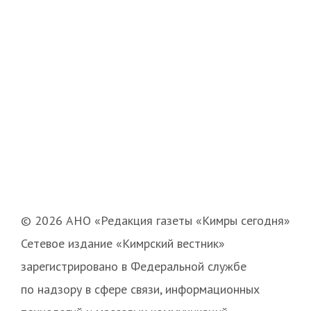
© 2026 АНО «Редакция газеты «Кимры сегодня»
Сетевое издание «Кимрский вестник»
зарегистрировано в Федеральной службе
по надзору в сфере связи, информационных