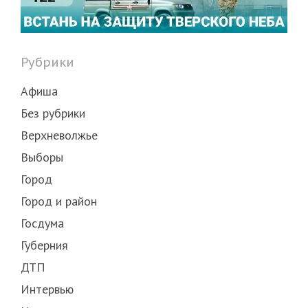
Рубрики
Афиша
Без рубрики
Верхневолжье
Выборы
Город
Город и район
Госдума
Губерния
ДТП
Интервью