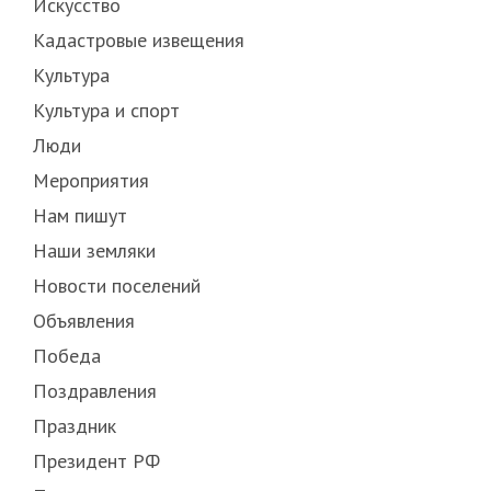
Искусство
Кадастровые извещения
Культура
Культура и спорт
Люди
Мероприятия
Нам пишут
Наши земляки
Новости поселений
Объявления
Победа
Поздравления
Праздник
Президент РФ