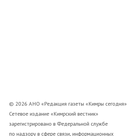
© 2026 АНО «Редакция газеты «Кимры сегодня»
Сетевое издание «Кимрский вестник»
зарегистрировано в Федеральной службе
по надзору в сфере связи, информационных