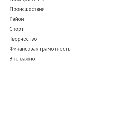
Происшествия
Район
Спорт
Творчество
Финансовая грамотность
Это важно