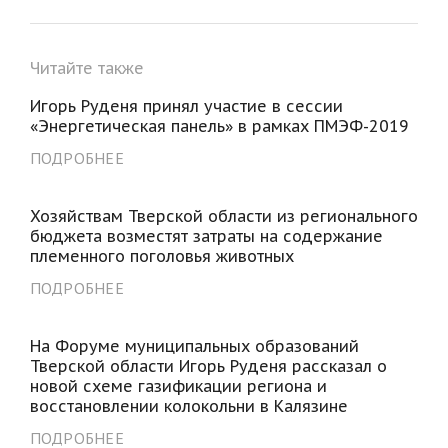
Читайте также
Игорь Руденя принял участие в сессии
«Энергетическая панель» в рамках ПМЭФ-2019
ПОДРОБНЕЕ
Хозяйствам Тверской области из регионального
бюджета возместят затраты на содержание
племенного поголовья животных
ПОДРОБНЕЕ
На Форуме муниципальных образований
Тверской области Игорь Руденя рассказал о
новой схеме газификации региона и
восстановлении колокольни в Калязине
ПОДРОБНЕЕ