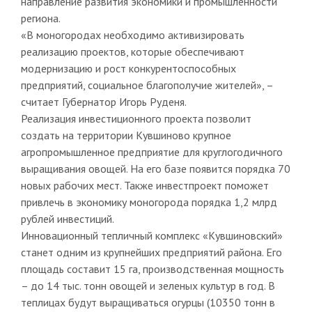
направление развития экономики и промышленности
региона.
«В моногородах необходимо активизировать
реализацию проектов, которые обеспечивают
модернизацию и рост конкурентоспособных
предприятий, социальное благополучие жителей», –
считает Губернатор Игорь Руденя.
Реализация инвестиционного проекта позволит
создать на территории Кувшиново крупное
агропромышленное предприятие для круглогодичного
выращивания овощей. На его базе появится порядка 70
новых рабочих мест. Также инвестпроект поможет
привлечь в экономику моногорода порядка 1,2 млрд
рублей инвестиций.
Инновационный тепличный комплекс «Кувшиновский»
станет одним из крупнейших предприятий района. Его
площадь составит 15 га, производственная мощность
– до 14 тыс. тонн овощей и зеленых культур в год. В
теплицах будут выращиваться огурцы (10350 тонн в