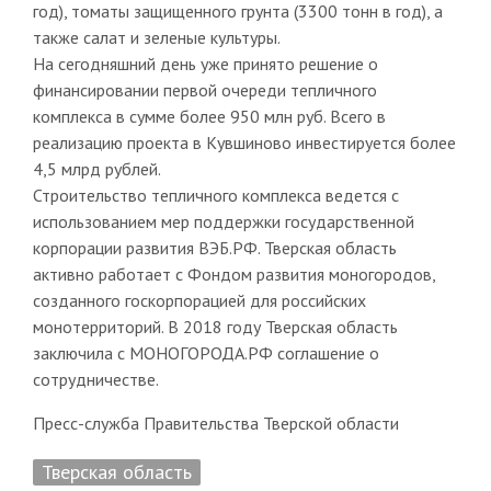
год), томаты защищенного грунта (3300 тонн в год), а
также салат и зеленые культуры.
На сегодняшний день уже принято решение о
финансировании первой очереди тепличного
комплекса в сумме более 950 млн руб. Всего в
реализацию проекта в Кувшиново инвестируется более
4,5 млрд рублей.
Строительство тепличного комплекса ведется с
использованием мер поддержки государственной
корпорации развития ВЭБ.РФ. Тверская область
активно работает с Фондом развития моногородов,
созданного госкорпорацией для российских
монотерриторий. В 2018 году Тверская область
заключила с МОНОГОРОДА.РФ соглашение о
сотрудничестве.
Пресс-служба Правительства Тверской области
Тверская область