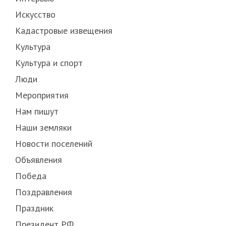
Искусство
Кадастровые извещения
Культура
Культура и спорт
Люди
Мероприятия
Нам пишут
Наши земляки
Новости поселений
Объявления
Победа
Поздравления
Праздник
Президент РФ