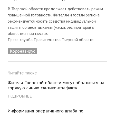
В Тверской области продолжает действовать режим
повышенной готовности. Жителям и гостям региона
рекомендуется носить средства индивидуальной
защиты органов дыхания (маски, респираторы) в
общественных местах.
Пресс-служба Правительства Тверской области
Коронавирус
Читайте также
Жители Тверской области могут обратиться на
горячую линию «Антиконтрафакт»
ПОДРОБНЕЕ
Информация оперативного штаба по