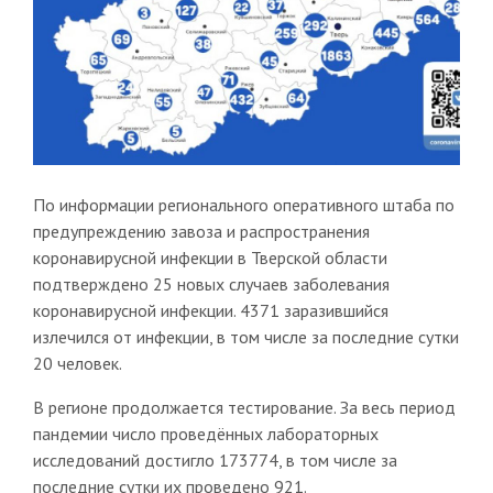
По информации регионального оперативного штаба по
предупреждению завоза и распространения
коронавирусной инфекции в Тверской области
подтверждено 25 новых случаев заболевания
коронавирусной инфекции. 4371 заразившийся
излечился от инфекции, в том числе за последние сутки
20 человек.
В регионе продолжается тестирование. За весь период
пандемии число проведённых лабораторных
исследований достигло 173774, в том числе за
последние сутки их проведено 921.