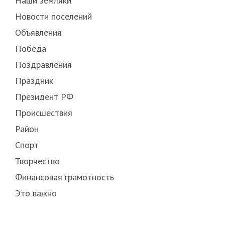
Наши земляки
Новости поселений
Объявления
Победа
Поздравления
Праздник
Президент РФ
Происшествия
Район
Спорт
Творчество
Финансовая грамотность
Это важно