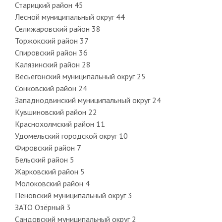
Старицкий район 45
Лесной муниципальный округ 44
Селижаровский район 38
Торжокский район 37
Спировский район 36
Калязинский район 28
Весьегонский муниципальный округ 25
Сонковский район 24
Западнодвинский муниципальный округ 24
Кувшиновский район 22
Краснохолмский район 11
Удомельский городской округ 10
Фировский район 7
Бельский район 5
Жарковский район 5
Молоковский район 4
Пеновский муниципальный округ 3
ЗАТО Озёрный 3
Сандовский муниципальный округ 2