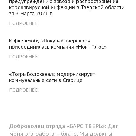
предупреждению завоза и распространения
коронавирусной инфекции в Тверской области
за 3 марта 2021 г.
ПОДРОБНЕЕ
К флешмобу «Покупай тверское»
присоединилась компания «Монт Плюс»
ПОДРОБНЕЕ
«Тверь Водоканал» модернизирует
коммунальные сети в Старице
ПОДРОБНЕЕ
Доброволец отряда «БАРС ТВЕРЬ»: Для
меня эта работа – благо. Мы должны