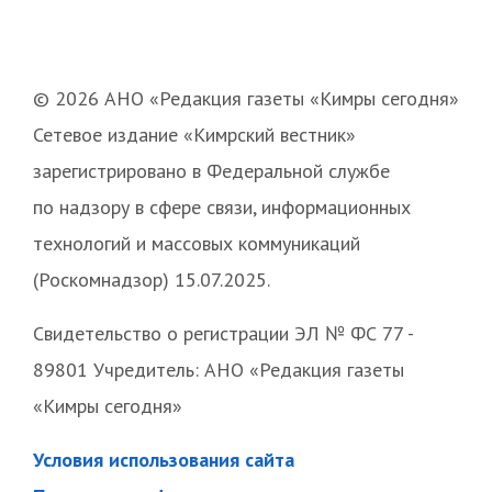
© 2026 АНО «Редакция газеты «Кимры сегодня»
Сетевое издание «Кимрский вестник»
зарегистрировано в Федеральной службе
по надзору в сфере связи, информационных
технологий и массовых коммуникаций
(Роскомнадзор) 15.07.2025.
Свидетельство о регистрации ЭЛ № ФС 77 -
89801 Учредитель: АНО «Редакция газеты
«Кимры сегодня»
Условия использования сайта