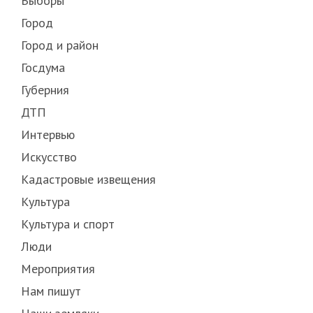
Выборы
Город
Город и район
Госдума
Губерния
ДТП
Интервью
Искусство
Кадастровые извещения
Культура
Культура и спорт
Люди
Мероприятия
Нам пишут