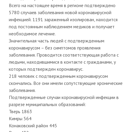
Всего на настоящее время в регионе подтверждено
5780 случаев заболевания новой коронавирусной
инфекцией. 1191 зараженный изолирован, находится
под постоянным наблюдением медиков и получает
необходимое лечение.
Значительная часть людей с подтвержденным
коронавирусом – без симптомов проявления
заболевания. Проводится соответствующая работа с
людьми, находившимися в контакте с гражданами, у
которых подтвержден коронавирус.
218 человек с подтвержденным коронавирусом
скончались. Все они имели сопутствующие хронические
заболевания.
Подтвержденные случаи коронавирусной инфекции в
разрезе муниципальных образований:
Тверь 1863
Кимры 564
Конаковский район 445