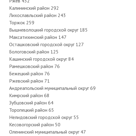
Ржев 432
Калининский район 292
Лихославльский район 243
Торжок 259
Вышневолоцкий городской округ 185
Максатихинский район 147
Осташковский городской округ 127
Бологовский район 125
Кашинский городской округ 84
Рамешковский район 76
Бежецкий район 76
Ржевский район 71
Андреапольский муниципальный округ 69
Кимрский район 68
Зубцовский район 64
Торопецкий район 65
Нелидовский городской округ 55
Кесовогорский район 50
Оленинский муниципальный округ 47