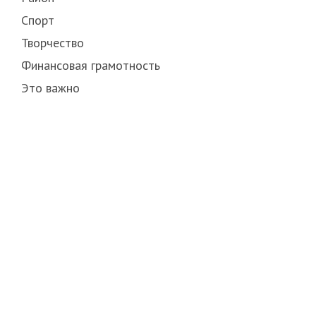
Спорт
Творчество
Финансовая грамотность
Это важно