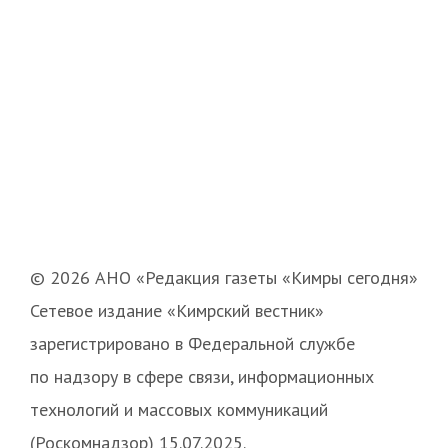
© 2026 АНО «Редакция газеты «Кимры сегодня»
Сетевое издание «Кимрский вестник»
зарегистрировано в Федеральной службе
по надзору в сфере связи, информационных
технологий и массовых коммуникаций
(Роскомнадзор) 15.07.2025.