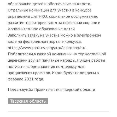
образование детей и обеспечение занятости.
Отдельные номинации для участия в конкурсе
определены для НКО: социальное обслуживание,
развитие территории, уход за пожилыми людьми и
дополнительное образование детей.
Заполнить заявку на участие можно в электронном
виде на федеральном портале конкурса:
https://www.konkurs.sprgsu.ru/index.php/ru/.
Победителям в каждой номинации на торжественной
церемонии вручат памятные награды. Лучшие работы
получат информационную поддержку для
продвижения проектов. Итоги будут подведены в
феврале 2021 года.
Пресс-служба Правительства Тверской области
Тверская область