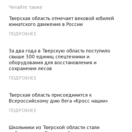
Читайте также
Тверская область отмечает вековой юбилей
юннатского движения в России
ПОДРОБНЕЕ
За два года в Тверскую область поступило
свыше 300 единиц спецтехники и
оборудования для восстановления и
сохранения лесов
ПОДРОБНЕЕ
Тверская область присоединится к
Всероссийскому дню бега «Кросс нации»
ПОДРОБНЕЕ
Школьники из Тверской области стали