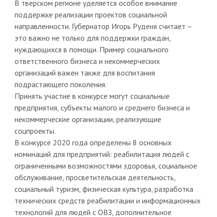
В тверском регионе уделяется особое внимание
поддержке реализации проектов социальной
направленности. Губернатор Игорь Руденя считает –
это важно не только для поддержки граждан,
нуждающихся в помощи. Пример социального
ответственного бизнеса и некоммерческих
организаций важен также для воспитания
подрастающего поколения.
Принять участие в конкурсе могут социальные
предприятия, субъекты малого и среднего бизнеса и
некоммерческие организации, реализующие
соцпроекты.
В конкурсе 2020 года определены 8 основных
номинаций для предприятий: реабилитация людей с
ограниченными возможностями здоровья, социальное
обслуживание, просветительская деятельность,
социальный туризм, физическая культура, разработка
технических средств реабилитации и информационных
технологий для людей с ОВЗ, дополнительное