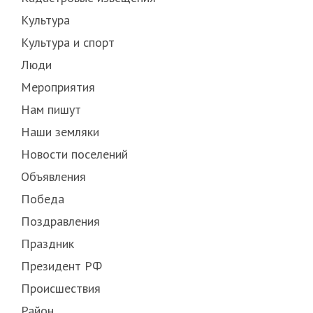
Культура
Культура и спорт
Люди
Мероприятия
Нам пишут
Наши земляки
Новости поселений
Объявления
Победа
Поздравления
Праздник
Президент РФ
Происшествия
Район