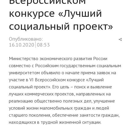
конкурсе «Лучший
социальный проект»
Shar
Опубликовано:
this
16.10.2020
08:53
post
Министерство экономического развития России
совместно с Российским государственным социальным
университетом объявило о начале приема заявок на
участие в VI Всероссийском конкурсе «Лучший
социальный проект». Его цель – поиск и выявление
лучших коммерческих проектов, направленных на
реализацию общественно полезных дел, улучшение
условий жизни маломобильных граждан и людей
старшего поколения, обеспечение занятости граждан,
находящихся в трудной жизненной ситуации.