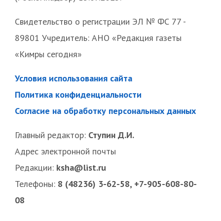
Свидетельство о регистрации ЭЛ № ФС 77 -
89801 Учредитель: АНО «Редакция газеты
«Кимры сегодня»
Условия использования сайта
Политика конфиденциальности
Согласие на обработку персональных данных
Главный редактор:
Ступин Д.И.
Адрес электронной почты
Редакции:
ksha@list.ru
Телефоны:
8 (48236) 3-62-58, +7-905-608-80-
08