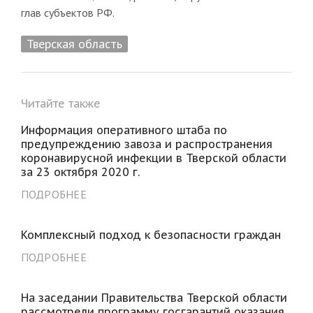
глав субъектов РФ.
Тверская область
Читайте также
Информация оперативного штаба по
предупреждению завоза и распространения
коронавирусной инфекции в Тверской области
за 23 октября 2020 г.
ПОДРОБНЕЕ
Комплексный подход к безопасности граждан
ПОДРОБНЕЕ
На заседании Правительства Тверской области
рассмотрели программу госгарантий оказания