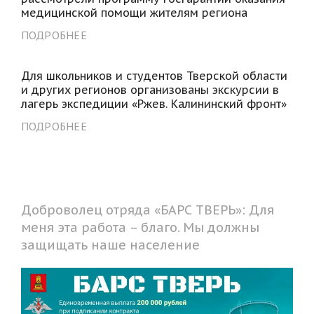
медицинской помощи жителям региона
ПОДРОБНЕЕ
Для школьников и студентов Тверской области
и других регионов организованы экскурсии в
лагерь экспедиции «Ржев. Калининский фронт»
ПОДРОБНЕЕ
Доброволец отряда «БАРС ТВЕРЬ»: Для
меня эта работа – благо. Мы должны
защищать наше население