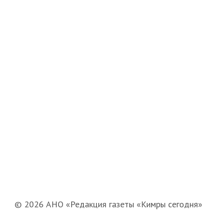
© 2026 АНО «Редакция газеты «Кимры сегодня»