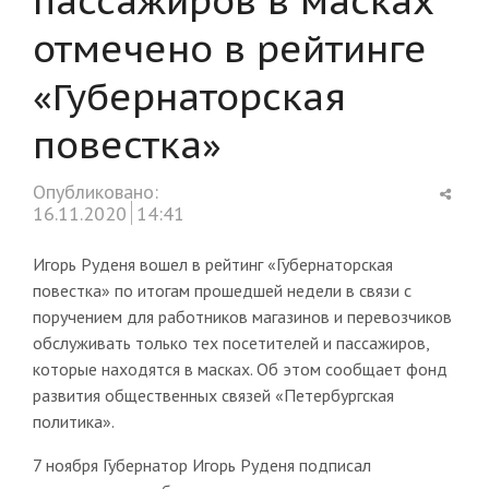
отмечено в рейтинге
«Губернаторская
повестка»
Shar
Опубликовано:
this
16.11.2020
14:41
post
Игорь Руденя вошел в рейтинг «Губернаторская
повестка» по итогам прошедшей недели в связи с
поручением для работников магазинов и перевозчиков
обслуживать только тех посетителей и пассажиров,
которые находятся в масках. Об этом сообщает фонд
развития общественных связей «Петербургская
политика».
7 ноября Губернатор Игорь Руденя подписал