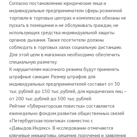
Согласно постановлению юридические лица и
индивидуальные предприниматели сферы розничной
торговли в торговых центрах и комплексах обязаны не
пускать в помещения и не обслуживать граждан, не
использующих средства индивидуальной защиты
органов дыхания. Также посетители должны
соблюдать в торговых залах социальную дистанцию.
Для этой цели в магазинах необходимо обеспечить
специальную разметку.
К нарушителям масочного режима будут применять
штрафные санкции. Размер штрафов для
индивидуальных предпринимателей составит от 30
тыс. рублей до 150 тыс. рублей, для юридических лиц –
от 200 тыс. рублей до 500 тыс. рублей.
Рейтинг «Губернаторская повестка» составляется
еженедельно фондом развития общественных связей
«Петербургская политика» совместно с
«Давыдов.Индекс». В исследовании отмечаются
ключевые инициативы, решения, поручения и заявления