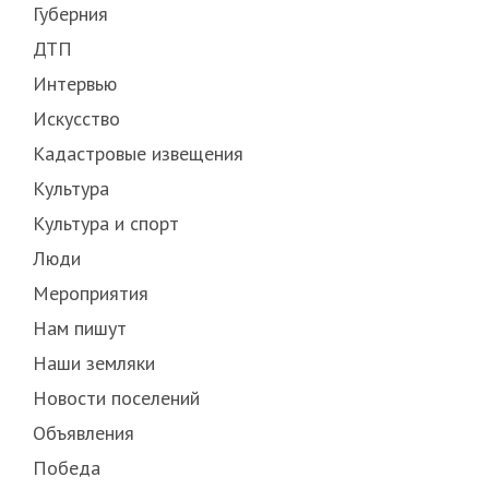
Губерния
ДТП
Интервью
Искусство
Кадастровые извещения
Культура
Культура и спорт
Люди
Мероприятия
Нам пишут
Наши земляки
Новости поселений
Объявления
Победа