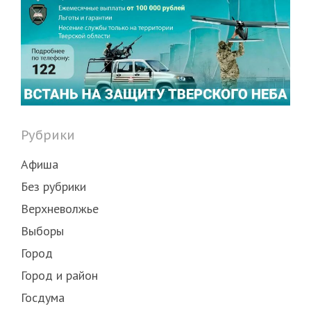
Рубрики
Афиша
Без рубрики
Верхневолжье
Выборы
Город
Город и район
Госдума