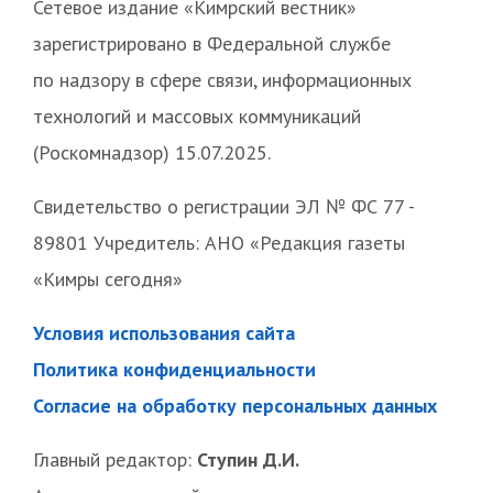
Сетевое издание «Кимрский вестник»
зарегистрировано в Федеральной службе
по надзору в сфере связи, информационных
технологий и массовых коммуникаций
(Роскомнадзор) 15.07.2025.
Свидетельство о регистрации ЭЛ № ФС 77 -
89801 Учредитель: АНО «Редакция газеты
«Кимры сегодня»
Условия использования сайта
Политика конфиденциальности
Согласие на обработку персональных данных
Главный редактор:
Ступин Д.И.