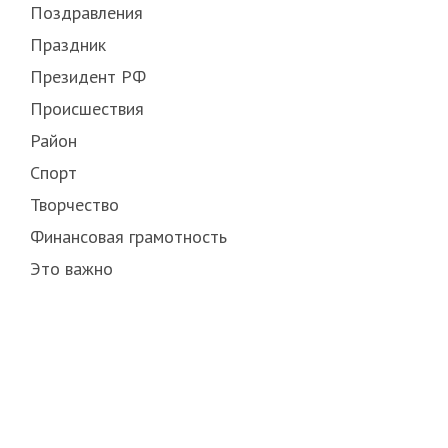
Поздравления
Праздник
Президент РФ
Происшествия
Район
Спорт
Творчество
Финансовая грамотность
Это важно