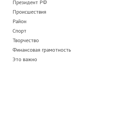
Президент РФ
Происшествия
Район
Спорт
Творчество
Финансовая грамотность
Это важно