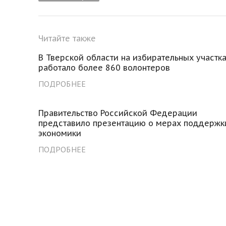
Читайте также
В Тверской области на избирательных участк
работало более 860 волонтеров
ПОДРОБНЕЕ
Правительство Российской Федерации
представило презентацию о мерах поддержк
экономики
ПОДРОБНЕЕ