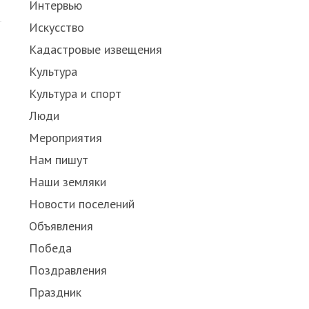
Интервью
Искусство
Кадастровые извещения
Культура
Культура и спорт
Люди
Мероприятия
Нам пишут
Наши земляки
Новости поселений
Объявления
Победа
Поздравления
Праздник