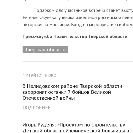
Подарком для участников встречи станет выступле
Евгения Окунева, ученика известной российской пев
авторские композиции. Вход на мероприятие свобод
Пресс-служба Правительства Тверской области
Тверская область
Читайте также
В Нелидовском районе Тверской области
захоронят останки 7 бойцов Великой
Отечественной войны
ПОДРОБНЕЕ
Игорь Руденя: «Проектом по строительству
Детской областной клинической больницы в