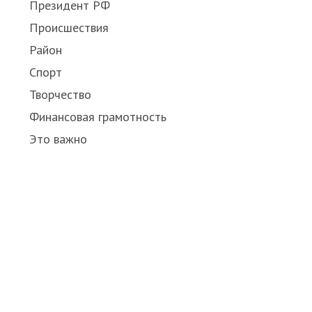
Президент РФ
Происшествия
Район
Спорт
Творчество
Финансовая грамотность
Это важно