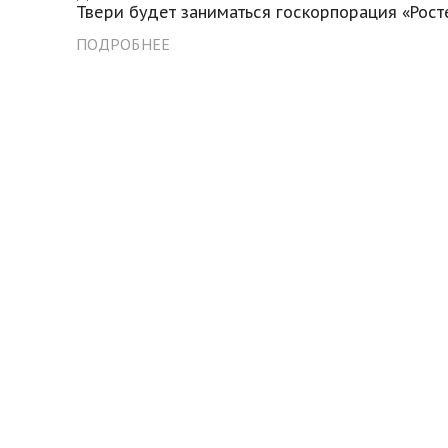
Твери будет заниматься госкорпорация «Рост
ПОДРОБНЕЕ