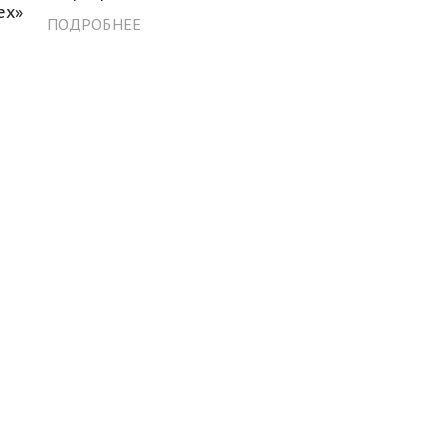
ех»
ПОДРОБНЕЕ