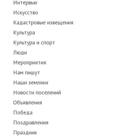
Интервью
Искусство
Кадастровые извещения
Культура
Культура и спорт
Люди
Мероприятия
Нам пишут
Наши земляки
Новости поселений
Объявления
Победа
Поздравления
Праздник