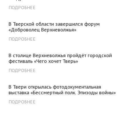
ПОДРОБНЕЕ
В Тверской области завершился форум
«Доброволец Верхневолжья»
ПОДРОБНЕЕ
В столице Верхневолжья пройдёт городской
фестиваль «Чего хочет Тверь»
ПОДРОБНЕЕ
В Твери открылась фотодокументальная
выставка «Бессмертный полк. Эпизоды войны»
ПОДРОБНЕЕ