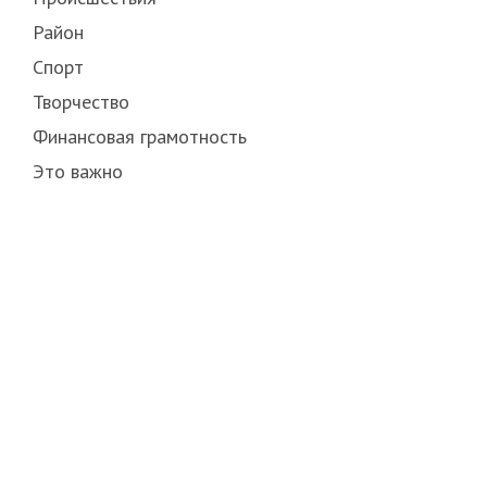
Район
Спорт
Творчество
Финансовая грамотность
Это важно