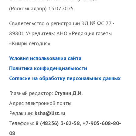
(Роскомнадзор) 15.07.2025.
Свидетельство о регистрации ЭЛ № ФС 77 -
89801 Учредитель: АНО «Редакция газеты
«Кимры сегодня»
Условия использования сайта
Политика конфиденциальности
Согласие на обработку персональных данных
Главный редактор:
Ступин Д.И.
Адрес электронной почты
Редакции:
ksha@list.ru
Телефоны:
8 (48236) 3-62-58, +7-905-608-80-
08