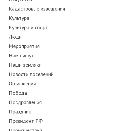
Кадастровые извещения
Культура
Культура и спорт
Люди
Мероприятия
Нам пишут
Наши земляки
Новости поселений
Объявления
Победа
Поздравления
Праздник
Президент РФ
Происшествия