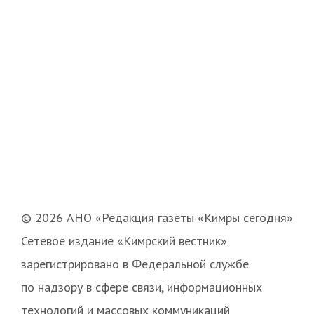
© 2026 АНО «Редакция газеты «Кимры сегодня»
Сетевое издание «Кимрский вестник»
зарегистрировано в Федеральной службе
по надзору в сфере связи, информационных
технологий и массовых коммуникаций