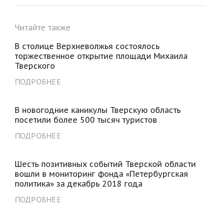
Читайте также
В столице Верхневолжья состоялось
торжественное открытие площади Михаила
Тверского
ПОДРОБНЕЕ
В новогодние каникулы Тверскую область
посетили более 500 тысяч туристов
ПОДРОБНЕЕ
Шесть позитивных событий Тверской области
вошли в мониторинг фонда «Петербургская
политика» за декабрь 2018 года
ПОДРОБНЕЕ