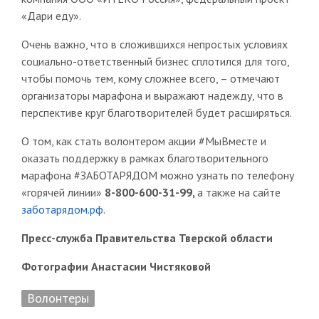
«Дари еду».
Очень важно, что в сложившихся непростых условиях
социально-ответственный бизнес сплотился для того,
чтобы помочь тем, кому сложнее всего, – отмечают
организаторы марафона и выражают надежду, что в
перспективе круг благотворителей будет расширяться.
О том, как стать волонтером акции #МыВместе и
оказать поддержку в рамках благотворительного
марафона #ЗАБОТАРЯДОМ можно узнать по телефону
«горячей линии»
8-800-600-31-99,
а также на сайте
заботарядом.рф
.
Пресс-служба Правительства Тверской области
Фотографии Анастасии Чистяковой
Волонтеры