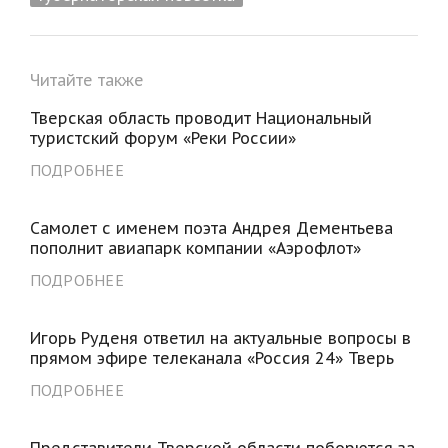
Читайте также
Тверская область проводит Национальный
туристский форум «Реки России»
ПОДРОБНЕЕ
Самолет с именем поэта Андрея Дементьева
пополнит авиапарк компании «Аэрофлот»
ПОДРОБНЕЕ
Игорь Руденя ответил на актуальные вопросы в
прямом эфире телеканала «Россия 24» Тверь
ПОДРОБНЕЕ
Представители Тверской области поборются за