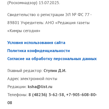
(Роскомнадзор) 15.07.2025.
Свидетельство о регистрации ЭЛ № ФС 77 -
89801 Учредитель: АНО «Редакция газеты
«Кимры сегодня»
Условия использования сайта
Политика конфиденциальности
Согласие на обработку персональных данных
Главный редактор:
Ступин Д.И.
Адрес электронной почты
Редакции:
ksha@list.ru
Телефоны:
8 (48236) 3-62-58, +7-905-608-80-
08