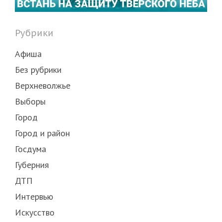
Рубрики
Афиша
Без рубрики
Верхневолжье
Выборы
Город
Город и район
Госдума
Губерния
ДТП
Интервью
Искусство