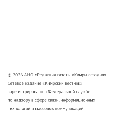
© 2026 АНО «Редакция газеты «Кимры сегодня»
Сетевое издание «Кимрский вестник»
зарегистрировано в Федеральной службе
по надзору в сфере связи, информационных
технологий и массовых коммуникаций