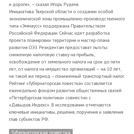
и дороги», – сказал Игорь Руденя.
Инициатива Тверской области о создании особой
экономической зоны промышленно-производственного
типа «Эммаусс» поддержана Правительством
Российской Федерации. Сейчас идет разработка
проекта планировки территории и мастер-плана
развития ОЭЗ. Резидентам предоставят льготы:
сниженную налоговую ставку на прибыль,
освобождение от земельного налога на срок до пяти
лет, от налога на имущество организаций — на 10 лет,
на такой же период – пониженный транспортный налог.
Рейтинг «Губернаторская повестка» составляется
еженедельно фондом развития общественных связей
«Петербургская политика» совместно с
«Давыдов.Индекс». В исследовании отмечаются
ключевые инициативы, решения, поручения и заявления
глав субъектов РФ.
Губернаторская повестка