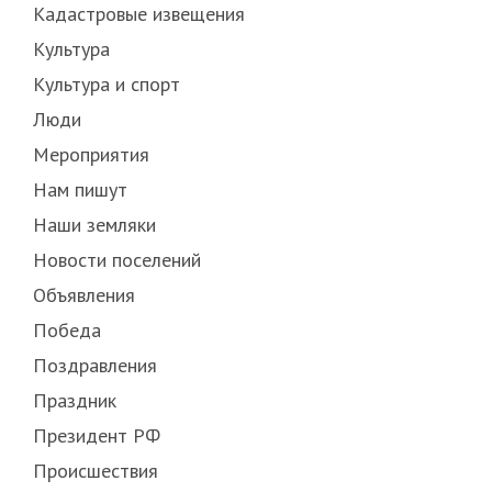
Кадастровые извещения
Культура
Культура и спорт
Люди
Мероприятия
Нам пишут
Наши земляки
Новости поселений
Объявления
Победа
Поздравления
Праздник
Президент РФ
Происшествия