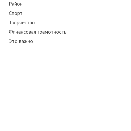
Район
Спорт
Творчество
Финансовая грамотность
Это важно