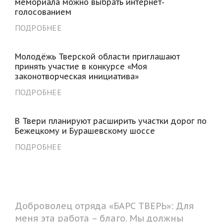
мемориала можно выбрать интернет-
голосованием
ПОДРОБНЕЕ
Молодёжь Тверской области приглашают
принять участие в конкурсе «Моя
законотворческая инициатива»
ПОДРОБНЕЕ
В Твери планируют расширить участки дорог по
Бежецкому и Бурашевскому шоссе
ПОДРОБНЕЕ
Доброволец отряда «БАРС ТВЕРЬ»: Для
меня эта работа – благо. Мы должны