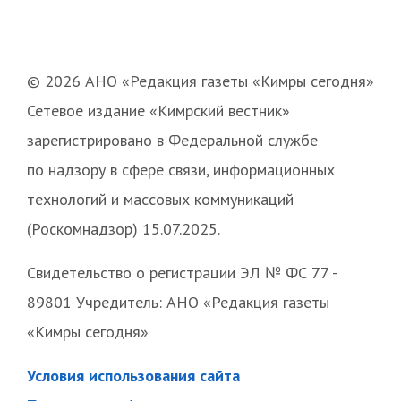
© 2026 АНО «Редакция газеты «Кимры сегодня»
Сетевое издание «Кимрский вестник»
зарегистрировано в Федеральной службе
по надзору в сфере связи, информационных
технологий и массовых коммуникаций
(Роскомнадзор) 15.07.2025.
Свидетельство о регистрации ЭЛ № ФС 77 -
89801 Учредитель: АНО «Редакция газеты
«Кимры сегодня»
Условия использования сайта