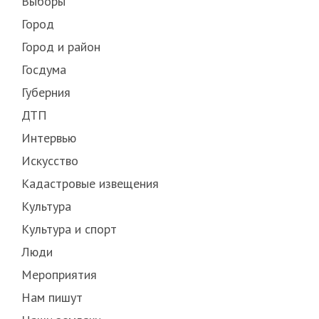
Выборы
Город
Город и район
Госдума
Губерния
ДТП
Интервью
Искусство
Кадастровые извещения
Культура
Культура и спорт
Люди
Мероприятия
Нам пишут