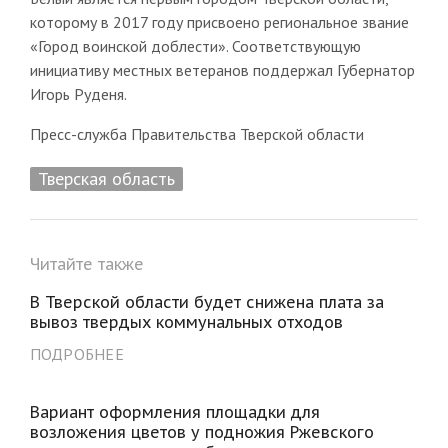
которому в 2017 году присвоено региональное звание
«Город воинской доблести». Соответствующую
инициативу местных ветеранов поддержал Губернатор
Игорь Руденя.
Пресс-служба Правительства Тверской области
Тверская область
Читайте также
В Тверской области будет снижена плата за
вывоз твердых коммунальных отходов
ПОДРОБНЕЕ
Вариант оформления площадки для
возложения цветов у подножия Ржевского