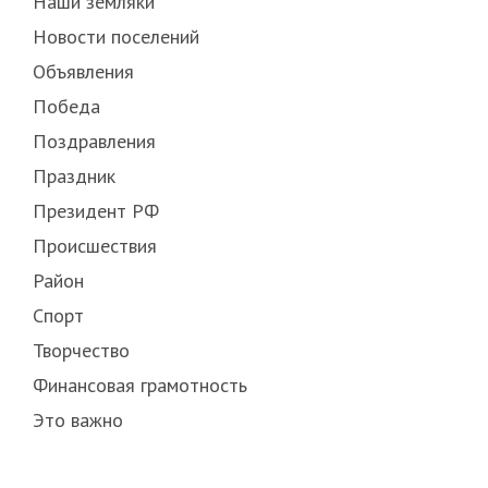
Наши земляки
Новости поселений
Объявления
Победа
Поздравления
Праздник
Президент РФ
Происшествия
Район
Спорт
Творчество
Финансовая грамотность
Это важно