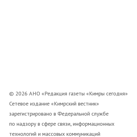
© 2026 АНО «Редакция газеты «Кимры сегодня»
Сетевое издание «Кимрский вестник»
зарегистрировано в Федеральной службе
по надзору в сфере связи, информационных
технологий и массовых коммуникаций