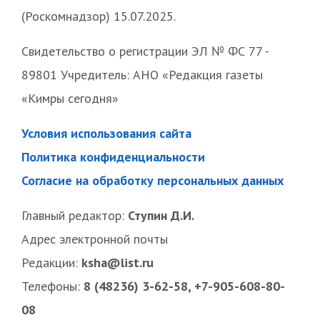
(Роскомнадзор) 15.07.2025.
Свидетельство о регистрации ЭЛ № ФС 77 -
89801 Учредитель: АНО «Редакция газеты
«Кимры сегодня»
Условия использования сайта
Политика конфиденциальности
Согласие на обработку персональных данных
Главный редактор:
Ступин Д.И.
Адрес электронной почты
Редакции:
ksha@list.ru
Телефоны:
8 (48236) 3-62-58, +7-905-608-80-
08