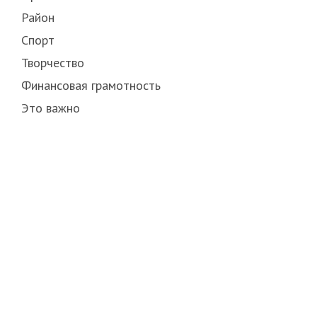
Район
Спорт
Творчество
Финансовая грамотность
Это важно