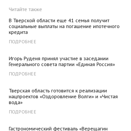
Читайте также
В Тверской области еще 41 семья получит
социальные выплаты на погашение ипотечного
кредита
ПОДРОБНЕЕ
Игорь Руденя принял участие в заседании
Генерального совета партии «Единая Россия»
ПОДРОБНЕЕ
Тверская область готовится к реализации
нацпроектов «Оздоровление Волги» и «Чистая
вода»
ПОДРОБНЕЕ
Гастрономический фестиваль «Верещагин