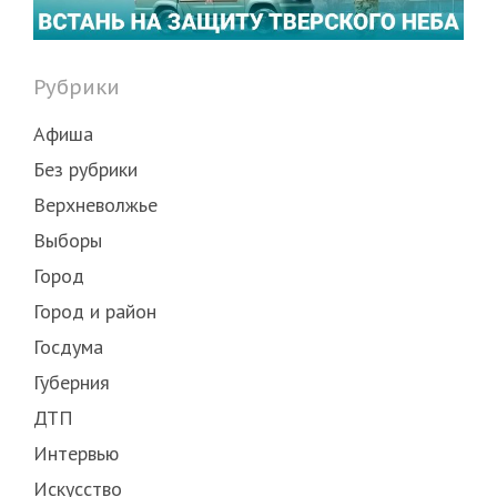
Рубрики
Афиша
Без рубрики
Верхневолжье
Выборы
Город
Город и район
Госдума
Губерния
ДТП
Интервью
Искусство