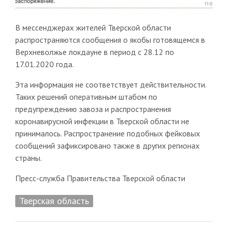
В мессенджерах жителей Тверской области
распространяются сообщения о якобы готовящемся в
Верхневолжье локдауне в период с 28.12 по
17.01.2020 года.
Эта информация не соответствует действительности.
Таких решений оперативным штабом по
предупреждению завоза и распространения
коронавирусной инфекции в Тверской области не
принималось. Распространение подобных фейковых
сообщений зафиксировано также в других регионах
страны.
Пресс-служба Правительства Тверской области
Тверская область