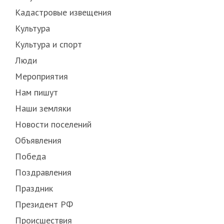
Кадастровые извещения
Культура
Культура и спорт
Люди
Мероприятия
Нам пишут
Наши земляки
Новости поселений
Объявления
Победа
Поздравления
Праздник
Президент РФ
Происшествия