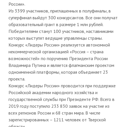
России».
Из 3399 участников, приглашенных в полуфиналы, в
суперфинал выйдут 300 конкурсантов. Все они получат
образовательный грант в размере 1 млн рублей.
Победителями станут 100 участников, наставниками
которых выступят ведущие управленцы страны.
Конкурс «Лидеры России» реализуется автономной
некоммерческой организацией «Россия – страна
возможностей» по поручению Президента России
Владимира Путина и является флагманским проектом
одноименной платформы, которая объединяет 23
проекта.
Конкурс «Лидеры России» проводится при поддержке
Российской академии народного хозяйства и
государственной службы при Президенте РФ. Всего в
2019 году поступило 233 830 заявок на участие из
всех регионов России и 68 стран мира. В числе
зарегистрированных – 1211 человек от Тверской
области.