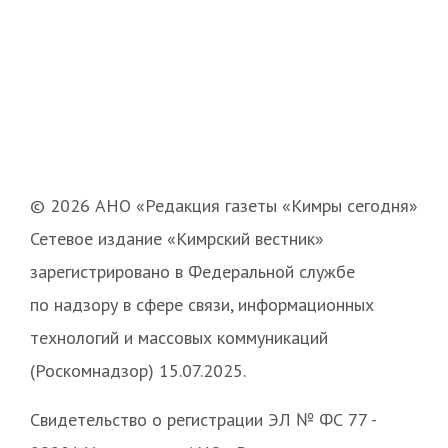
© 2026 АНО «Редакция газеты «Кимры сегодня»
Сетевое издание «Кимрский вестник»
зарегистрировано в Федеральной службе
по надзору в сфере связи, информационных
технологий и массовых коммуникаций
(Роскомнадзор) 15.07.2025.
Свидетельство о регистрации ЭЛ № ФС 77 -