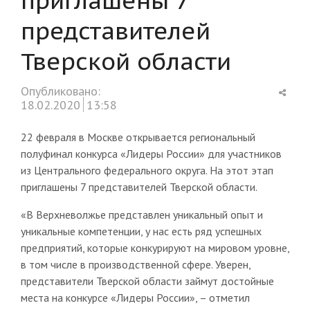
представителей
Тверской области
Shar
Опубликовано:
this
18.02.2020
13:58
post
22 февраля в Москве открывается региональный
полуфинал конкурса «Лидеры России» для участников
из Центрального федерального округа. На этот этап
приглашены 7 представителей Тверской области.
«В Верхневолжье представлен уникальный опыт и
уникальные компетенции, у нас есть ряд успешных
предприятий, которые конкурируют на мировом уровне,
в том числе в производственной сфере. Уверен,
представители Тверской области займут достойные
места на конкурсе «Лидеры России», – отметил