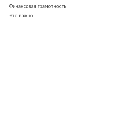
Финансовая грамотность
Это важно