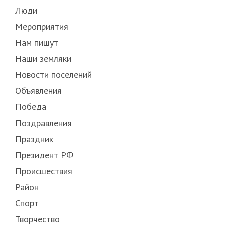
Люди
Мероприятия
Нам пишут
Наши земляки
Новости поселений
Объявления
Победа
Поздравления
Праздник
Президент РФ
Происшествия
Район
Спорт
Творчество