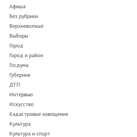
Афиша
Без рубрики
Верхневолжье
Выборы
Город
Город и район
Госдума
Губерния
ДТП
Интервью
Искусство
Кадастровые извещения
Культура
Культура и спорт