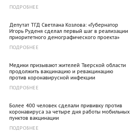
ПОДРОБНЕЕ
Депутат ТГД Светлана Козлова: «Губернатор
Игорь Руденя сделал первый шаг в реализации
приоритетного демографического проекта»
ПОДРОБНЕЕ
Медики призывают жителей Тверской области
продолжить вакцинацию и ревакцинацию
против коронавирусной инфекции
ПОДРОБНЕЕ
Более 400 человек сделали прививку против
коронавируса за четыре дня работы мобильных
пунктов вакцинации
ПОДРОБНЕЕ