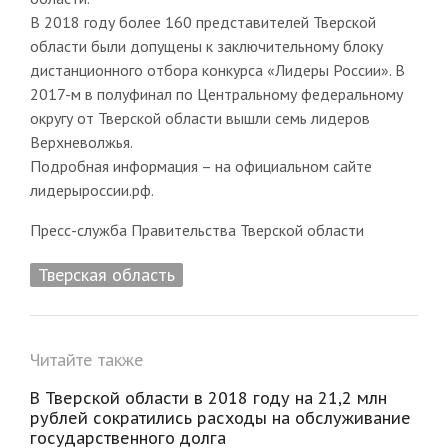
В 2018 году более 160 представителей Тверской
области были допущены к заключительному блоку
дистанционного отбора конкурса «Лидеры России». В
2017-м в полуфинал по Центральному федеральному
округу от Тверской области вышли семь лидеров
Верхневолжья.
Подробная информация – на официальном сайте
лидерыроссии.рф.
Пресс-служба Правительства Тверской области
Тверская область
Читайте также
В Тверской области в 2018 году на 21,2 млн
рублей сократились расходы на обслуживание
государственного долга