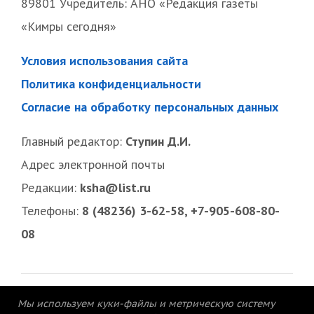
89801 Учредитель: АНО «Редакция газеты
«Кимры сегодня»
Условия использования сайта
Политика конфиденциальности
Согласие на обработку персональных данных
Главный редактор:
Ступин Д.И.
Адрес электронной почты
Редакции:
ksha@list.ru
Телефоны:
8 (48236) 3-62-58, +7-905-608-80-
08
Мы используем куки-файлы и метрическую систему