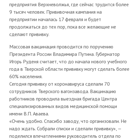
предприятия Верхневолжья, где сейчас трудится более
9 тысяч человек. Прививочная кампания на
предприятии началась 17 февраля и будет
продолжаться до тех пор, пока все желающие не
сделают прививку.
Массовая вакцинация проводится по поручению
Президента России Владимира Путина. Губернатор
Игорь Руденя считает, что до начала нового учебного
года в Тверской области прививку могут сделать более
60% населения.
Сегодня прививку от коронавируса сделали 70
сотрудников Тверского вагонзавода. Вакцинацию
работников проводила выездная бригада Центра
специализированных видов медицинской помощи
имени В.П. Аваева.
«Очень удобно. Спасибо заводу, что организовали. Не
надо ждать. Собрали списки и сделали прививку», —
поделился впечатлениями руководитель отдела по