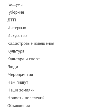
Госдума
Губерния
ДТП
Интервью
Искусство
Кадастровые извещения
Культура
Культура и спорт
Люди
Мероприятия
Нам пишут
Наши земляки
Новости поселений
Объявления