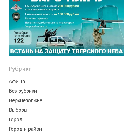
Рубрики
Афиша
Без рубрики
Верхневолжье
Выборы
Город
Город и район