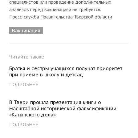
специалистов или проведение дополнительных
анализов перед вакцинацией не требуется.
Пресс-служба Правительства Тверской области
Вакцинация
Читайте также
Братья и сестры учащихся получат приоритет
при приеме в школу и детсад
ПОДРОБНЕЕ
В Твери прошла презентация книги о
масштабной исторической фальсификации
«Катынского дела»
ПОДРОБНЕЕ