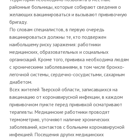
районные больницы, которые собирают сведения о
желающих вакцинироваться и вызывают прививочную
бригаду.
По словам специалистов, в первую очередь
вакцинироваться должны те, кто подвержен
наибольшему риску заражения: работники
медицинских, образовательных и социальных
организаций. Кроме того, прививка необходима людям
с хроническими заболеваниями, в том числе бронхо-
легочной системы, сердечно-сосудистыми, сахарным
диабетом.
Всех жителей Тверской области, записавшихся на
вакцинацию от коронавирусной инфекции, в каждом
прививочном пункте перед прививкой осматривают
терапевты. Медицинские работники проводят
термометрию, уточняют наличие хронических
заболеваний, контактов с больными коронавирусной
инфекцией. Посещения других медицинских