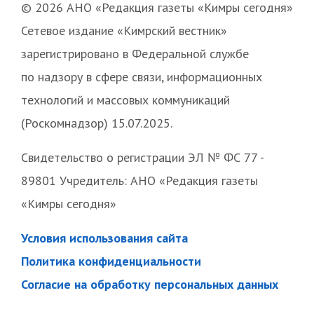
© 2026 АНО «Редакция газеты «Кимры сегодня»
Сетевое издание «Кимрский вестник»
зарегистрировано в Федеральной службе
по надзору в сфере связи, информационных
технологий и массовых коммуникаций
(Роскомнадзор) 15.07.2025.
Свидетельство о регистрации ЭЛ № ФС 77 -
89801 Учредитель: АНО «Редакция газеты
«Кимры сегодня»
Условия использования сайта
Политика конфиденциальности
Согласие на обработку персональных данных