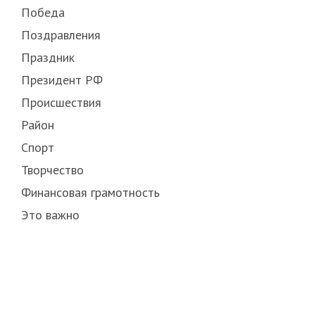
Победа
Поздравления
Праздник
Президент РФ
Происшествия
Район
Спорт
Творчество
Финансовая грамотность
Это важно