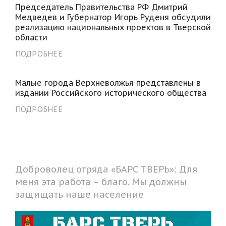
Председатель Правительства РФ Дмитрий
Медведев и Губернатор Игорь Руденя обсудили
реализацию национальных проектов в Тверской
области
ПОДРОБНЕЕ
Малые города Верхневолжья представлены в
издании Российского исторического общества
ПОДРОБНЕЕ
Доброволец отряда «БАРС ТВЕРЬ»: Для
меня эта работа – благо. Мы должны
защищать наше население