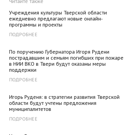
Читайте также
Учреждения культуры Тверской области
ежедневно предлагают новые онлайн-
программы и проекты
ПОДРОБНЕЕ
По поручению Губернатора Игоря Рудени
пострадавшим и семьям погибших при пожаре
в НИИ ВКО в Твери будут оказаны меры
поддержки
ПОДРОБНЕЕ
Игорь Руденя: в стратегии развития Тверской
области будут учтены предложения
муниципалитетов
ПОДРОБНЕЕ