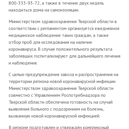
800-333-93-72, а также в течение двух недель
находиться дома на самоизоляции.
Министерством здравоохранения Тверской области в
соответствии с регламентом организуется ежедневное
медицинское наблюдение таких граждан, а также
отбор проб для исследования на наличие
коронавируса. В случае положительного результата
заболевших госпитализируют для дальнейшего лечения
и наблюдения.
С целью предупреждения завоза и распространения на
территории региона новой коронавирусной инфекции
Министерством здравоохранения Тверской области
совместно с Управлением Роспотребнадзора по
Тверской области обеспечена готовность на случай
выявления больного с подозрением на болезнь,
вызванную новой коронавирусной инфекцией.
В регионе подготовлен и утверждён комплексный