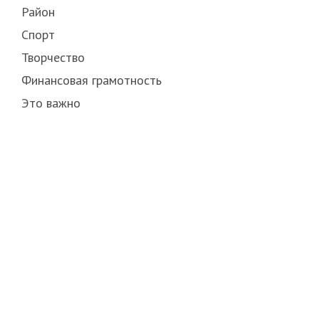
Район
Спорт
Творчество
Финансовая грамотность
Это важно