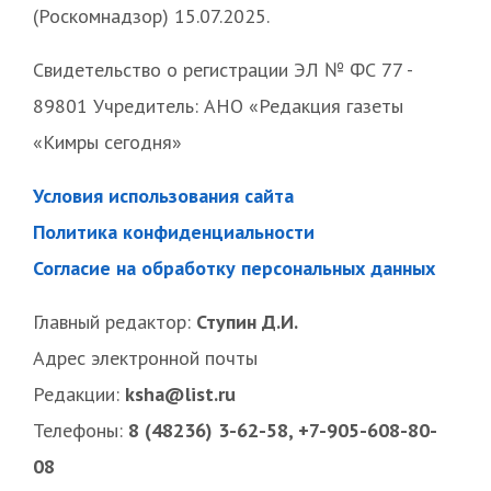
(Роскомнадзор) 15.07.2025.
Свидетельство о регистрации ЭЛ № ФС 77 -
89801 Учредитель: АНО «Редакция газеты
«Кимры сегодня»
Условия использования сайта
Политика конфиденциальности
Согласие на обработку персональных данных
Главный редактор:
Ступин Д.И.
Адрес электронной почты
Редакции:
ksha@list.ru
Телефоны:
8 (48236) 3-62-58, +7-905-608-80-
08