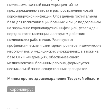
межведомственный план мероприятий по
предупреждению завоза и распространения новой
коронавирусной инфекции. Определена госпитальная
база для госпитализации больных и лиц с подозрением
на заражение коронавирусной инфекцией, утвержден
порядок госпитализации и алгоритм действия
медицинских работников. Реализуются
профилактические и санитарно-противоэпидемические
мероприятия. В медицинских учреждениях, а также на
базе ОГУП «Фармация», обеспечивающего
медикаментами больницы региона, формируется
неснижаемый запас лекарственных препаратов.
Министерство здравоохранения Тверской области
Коронавирус