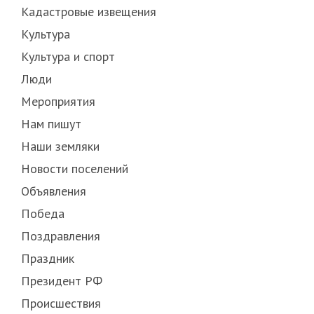
Кадастровые извещения
Культура
Культура и спорт
Люди
Мероприятия
Нам пишут
Наши земляки
Новости поселений
Объявления
Победа
Поздравления
Праздник
Президент РФ
Происшествия