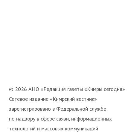
© 2026 АНО «Редакция газеты «Кимры сегодня»
Сетевое издание «Кимрский вестник»
зарегистрировано в Федеральной службе
по надзору в сфере связи, информационных
технологий и массовых коммуникаций