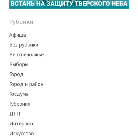
Рубрики
Афиша
Без рубрики
Верхневолжье
Выборы
Город
Город и район
Госдума
Губерния
ДТП
Интервью
Искусство