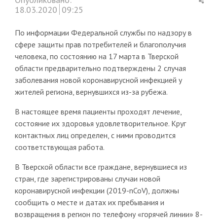
this
18.03.2020
09:25
post
По информации Федеральной службы по надзору в
сфере защиты прав потребителей и благополучия
человека, по состоянию на 17 марта в Тверской
области предварительно подтверждены 2 случая
заболевания новой коронавирусной инфекцией у
жителей региона, вернувшихся из-за рубежа.
В настоящее время пациенты проходят лечение,
состояние их здоровья удовлетворительное. Круг
контактных лиц определен, с ними проводится
соответствующая работа.
В Тверской области все граждане, вернувшиеся из
стран, где зарегистрированы случаи новой
коронавирусной инфекции (2019-nCoV), должны
сообщить о месте и датах их пребывания и
возвращения в регион по телефону «горячей линии» 8-