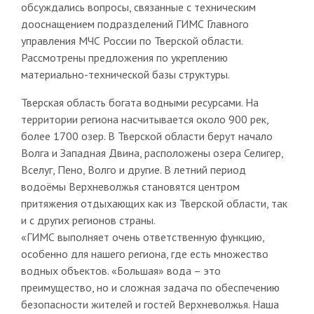
обсуждались вопросы, связанные с техническим
дооснащением подразделений ГИМС Главного
управления МЧС России по Тверской области.
Рассмотрены предложения по укреплению
материально-технической базы структуры.
Тверская область богата водными ресурсами. На
территории региона насчитывается около 900 рек,
более 1700 озер. В Тверской области берут начало
Волга и Западная Двина, расположены озера Селигер,
Вселуг, Пено, Волго и другие. В летний период
водоёмы Верхневолжья становятся центром
притяжения отдыхающих как из Тверской области, так
и с других регионов страны.
«ГИМС выполняет очень ответственную функцию,
особенно для нашего региона, где есть множество
водных объектов. «Большая» вода – это
преимущество, но и сложная задача по обеспечению
безопасности жителей и гостей Верхневолжья. Наша