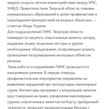
задача создать чёткое взаимодействие между МЧС,
УМВД, Правительством Тверской области, главами
муниципальных образований в целях профилактики и
недопущения происшествий на водных объектах», —
отметил Игорь Руденя.
Для подразделений ГИМС Тверской области
планируется закупить спасательные жилеты, катера,
надувные лодки, лодочные моторы и другое
необходимое оборудование, позволяющее усилить
проведение патрулирования на водных объектах
региона.
Такая работа сотрудниками ГИМС проводится в
ежедневном режиме. В первую очередь,
профилактические мероприятия направлены на
выявление нарушений при эксплуатации маломерных
судов. Инспекторы проверяют у владельцев наличие
удостоверения на право управления маломерным
судном, спасательных жилетов на борту, пройденный
техосмотр, проводят разъяснительные беседы с