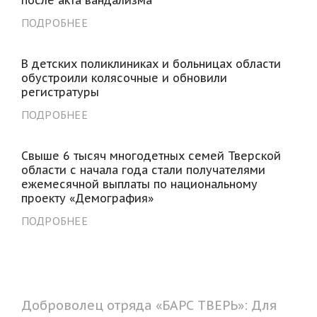
ПОДРОБНЕЕ
В детских поликлиниках и больницах области
обустроили колясочные и обновили
регистратуры
ПОДРОБНЕЕ
Свыше 6 тысяч многодетных семей Тверской
области с начала года стали получателями
ежемесячной выплаты по национальному
проекту «Демография»
ПОДРОБНЕЕ
Доброволец отряда «БАРС ТВЕРЬ»: Для