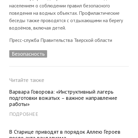
населением о соблюдении правил безопасного
поведения на водных объектах. Профилактические
беседы также проводятся с отдыхающими на берегу
водоёмов, включая детей.
Пресс-служба Правительства Тверской области
Безопасность
Читайте также
Варвара Говорова: «Инструктивный лагерь
подготовки вожатых – важное направление
работы»
ПОДРОБНЕЕ
В Старице приводят в порядок Аллею Героев
после акта вандализма