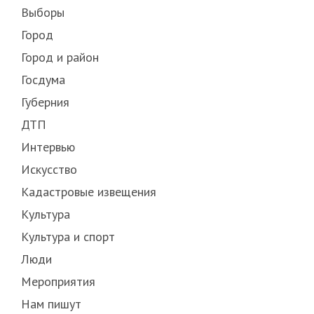
Выборы
Город
Город и район
Госдума
Губерния
ДТП
Интервью
Искусство
Кадастровые извещения
Культура
Культура и спорт
Люди
Мероприятия
Нам пишут