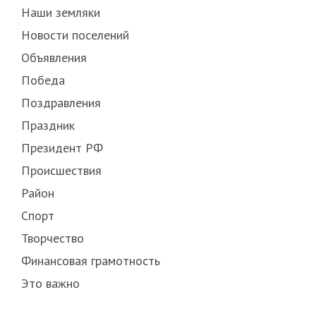
Наши земляки
Новости поселений
Объявления
Победа
Поздравления
Праздник
Президент РФ
Происшествия
Район
Спорт
Творчество
Финансовая грамотность
Это важно