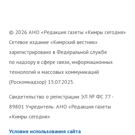
© 2026 АНО «Редакция газеты «Кимры сегодня»
Сетевое издание «Кимрский вестник»
зарегистрировано в Федеральной службе
по надзору в сфере связи, информационных
технологий и массовых коммуникаций
(Роскомнадзор) 15.07.2025.
Свидетельство о регистрации ЭЛ № ФС 77 -
89801 Учредитель: АНО «Редакция газеты
«Кимры сегодня»
Условия использования сайта