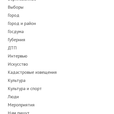
Выборы
Город
Город и район
Госдума
Губерния
ДТП
Интервью
Искусство
Кадастровые извещения
Культура
Культура и спорт
Люди
Мероприятия
Нам пишут