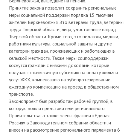
Верхневолжья, вышедшие на пенсию.
Принятие закона позволит сохранить региональные
меры социальной поддержки порядка 15 тысячам
жителей Верхневолжья. Это ветераны труда, ветераны
труда Тверской области, лица, удостоенные наград
Тверской области. Кроме того, это педагоги, медики,
работники культуры, социальной защиты и другие
категории граждан, проживающих и работающих в
сельской местности. Также меры соцподдержки
коснутся граждан с низкими доходами, которые
получают ежемесячную субсидию на оплату жилья и
услуг ЖКХ, компенсацию на зубопротезирование,
ежегодную компенсацию на проезд в общественном
транспорте.
Законопроект был разработан рабочей группой, в
которую вошли представители регионального
Правительства, а также члены фракции «Единая
Россия» в Законодательном собрании области, и
внесен на рассмотрение регионального парламента 6