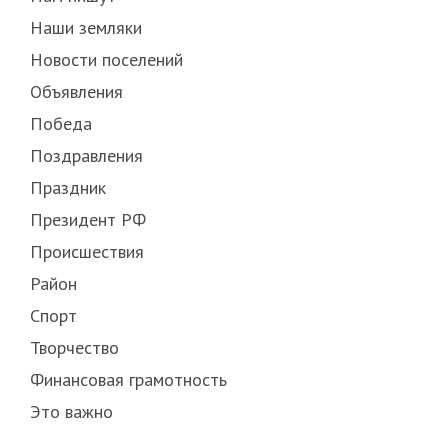
Наши земляки
Новости поселений
Объявления
Победа
Поздравления
Праздник
Президент РФ
Происшествия
Район
Спорт
Творчество
Финансовая грамотность
Это важно