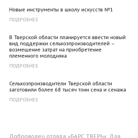
Новые инструменты в школу искусств №1
ПОДРОБНЕЕ
В Тверской области планируется ввести новый
вид поддержки сельхозпроизводителей –
возмещение затрат на приобретение
племенного молодняка
ПОДРОБНЕЕ
Сельхозпроизводители Тверской области
заготовили более 68 тысяч тонн сена и сенажа
ПОДРОБНЕЕ
Доброволец отряда «БАРС ТВЕРЬ»: Для