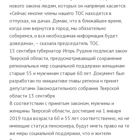
нового закона людям, которых он напрямую касается.
«Сейчас многие члены нашего ТОС находятся в
отпусках, на дачах. Думаю, что в ближайшее время,
когда они вернутся в город, мы обязательно
соберемся, и вся необходимая информация будет
доведена», – сказала председатель ТОС.
15 сентября губернатор Игорь Руденя подписал закон
Тверской области, предусматривающий сохранение
региональных мер социальной поддержки женщинам
старше 55 и мужчинам старше 60 лет. Документ был
разработан по инициативе главы региона и принят
депутатами Законодательного собрания Тверской
области 13 сентября.
В соответствии с принятым законом, мужчины и
женщины Тверской области, достигшие на 1 января
2019 года возраста 60 и 55 лет соответственно, но не
имеющие статуса пенсионера, будут иметь право на те
же меры социальной поддержки, что и жители