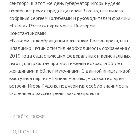
сентября. В этот же день губернатор Игорь Руденя
провел встречу с председателем Законодательного
собрания Сергеем Голубевым и руководителем фракции
«Единая Россия» парламента Виктором
Константиновым.
«В своем телеобращении к жителям России президент
Владимир Путин отметил необходимость сохранения с
2019 года существующих федеральных и региональных
льгот для граждан при достижении возраста 55 лет
женщинами и 60 лет мужчинами. С данной инициативой
выступила партия «Единая Россия», – сказал во время
встречи Игорь Руденя, подчеркнув особую значимость
скорейшего рассмотрения законопроекта.
Читайте также
ПОДРОБНЕЕ