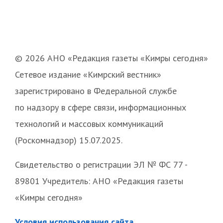
© 2026 АНО «Редакция газеты «Кимры сегодня»
Сетевое издание «Кимрский вестник»
зарегистрировано в Федеральной службе
по надзору в сфере связи, информационных
технологий и массовых коммуникаций
(Роскомнадзор) 15.07.2025.
Свидетельство о регистрации ЭЛ № ФС 77 -
89801 Учредитель: АНО «Редакция газеты
«Кимры сегодня»
Условия использования сайта