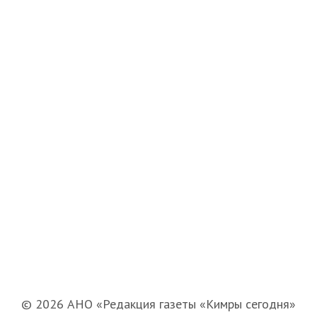
© 2026 АНО «Редакция газеты «Кимры сегодня»