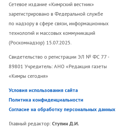
Сетевое издание «Кимрский вестник»
зарегистрировано в Федеральной службе
по надзору в сфере связи, информационных
технологий и массовых коммуникаций
(Роскомнадзор) 15.07.2025.
Свидетельство о регистрации ЭЛ № ФС 77 -
89801 Учредитель: АНО «Редакция газеты
«Кимры сегодня»
Условия использования сайта
Политика конфиденциальности
Согласие на обработку персональных данных
Главный редактор:
Ступин Д.И.