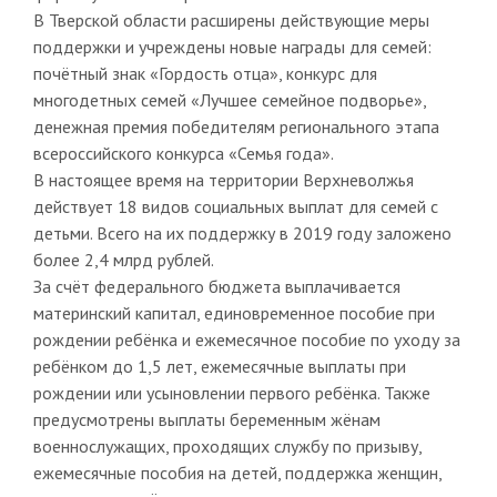
В Тверской области расширены действующие меры
поддержки и учреждены новые награды для семей:
почётный знак «Гордость отца», конкурс для
многодетных семей «Лучшее семейное подворье»,
денежная премия победителям регионального этапа
всероссийского конкурса «Семья года».
В настоящее время на территории Верхневолжья
действует 18 видов социальных выплат для семей с
детьми. Всего на их поддержку в 2019 году заложено
более 2,4 млрд рублей.
За счёт федерального бюджета выплачивается
материнский капитал, единовременное пособие при
рождении ребёнка и ежемесячное пособие по уходу за
ребёнком до 1,5 лет, ежемесячные выплаты при
рождении или усыновлении первого ребёнка. Также
предусмотрены выплаты беременным жёнам
военнослужащих, проходящих службу по призыву,
ежемесячные пособия на детей, поддержка женщин,