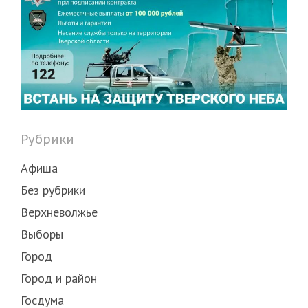
Рубрики
Афиша
Без рубрики
Верхневолжье
Выборы
Город
Город и район
Госдума