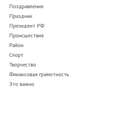
Поздравления
Праздник
Президент РФ
Происшествия
Район
Спорт
Творчество
Финансовая грамотность
Это важно