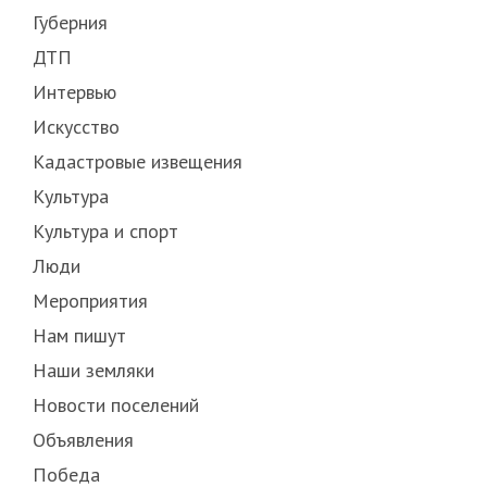
Губерния
ДТП
Интервью
Искусство
Кадастровые извещения
Культура
Культура и спорт
Люди
Мероприятия
Нам пишут
Наши земляки
Новости поселений
Объявления
Победа