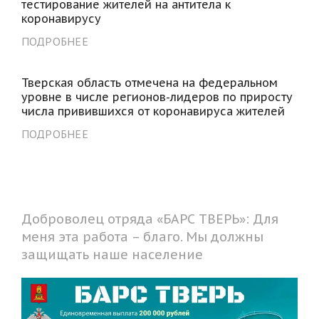
тестирование жителей на антитела к
коронавирусу
ПОДРОБНЕЕ
Тверская область отмечена на федеральном
уровне в числе регионов-лидеров по приросту
числа привившихся от коронавируса жителей
ПОДРОБНЕЕ
Доброволец отряда «БАРС ТВЕРЬ»: Для
меня эта работа – благо. Мы должны
защищать наше население