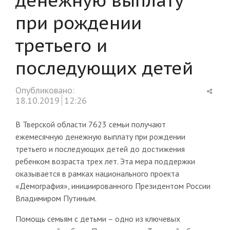
при рождении
третьего и
последующих детей
Shar
Опубликовано:
this
18.10.2019
12:26
post
В Тверской области 7623 семьи получают
ежемесячную денежную выплату при рождении
третьего и последующих детей до достижения
ребенком возраста трех лет. Эта мера поддержки
оказывается в рамках национального проекта
«Демография», инициированного Президентом России
Владимиром Путиным.
Помощь семьям с детьми – одно из ключевых