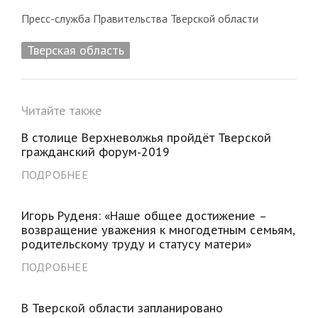
Пресс-служба Правительства Тверской области
Тверская область
Читайте также
В столице Верхневолжья пройдёт Тверской
гражданский форум-2019
ПОДРОБНЕЕ
Игорь Руденя: «Наше общее достижение –
возвращение уважения к многодетным семьям,
родительскому труду и статусу матери»
ПОДРОБНЕЕ
В Тверской области запланировано