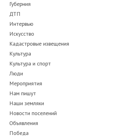
Губерния
ДТП
Интервью
Искусство
Кадастровые извещения
Культура
Культура и спорт
Люди
Мероприятия
Нам пишут
Наши земляки
Новости поселений
Объявления
Победа