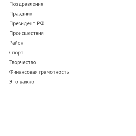
Поздравления
Праздник
Президент РФ
Происшествия
Район
Спорт
Творчество
Финансовая грамотность
Это важно