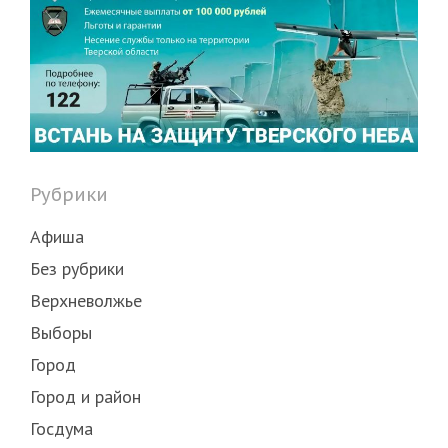
Рубрики
Афиша
Без рубрики
Верхневолжье
Выборы
Город
Город и район
Госдума