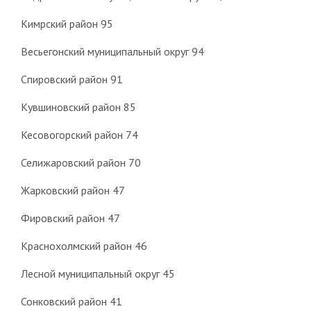
Кимрский район 95
Весьегонский муниципальный округ 94
Спировский район 91
Кувшиновский район 85
Кесовогорский район 74
Селижаровский район 70
Жарковский район 47
Фировский район 47
Краснохолмский район 46
Лесной муниципальный округ 45
Сонковский район 41