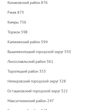
Конаковский район 876
Ржев 873
Кимры 756
Торжок 598
Калининский район 594
Вышневолоцкий городской округ 550
Лихославльский район 361
Торопецкий район 353
Нелидовский городской округ 328
Осташковский городской округ 322
Максатихинский район 247