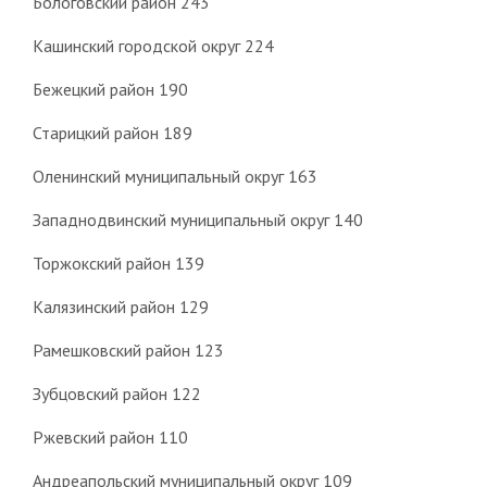
Бологовский район 243
Кашинский городской округ 224
Бежецкий район 190
Старицкий район 189
Оленинский муниципальный округ 163
Западнодвинский муниципальный округ 140
Торжокский район 139
Калязинский район 129
Рамешковский район 123
Зубцовский район 122
Ржевский район 110
Андреапольский муниципальный округ 109