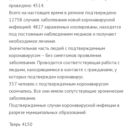
проведено 4514.
Всего на настоящее время в регионе подтверждено
12758 случаев заболевания новой коронавирусной
инфекцией. 4827 зараженных изолированы, находятся
под постоянным наблюдением медиков и получают
необходимое лечение.
Значительная часть людей с подтвержденным
коронавирусом – без симптомов проявления
заболевания. Проводится соответствующая работа с
людьми, находившимися в контакте с гражданами, у
которых подтвержден коронавирус.
357 человек с подтвержденным коронавирусом
скончались. Все они имели сопутствующие хронические
заболевания.
Подтвержденные случаи коронавирусной инфекции в
разрезе муниципальных образований:
Тверь 4150