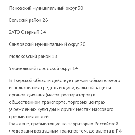
Пеновский муниципальный округ 30
Бельский район 26
ЗАТО Озёрный 24
Сандовский муниципальный округ 20
Молоковский район 18
Удомельский городской округ 14
В Тверской области действует режим обязательного
использования средств индивидуальной защиты
органов дыхания (масок, респираторов) в
общественном транспорте, торговых центрах,
учреждениях культуры и других местах массового
пребывания людей.
Граждане, прибывающие на территорию Российской
Федерации воздушным транспортом, до вылета в РФ