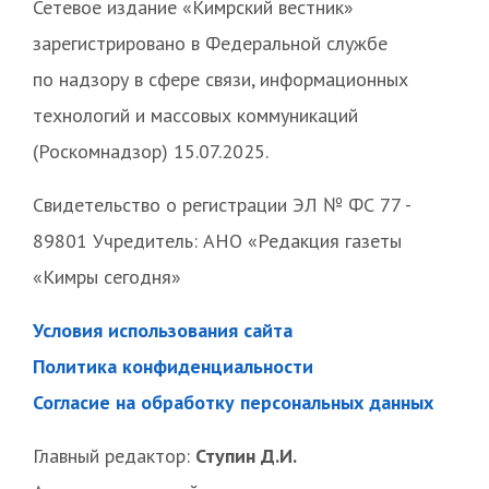
Сетевое издание «Кимрский вестник»
зарегистрировано в Федеральной службе
по надзору в сфере связи, информационных
технологий и массовых коммуникаций
(Роскомнадзор) 15.07.2025.
Свидетельство о регистрации ЭЛ № ФС 77 -
89801 Учредитель: АНО «Редакция газеты
«Кимры сегодня»
Условия использования сайта
Политика конфиденциальности
Согласие на обработку персональных данных
Главный редактор:
Ступин Д.И.