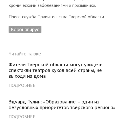
хроническими заболеваниями и призывники.
Пресс-служба Правительства Тверской области
Коронавирус
Читайте также
Жители Тверской области могут увидеть
спектакли театров кукол всей страны, не
выходя из дома
ПОДРОБНЕЕ
Эдуард Тулин: «Образование – один из
безусловных приоритетов тверского региона»
ПОДРОБНЕЕ