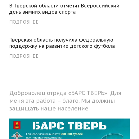
В Тверской области отметят Всероссийский
день зимних видов спорта
ПОДРОБНЕЕ
Тверская область получила федеральную
поддержку на развитие детского футбола
ПОДРОБНЕЕ
Доброволец отряда «БАРС ТВЕРЬ»: Для
меня эта работа – благо. Мы должны
защищать наше население