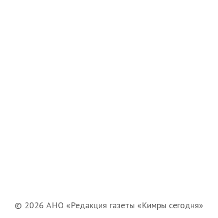
© 2026 АНО «Редакция газеты «Кимры сегодня»