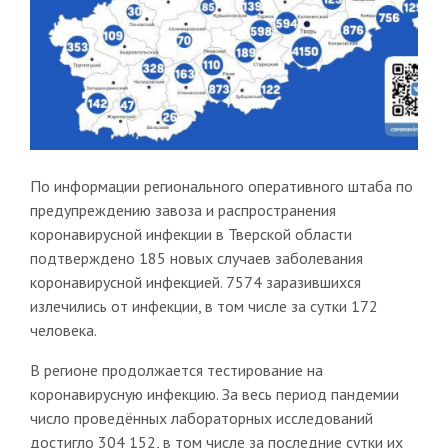
По информации регионального оперативного штаба по
предупреждению завоза и распространения
коронавирусной инфекции в Тверской области
подтверждено 185 новых случаев заболевания
коронавирусной инфекцией. 7574 заразившихся
излечились от инфекции, в том числе за сутки 172
человека.
В регионе продолжается тестирование на
коронавирусную инфекцию. За весь период пандемии
число проведённых лабораторных исследований
достигло 304 152, в том числе за последние сутки их