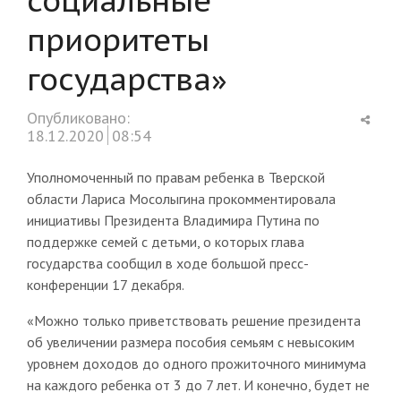
приоритеты
государства»
Shar
Опубликовано:
this
18.12.2020
08:54
post
Уполномоченный по правам ребенка в Тверской
области Лариса Мосолыгина прокомментировала
инициативы Президента Владимира Путина по
поддержке семей с детьми, о которых глава
государства сообщил в ходе большой пресс-
конференции 17 декабря.
«Можно только приветствовать решение президента
об увеличении размера пособия семьям с невысоким
уровнем доходов до одного прожиточного минимума
на каждого ребенка от 3 до 7 лет. И конечно, будет не