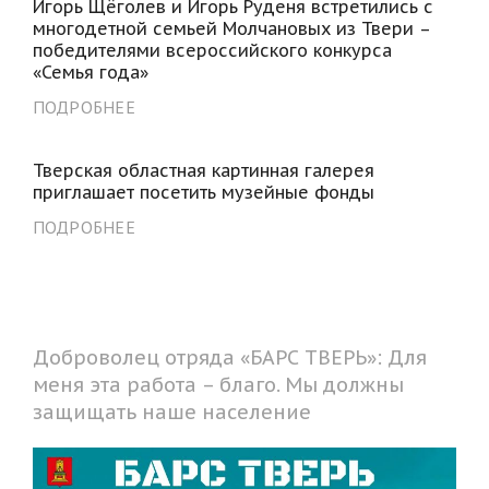
Игорь Щёголев и Игорь Руденя встретились с
многодетной семьей Молчановых из Твери –
победителями всероссийского конкурса
«Семья года»
ПОДРОБНЕЕ
Тверская областная картинная галерея
приглашает посетить музейные фонды
ПОДРОБНЕЕ
Доброволец отряда «БАРС ТВЕРЬ»: Для
меня эта работа – благо. Мы должны
защищать наше население