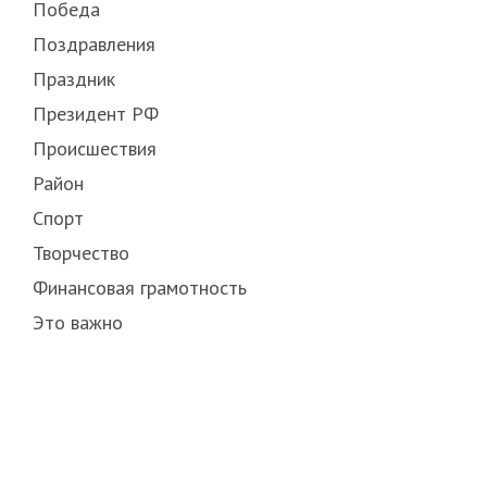
Победа
Поздравления
Праздник
Президент РФ
Происшествия
Район
Спорт
Творчество
Финансовая грамотность
Это важно