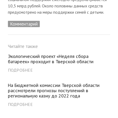
10,5 млрд рублей. Около половины данных средств
предусмотрено на меры поддержки семей с детьми.
Комментарий
Читайте также
Экологический проект «Неделя сбора
батареек» проходит в Тверской области
ПОДРОБНЕЕ
На Бюджетной комиссии Тверской области
рассмотрели прогнозы поступлений в
региональную казну до 2022 года
ПОДРОБНЕЕ