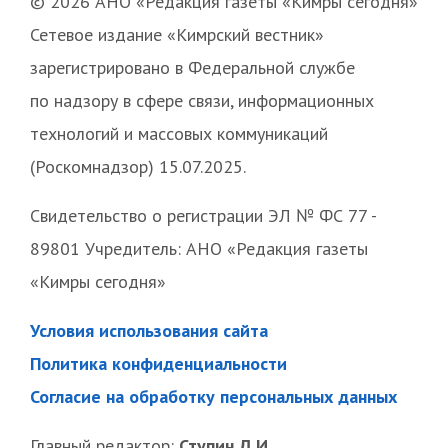
© 2026 АНО «Редакция газеты «Кимры сегодня»
Сетевое издание «Кимрский вестник»
зарегистрировано в Федеральной службе
по надзору в сфере связи, информационных
технологий и массовых коммуникаций
(Роскомнадзор) 15.07.2025.
Свидетельство о регистрации ЭЛ № ФС 77 -
89801 Учредитель: АНО «Редакция газеты
«Кимры сегодня»
Условия использования сайта
Политика конфиденциальности
Согласие на обработку персональных данных
Главный редактор:
Ступин Д.И.