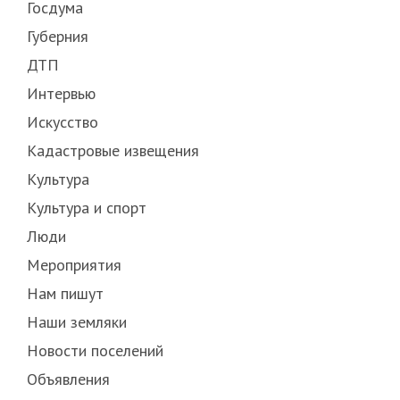
Госдума
Губерния
ДТП
Интервью
Искусство
Кадастровые извещения
Культура
Культура и спорт
Люди
Мероприятия
Нам пишут
Наши земляки
Новости поселений
Объявления