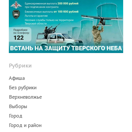
Рубрики
Афиша
Без рубрики
Верхневолжье
Выборы
Город
Город и район