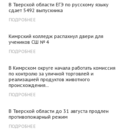
В Тверской области ЕГЭ по русскому языку
сдает 5492 выпускника
ПОДРОБНЕЕ
Кимрский колледж распахнул двери для
учеников СШ № 4
ПОДРОБНЕЕ
В Кимрском округе начала работать комиссия
по контролю за уличной торговлей и
реализацией продуктов животного
происхождения…
ПОДРОБНЕЕ
В Тверской области до 31 августа продлен
противопожарный режим
ПОДРОБНЕЕ