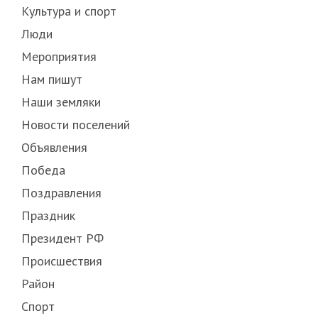
Культура и спорт
Люди
Мероприятия
Нам пишут
Наши земляки
Новости поселений
Объявления
Победа
Поздравления
Праздник
Президент РФ
Происшествия
Район
Спорт