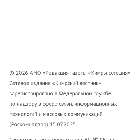
© 2026 АНО «Редакция газеты «Кимры сегодня»
Сетевое издание «Кимрский вестник»
зарегистрировано в Федеральной службе
по надзору в сфере связи, информационных
технологий и массовых коммуникаций
(Роскомнадзор) 15.07.2025.
Свидетельство о регистрации ЭЛ № ФС 77 -