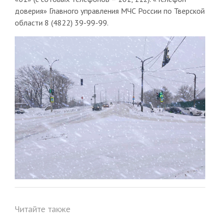
доверия» Главного управления МЧС России по Тверской
области 8 (4822) 39-99-99.
Читайте также