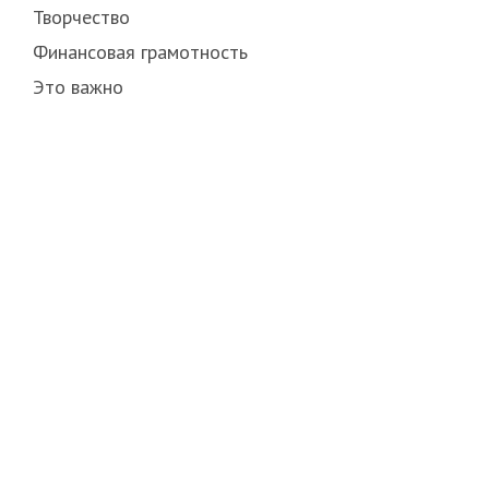
Творчество
Финансовая грамотность
Это важно