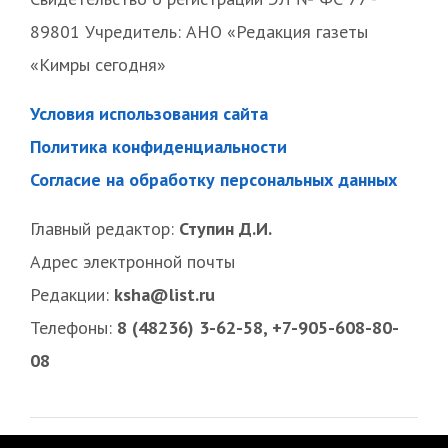
89801 Учредитель: АНО «Редакция газеты
«Кимры сегодня»
Условия использования сайта
Политика конфиденциальности
Согласие на обработку персональных данных
Главный редактор:
Ступин Д.И.
Адрес электронной почты
Редакции:
ksha@list.ru
Телефоны:
8 (48236) 3-62-58, +7-905-608-80-
08