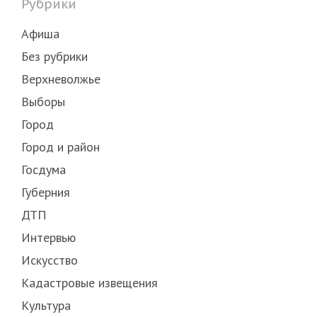
Рубрики
Афиша
Без рубрики
Верхневолжье
Выборы
Город
Город и район
Госдума
Губерния
ДТП
Интервью
Искусство
Кадастровые извещения
Культура