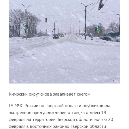
Кимрский округ снова заваливает снегом
ГУ МЧС России по Тверской области опубликовала
экстренное предупреждение о том, что днем 19
февраля на территории Тверской области, ночью 20
февраля в восточных районах Тверской области