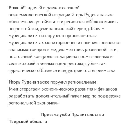
Важной задачей в рамках сложной
эпидемиологической ситуации Игорь Руденя назвал
обеспечение устойчивости региональной экономики в
непростой эпидемиологический период. Главам
муниципалитетов поручено организовать в
муниципалитетах мониторинг цен и наличия социально
значимых товаров и медикаментов в розничной сети,
постоянный контроль ситуации на промышленных и
сельскохозяйственных предприятиях, субъектах
туристического бизнеса и индустрии гостеприимства.
Игорь Руденя также поручил региональным
Министерствам экономического развития и финансов
разработать дополнительный пакет мер по поддержке
региональной экономики.
Пресс-служба Правительства
Тверской области