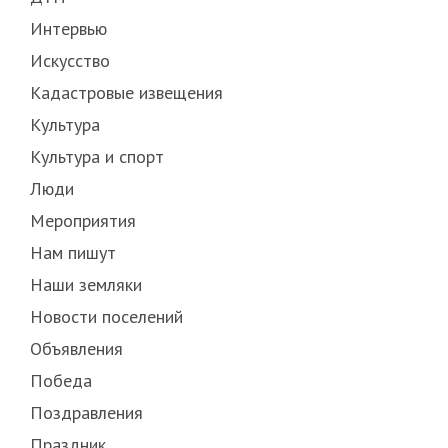
Интервью
Искусство
Кадастровые извещения
Культура
Культура и спорт
Люди
Мероприятия
Нам пишут
Наши земляки
Новости поселений
Объявления
Победа
Поздравления
Праздник