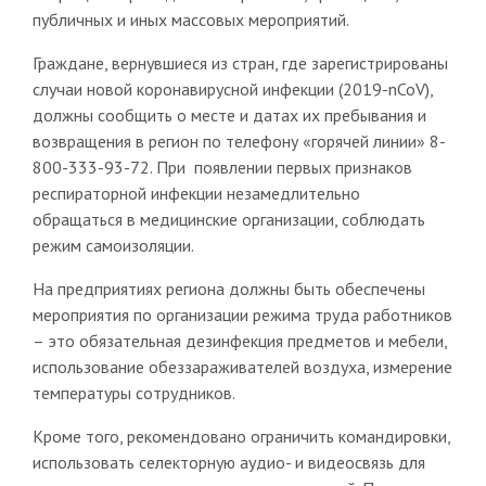
публичных и иных массовых мероприятий.
Граждане, вернувшиеся из стран, где зарегистрированы
случаи новой коронавирусной инфекции (2019-nCoV),
должны сообщить о месте и датах их пребывания и
возвращения в регион по телефону «горячей линии» 8-
800-333-93-72. При появлении первых признаков
респираторной инфекции незамедлительно
обращаться в медицинские организации, соблюдать
режим самоизоляции.
На предприятиях региона должны быть обеспечены
мероприятия по организации режима труда работников
– это обязательная дезинфекция предметов и мебели,
использование обеззараживателей воздуха, измерение
температуры сотрудников.
Кроме того, рекомендовано ограничить командировки,
использовать селекторную аудио- и видеосвязь для