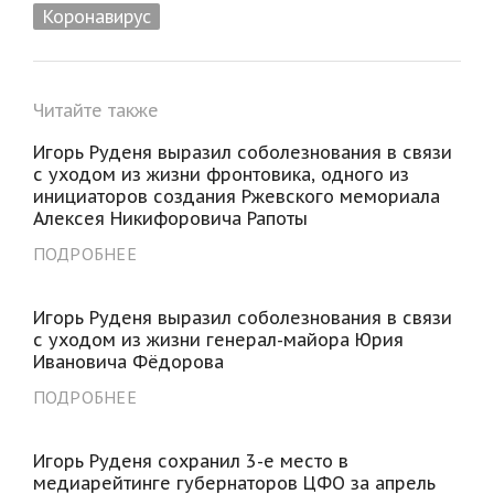
Коронавирус
Читайте также
Игорь Руденя выразил соболезнования в связи
с уходом из жизни фронтовика, одного из
инициаторов создания Ржевского мемориала
Алексея Никифоровича Рапоты
ПОДРОБНЕЕ
Игорь Руденя выразил соболезнования в связи
с уходом из жизни генерал-майора Юрия
Ивановича Фёдорова
ПОДРОБНЕЕ
Игорь Руденя сохранил 3-е место в
медиарейтинге губернаторов ЦФО за апрель