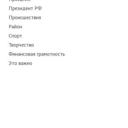
Президент РФ
Происшествия
Район
Спорт
Творчество
Финансовая грамотность
Это важно