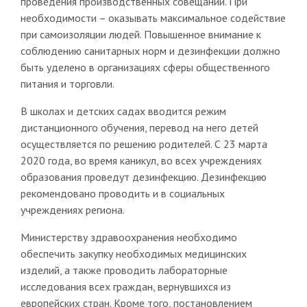
проведения производственных совещаний. При
необходимости – оказывать максимальное содействие
при самоизоляции людей. Повышенное внимание к
соблюдению санитарных норм и дезинфекции должно
быть уделено в организациях сферы общественного
питания и торговли.
В школах и детских садах вводится режим
дистанционного обучения, перевод на него детей
осуществляется по решению родителей. С 23 марта
2020 года, во время каникул, во всех учреждениях
образования проведут дезинфекцию. Дезинфекцию
рекомендовано проводить и в социальных
учреждениях региона.
Министерству здравоохранения необходимо
обеспечить закупку необходимых медицинских
изделий, а также проводить лабораторные
исследования всех граждан, вернувшихся из
европейских стран. Кроме того, постановлением