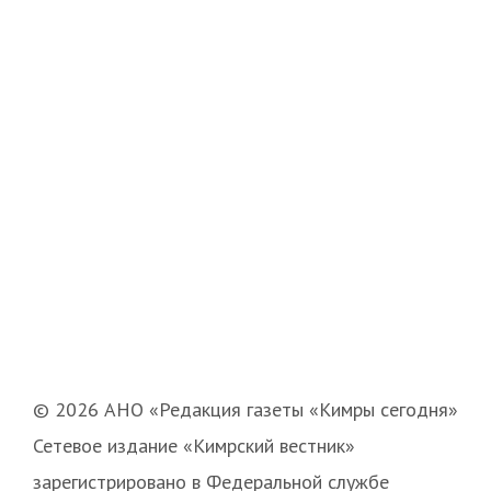
© 2026 АНО «Редакция газеты «Кимры сегодня»
Сетевое издание «Кимрский вестник»
зарегистрировано в Федеральной службе