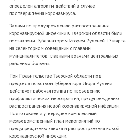
определен алгоритм действий в случае
подтверждения коронавируса.
Задачи по предупреждению распространения
коронавирусной инфекции в Тверской области были
поставлены Губернатором Игорем Руденей 17 марта
на селекторном совещании с главами
муниципалитетов, главными врачами центральных
районных больниц.
При Правительстве Тверской области под
председательством Губернатора Игоря Рудени
действует рабочая группа по проведению
профилактических мероприятий, предупреждению
распространения новой коронавирусной инфекции.
Подготовлен и утверждён комплексный
межведомственный план мероприятий по
предупреждению завоза и распространения новой
коронавирусной инфекции.