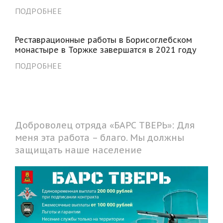
ПОДРОБНЕЕ
Реставрационные работы в Борисоглебском
монастыре в Торжке завершатся в 2021 году
ПОДРОБНЕЕ
Доброволец отряда «БАРС ТВЕРЬ»: Для
меня эта работа – благо. Мы должны
защищать наше население