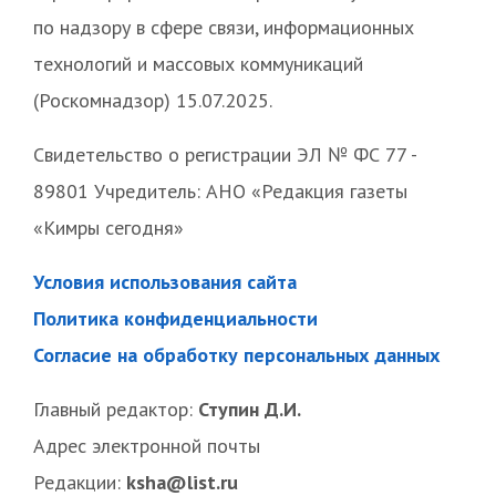
по надзору в сфере связи, информационных
технологий и массовых коммуникаций
(Роскомнадзор) 15.07.2025.
Свидетельство о регистрации ЭЛ № ФС 77 -
89801 Учредитель: АНО «Редакция газеты
«Кимры сегодня»
Условия использования сайта
Политика конфиденциальности
Согласие на обработку персональных данных
Главный редактор:
Ступин Д.И.
Адрес электронной почты
Редакции:
ksha@list.ru