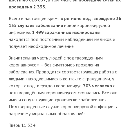
проведено 2 335.
Всего в настоящее время
в регионе подтверждено 36
135 случаев заболевания
новой коронавирусной
инфекцией.
1 499 зараженных изолированы
,
находятся под постоянным наблюдением медиков и
получает необходимое лечение.
Значительная часть людей с подтвержденным
коронавирусом – без симптомов проявления
заболевания. Проводится соответствующая работа с
людьми, находившимися в контакте с гражданами, у
которых подтвержден коронавирус.
703 человека
с
подтверждённым коронавирусом скончались. Все они
имели сопутствующие хронические заболевания.
Подтвержденные случаи коронавирусной инфекции в
разрезе муниципальных образований:
Тверь 11 534