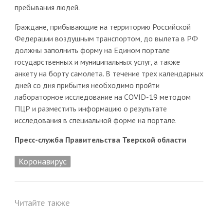
пребывания людей.
Граждане, прибывающие на территорию Российской
Федерации воздушным транспортом, до вылета в РФ
должны заполнить форму на Едином портале
государственных и муниципальных услуг, а также
анкету на борту самолета. В течение трех календарных
дней со дня прибытия необходимо пройти
лабораторное исследование на COVID-19 методом
ПЦР и разместить информацию о результате
исследования в специальной форме на портале.
Пресс-служба Правительства Тверской области
Коронавирус
Читайте также