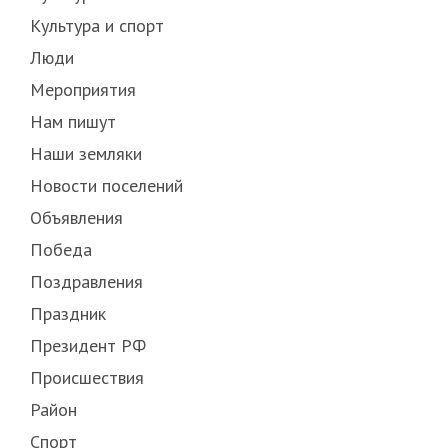
Культура и спорт
Люди
Мероприятия
Нам пишут
Наши земляки
Новости поселений
Объявления
Победа
Поздравления
Праздник
Президент РФ
Происшествия
Район
Спорт