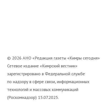
© 2026 АНО «Редакция газеты «Кимры сегодня»
Сетевое издание «Кимрский вестник»
зарегистрировано в Федеральной службе
по надзору в сфере связи, информационных
технологий и массовых коммуникаций
(Роскомнадзор) 15.07.2025.