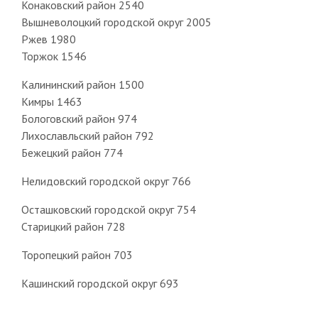
Конаковский район 2540
Вышневолоцкий городской округ 2005
Ржев 1980
Торжок 1546
Калининский район 1500
Кимры 1463
Бологовский район 974
Лихославльский район 792
Бежецкий район 774
Нелидовский городской округ 766
Осташковский городской округ 754
Старицкий район 728
Торопецкий район 703
Кашинский городской округ 693