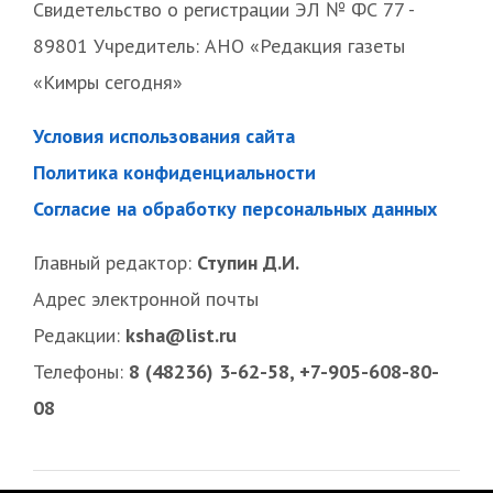
Свидетельство о регистрации ЭЛ № ФС 77 -
89801 Учредитель: АНО «Редакция газеты
«Кимры сегодня»
Условия использования сайта
Политика конфиденциальности
Согласие на обработку персональных данных
Главный редактор:
Ступин Д.И.
Адрес электронной почты
Редакции:
ksha@list.ru
Телефоны:
8 (48236) 3-62-58, +7-905-608-80-
08