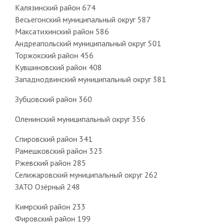
Калязинский район 674
Весьегонский муниципальный округ 587
Максатихинский район 586
Андреапольский муниципальный округ 501
Торжокский район 456
Кувшиновский район 408
Западнодвинский муниципальный округ 381
Зубцовский район 360
Оленинский муниципальный округ 356
Спировский район 341
Рамешковский район 323
Ржевский район 285
Селижаровский муниципальный округ 262
ЗАТО Озёрный 248
Кимрский район 233
Фировский район 199