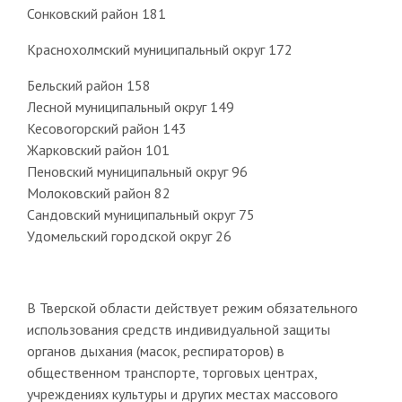
Сонковский район 181
Краснохолмский муниципальный округ 172
Бельский район 158
Лесной муниципальный округ 149
Кесовогорский район 143
Жарковский район 101
Пеновский муниципальный округ 96
Молоковский район 82
Сандовский муниципальный округ 75
Удомельский городской округ 26
В Тверской области действует режим обязательного
использования средств индивидуальной защиты
органов дыхания (масок, респираторов) в
общественном транспорте, торговых центрах,
учреждениях культуры и других местах массового