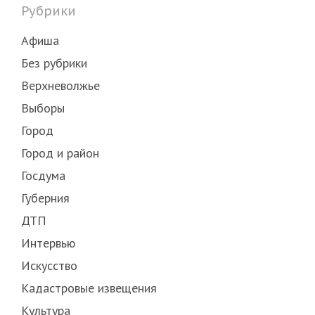
Рубрики
Афиша
Без рубрики
Верхневолжье
Выборы
Город
Город и район
Госдума
Губерния
ДТП
Интервью
Искусство
Кадастровые извещения
Культура