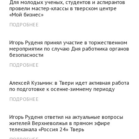
Для молодых ученых, студентов и аспирантов
провели мастер-классы в тверском центре
«Мой бизнес»
ПОДРОБНЕЕ
Игорь Руденя принял участие в торжественном
мероприятии по случаю Дня работника органов
безопасности
ПОДРОБНЕЕ
Алексей Кузьмин: в Твери идет активная работа
по подготовке к осенне-зимнему периоду
ПОДРОБНЕЕ
Игорь Руденя ответил на актуальные вопросы
жителей Верхневолжья в прямом эфире
телеканала «Россия 24» Тверь