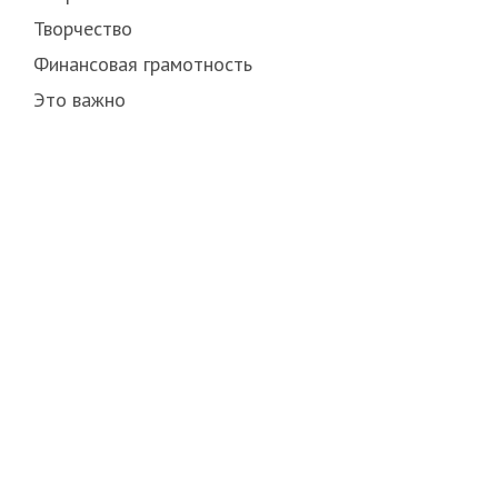
Творчество
Финансовая грамотность
Это важно